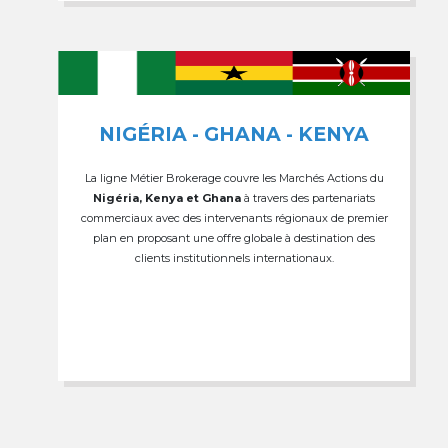
NIGÉRIA - GHANA - KENYA
La ligne Métier Brokerage couvre les Marchés Actions du
Nigéria, Kenya et Ghana
à travers des partenariats
commerciaux avec des intervenants régionaux de premier
plan en proposant une offre globale à destination des
clients institutionnels internationaux.