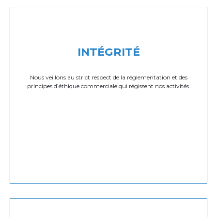
INTÉGRITÉ
Nous veillons au strict respect de la réglementation et des
principes d’éthique commerciale qui régissent nos activités.