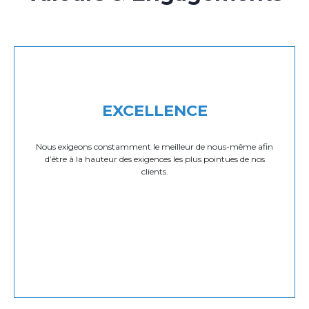
EXCELLENCE
Nous exigeons constamment le meilleur de nous-même afin
d’être à la hauteur des exigences les plus pointues de nos
clients.