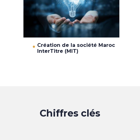
Création de la société Maroc
InterTitre (MIT)
Chiffres clés