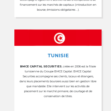
financement sur les marchés de capitaux (introduction en
bourse, émissions obligataires …).
TUNISIE
BMCE CAPITAL SECURITIES
, créée en 2006 est la filiale
tunisienne du Groupe BMCE Capital. BMCE Capital
Securities accompagne ses clients, locaux et étrangers,
dans leurs placements boursiers aussi bien en gestion libre
que mandatée. Elle intervient sur les activités de
placement sur le marché primaire, de courtage et de
conservation de titres.