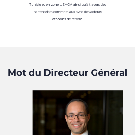
Tunisie et en zone UEMOA ainsi qu’à travers des
partenariats commerciaux avec des acteurs
africains de renom.
Mot du Directeur Général