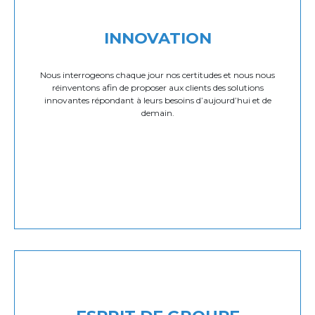
INNOVATION
Nous interrogeons chaque jour nos certitudes et nous nous
réinventons afin de proposer aux clients des solutions
innovantes répondant à leurs besoins d’aujourd’hui et de
demain.