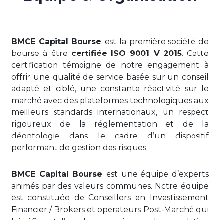
BMCE Capital Bourse
est la première société de
bourse à être
certifiée ISO 9001 V 2015
. Cette
certification témoigne de notre engagement à
offrir une qualité de service basée sur un conseil
adapté et ciblé, une constante réactivité sur le
marché avec des plateformes technologiques aux
meilleurs standards internationaux, un respect
rigoureux de la réglementation et de la
déontologie dans le cadre d’un dispositif
performant de gestion des risques.
BMCE Capital Bourse
est une équipe d’experts
animés par des valeurs communes. Notre équipe
est constituée de Conseillers en Investissement
Financier / Brokers et opérateurs Post-Marché qui