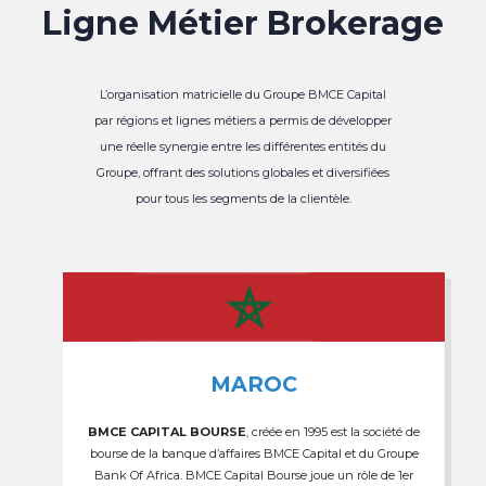
Ligne Métier Brokerage
L’organisation matricielle du Groupe BMCE Capital
par régions et lignes métiers a permis de développer
une réelle synergie entre les différentes entités du
Groupe, offrant des solutions globales et diversifiées
pour tous les segments de la clientèle.
MAROC
BMCE CAPITAL BOURSE
, créée en 1995 est la société de
bourse de la banque d’affaires BMCE Capital et du Groupe
Bank Of Africa. BMCE Capital Bourse joue un rôle de 1er