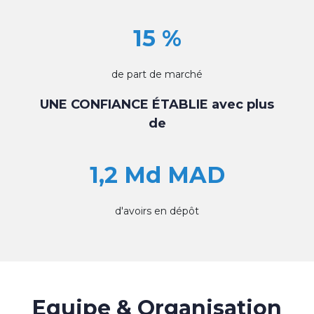
15 %
de part de marché
UNE CONFIANCE ÉTABLIE avec plus
de
1,2 Md MAD
d'avoirs en dépôt
Equipe & Organisation