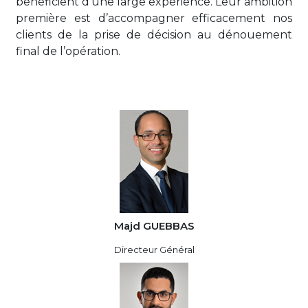
bénéficient d’une large expérience. Leur ambition
première est d’accompagner efficacement nos
clients de la prise de décision au dénouement
final de l’opération.
Majd GUEBBAS
Directeur Général