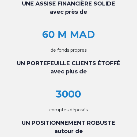
UNE ASSISE FINANCIÈRE SOLIDE
avec près de
60 M MAD
de fonds propres
UN PORTEFEUILLE CLIENTS ÉTOFFÉ
avec plus de
3000
comptes déposés
UN POSITIONNEMENT ROBUSTE
autour de