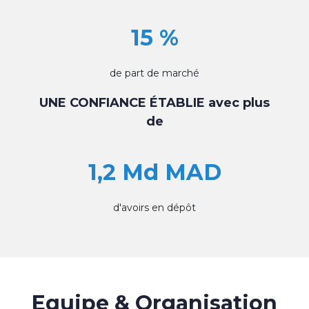
15 %
de part de marché
UNE CONFIANCE ÉTABLIE avec plus
de
1,2 Md MAD
d'avoirs en dépôt
Equipe & Organisation