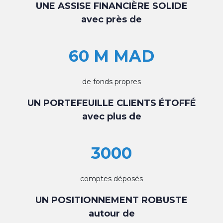
UNE ASSISE FINANCIÈRE SOLIDE
avec près de
60 M MAD
de fonds propres
UN PORTEFEUILLE CLIENTS ÉTOFFÉ
avec plus de
3000
comptes déposés
UN POSITIONNEMENT ROBUSTE
autour de