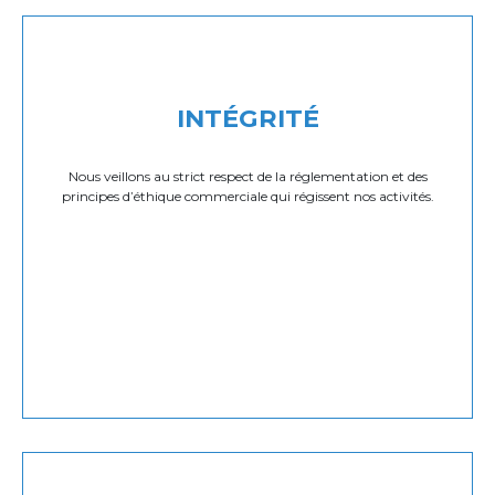
INTÉGRITÉ
Nous veillons au strict respect de la réglementation et des
principes d’éthique commerciale qui régissent nos activités.