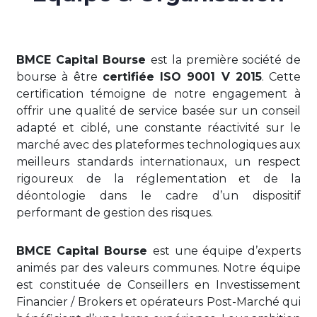
BMCE Capital Bourse
est la première société de
bourse à être
certifiée ISO 9001 V 2015
. Cette
certification témoigne de notre engagement à
offrir une qualité de service basée sur un conseil
adapté et ciblé, une constante réactivité sur le
marché avec des plateformes technologiques aux
meilleurs standards internationaux, un respect
rigoureux de la réglementation et de la
déontologie dans le cadre d’un dispositif
performant de gestion des risques.
BMCE Capital Bourse
est une équipe d’experts
animés par des valeurs communes. Notre équipe
est constituée de Conseillers en Investissement
Financier / Brokers et opérateurs Post-Marché qui