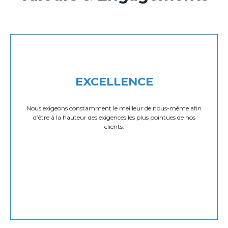
EXCELLENCE
Nous exigeons constamment le meilleur de nous-même afin
d’être à la hauteur des exigences les plus pointues de nos
clients.