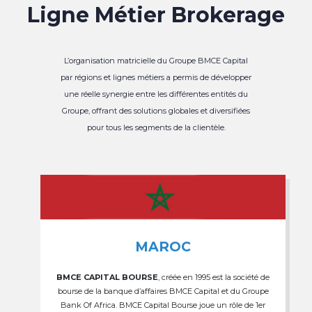
Ligne Métier Brokerage
L’organisation matricielle du Groupe BMCE Capital
par régions et lignes métiers a permis de développer
une réelle synergie entre les différentes entités du
Groupe, offrant des solutions globales et diversifiées
pour tous les segments de la clientèle.
MAROC
BMCE CAPITAL BOURSE
, créée en 1995 est la société de
bourse de la banque d’affaires BMCE Capital et du Groupe
Bank Of Africa. BMCE Capital Bourse joue un rôle de 1er