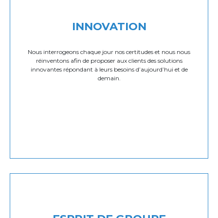
INNOVATION
Nous interrogeons chaque jour nos certitudes et nous nous
réinventons afin de proposer aux clients des solutions
innovantes répondant à leurs besoins d’aujourd’hui et de
demain.