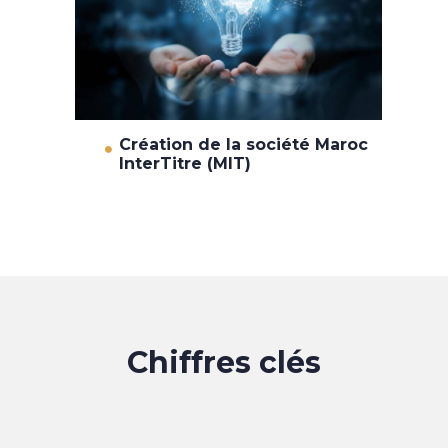
Création de la société Maroc
InterTitre (MIT)
Chiffres clés