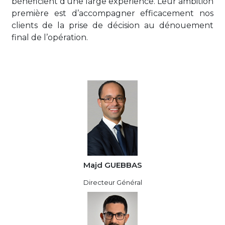
bénéficient d’une large expérience. Leur ambition
première est d’accompagner efficacement nos
clients de la prise de décision au dénouement
final de l’opération.
Majd GUEBBAS
Directeur Général