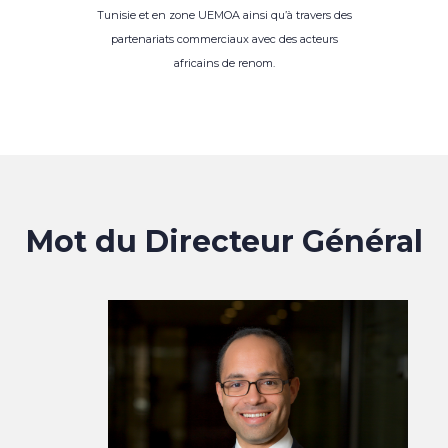
Tunisie et en zone UEMOA ainsi qu’à travers des
partenariats commerciaux avec des acteurs
africains de renom.
Mot du Directeur Général