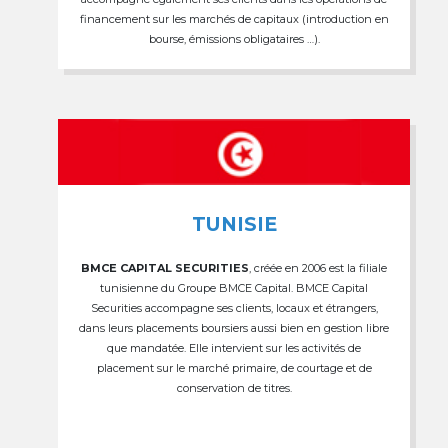
financement sur les marchés de capitaux (introduction en
bourse, émissions obligataires …).
TUNISIE
BMCE CAPITAL SECURITIES
, créée en 2006 est la filiale
tunisienne du Groupe BMCE Capital. BMCE Capital
Securities accompagne ses clients, locaux et étrangers,
dans leurs placements boursiers aussi bien en gestion libre
que mandatée. Elle intervient sur les activités de
placement sur le marché primaire, de courtage et de
conservation de titres.