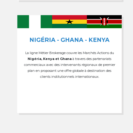
NIGÉRIA - GHANA - KENYA
La ligne Métier Brokerage couvre les Marchés Actions du
Nigéria, Kenya et Ghana
à travers des partenariats
commerciaux avec des intervenants régionaux de premier
plan en proposant une offre globale à destination des
clients institutionnels internationaux.