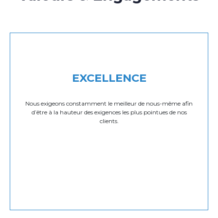
EXCELLENCE
Nous exigeons constamment le meilleur de nous-même afin
d’être à la hauteur des exigences les plus pointues de nos
clients.