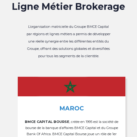
Ligne Métier Brokerage
L’organisation matricielle du Groupe BMCE Capital
par régions et lignes métiers a permis de développer
une réelle synergie entre les différentes entités du
Groupe, offrant des solutions globales et diversifiées
pour tous les segments de la clientèle.
MAROC
BMCE CAPITAL BOURSE
, créée en 1995 est la société de
bourse de la banque d’affaires BMCE Capital et du Groupe
Bank Of Africa. BMCE Capital Bourse joue un rôle de 1er