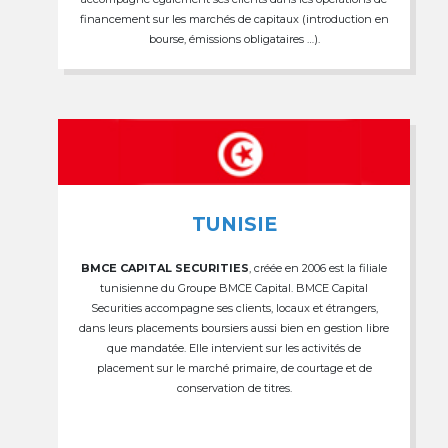
financement sur les marchés de capitaux (introduction en
bourse, émissions obligataires …).
TUNISIE
BMCE CAPITAL SECURITIES
, créée en 2006 est la filiale
tunisienne du Groupe BMCE Capital. BMCE Capital
Securities accompagne ses clients, locaux et étrangers,
dans leurs placements boursiers aussi bien en gestion libre
que mandatée. Elle intervient sur les activités de
placement sur le marché primaire, de courtage et de
conservation de titres.