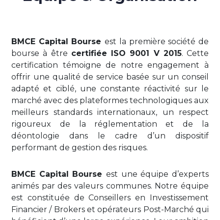
BMCE Capital Bourse
est la première société de
bourse à être
certifiée ISO 9001 V 2015
. Cette
certification témoigne de notre engagement à
offrir une qualité de service basée sur un conseil
adapté et ciblé, une constante réactivité sur le
marché avec des plateformes technologiques aux
meilleurs standards internationaux, un respect
rigoureux de la réglementation et de la
déontologie dans le cadre d’un dispositif
performant de gestion des risques.
BMCE Capital Bourse
est une équipe d’experts
animés par des valeurs communes. Notre équipe
est constituée de Conseillers en Investissement
Financier / Brokers et opérateurs Post-Marché qui