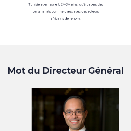
Tunisie et en zone UEMOA ainsi qu’à travers des
partenariats commerciaux avec des acteurs
africains de renom.
Mot du Directeur Général