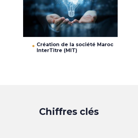
Création de la société Maroc
InterTitre (MIT)
Chiffres clés