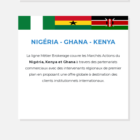
NIGÉRIA - GHANA - KENYA
La ligne Métier Brokerage couvre les Marchés Actions du
Nigéria, Kenya et Ghana
à travers des partenariats
commerciaux avec des intervenants régionaux de premier
plan en proposant une offre globale à destination des
clients institutionnels internationaux.