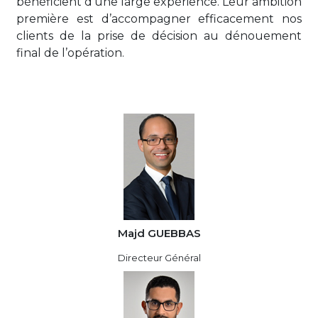
bénéficient d’une large expérience. Leur ambition
première est d’accompagner efficacement nos
clients de la prise de décision au dénouement
final de l’opération.
Majd GUEBBAS
Directeur Général