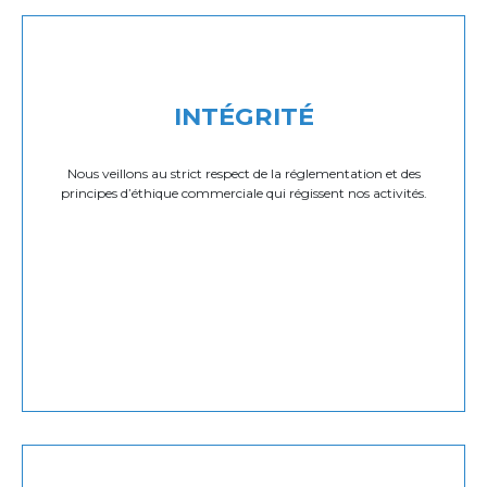
INTÉGRITÉ
Nous veillons au strict respect de la réglementation et des
principes d’éthique commerciale qui régissent nos activités.