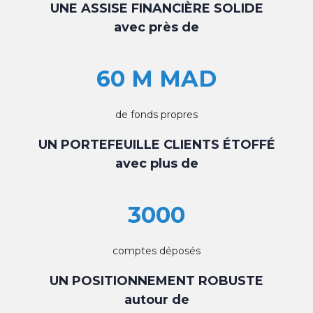
UNE ASSISE FINANCIÈRE SOLIDE
avec près de
60 M MAD
de fonds propres
UN PORTEFEUILLE CLIENTS ÉTOFFÉ
avec plus de
3000
comptes déposés
UN POSITIONNEMENT ROBUSTE
autour de