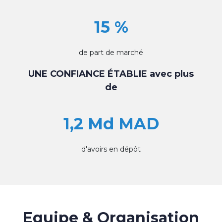
15 %
de part de marché
UNE CONFIANCE ÉTABLIE avec plus
de
1,2 Md MAD
d'avoirs en dépôt
Equipe & Organisation