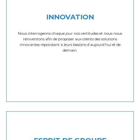
INNOVATION
Nous interrogeons chaque jour nos certitudes et nous nous
réinventons afin de proposer aux clients des solutions
innovantes répondant à leurs besoins d’aujourd’hui et de
demain.