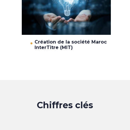
Création de la société Maroc
InterTitre (MIT)
Chiffres clés