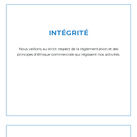
INTÉGRITÉ
Nous veillons au strict respect de la réglementation et des
principes d’éthique commerciale qui régissent nos activités.