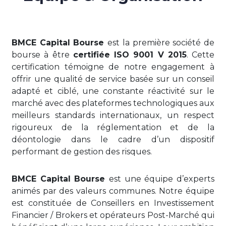
BMCE Capital Bourse
est la première société de
bourse à être
certifiée ISO 9001 V 2015
. Cette
certification témoigne de notre engagement à
offrir une qualité de service basée sur un conseil
adapté et ciblé, une constante réactivité sur le
marché avec des plateformes technologiques aux
meilleurs standards internationaux, un respect
rigoureux de la réglementation et de la
déontologie dans le cadre d’un dispositif
performant de gestion des risques.
BMCE Capital Bourse
est une équipe d’experts
animés par des valeurs communes. Notre équipe
est constituée de Conseillers en Investissement
Financier / Brokers et opérateurs Post-Marché qui