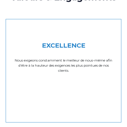
EXCELLENCE
Nous exigeons constamment le meilleur de nous-même afin
d’être à la hauteur des exigences les plus pointues de nos
clients.