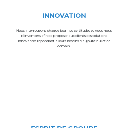
INNOVATION
Nous interrogeons chaque jour nos certitudes et nous nous
réinventons afin de proposer aux clients des solutions
innovantes répondant à leurs besoins d’aujourd’hui et de
demain.