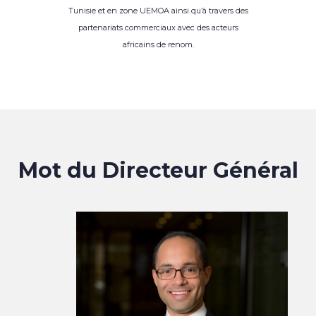
Tunisie et en zone UEMOA ainsi qu’à travers des
partenariats commerciaux avec des acteurs
africains de renom.
Mot du Directeur Général