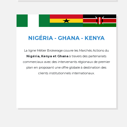
NIGÉRIA - GHANA - KENYA
La ligne Métier Brokerage couvre les Marchés Actions du
Nigéria, Kenya et Ghana
à travers des partenariats
commerciaux avec des intervenants régionaux de premier
plan en proposant une offre globale à destination des
clients institutionnels internationaux.