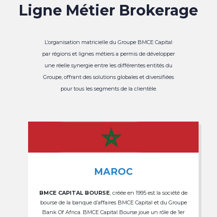
Ligne Métier Brokerage
L’organisation matricielle du Groupe BMCE Capital
par régions et lignes métiers a permis de développer
une réelle synergie entre les différentes entités du
Groupe, offrant des solutions globales et diversifiées
pour tous les segments de la clientèle.
MAROC
BMCE CAPITAL BOURSE
, créée en 1995 est la société de
bourse de la banque d’affaires BMCE Capital et du Groupe
Bank Of Africa. BMCE Capital Bourse joue un rôle de 1er