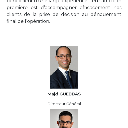
bénéficient d’une large expérience. Leur ambition
première est d’accompagner efficacement nos
clients de la prise de décision au dénouement
final de l’opération.
Majd GUEBBAS
Directeur Général