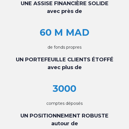
UNE ASSISE FINANCIÈRE SOLIDE
avec près de
60 M MAD
de fonds propres
UN PORTEFEUILLE CLIENTS ÉTOFFÉ
avec plus de
3000
comptes déposés
UN POSITIONNEMENT ROBUSTE
autour de