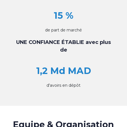
15 %
de part de marché
UNE CONFIANCE ÉTABLIE avec plus
de
1,2 Md MAD
d'avoirs en dépôt
Equipe & Organisation