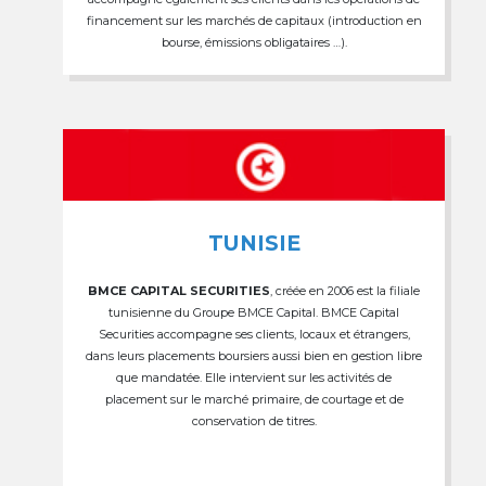
financement sur les marchés de capitaux (introduction en
bourse, émissions obligataires …).
TUNISIE
BMCE CAPITAL SECURITIES
, créée en 2006 est la filiale
tunisienne du Groupe BMCE Capital. BMCE Capital
Securities accompagne ses clients, locaux et étrangers,
dans leurs placements boursiers aussi bien en gestion libre
que mandatée. Elle intervient sur les activités de
placement sur le marché primaire, de courtage et de
conservation de titres.