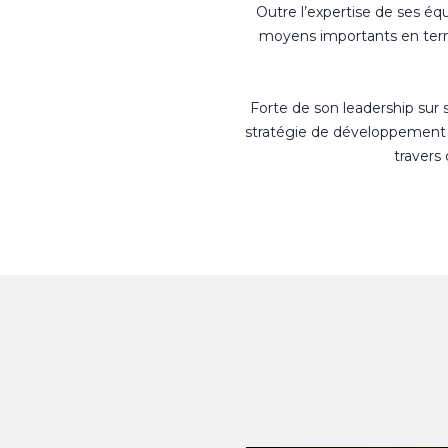
Outre l’expertise de ses éq
moyens importants en terme
Forte de son leadership sur
stratégie de développement 
travers