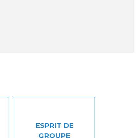
ESPRIT DE
GROUPE