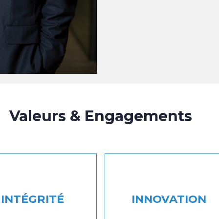
Valeurs & Engagements
INTÉGRITÉ
INNOVATION