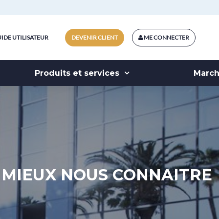
IDE UTILISATEUR
DEVENIR CLIENT
ME CONNECTER
Produits et services
Marc
MIEUX NOUS CONNAITRE