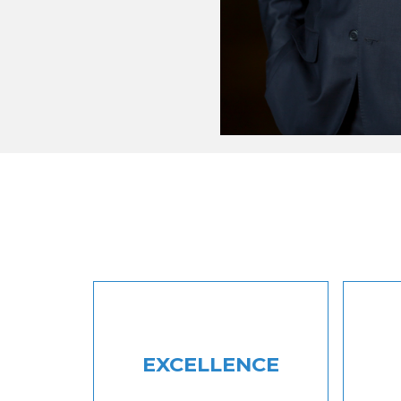
EXCELLENCE