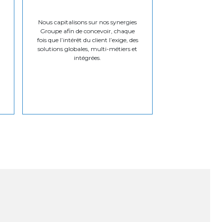
Nous capitalisons sur nos synergies
Groupe afin de concevoir, chaque
fois que l’intérêt du client l’exige, des
solutions globales, multi-métiers et
intégrées.