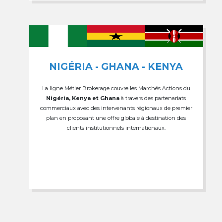
NIGÉRIA - GHANA - KENYA
La ligne Métier Brokerage couvre les Marchés Actions du
Nigéria, Kenya et Ghana
à travers des partenariats
commerciaux avec des intervenants régionaux de premier
plan en proposant une offre globale à destination des
clients institutionnels internationaux.