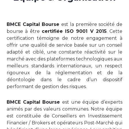
BMCE Capital Bourse
est la première société de
bourse à être
certifiée ISO 9001 V 2015
. Cette
certification témoigne de notre engagement à
offrir une qualité de service basée sur un conseil
adapté et ciblé, une constante réactivité sur le
marché avec des plateformes technologiques aux
meilleurs standards internationaux, un respect
rigoureux de la réglementation et de la
déontologie dans le cadre d’un dispositif
performant de gestion des risques.
BMCE Capital Bourse
est une équipe d’experts
animés par des valeurs communes. Notre équipe
est constituée de Conseillers en Investissement
Financier / Brokers et opérateurs Post-Marché qui