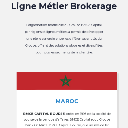
Ligne Métier Brokerage
L’organisation matricielle du Groupe BMCE Capital
par régions et lignes métiers a permis de développer
une réelle synergie entre les différentes entités du
Groupe, offrant des solutions globales et diversifiées
pour tous les segments de la clientèle.
MAROC
BMCE CAPITAL BOURSE
, créée en 1995 est la société de
bourse de la banque d’affaires BMCE Capital et du Groupe
Bank Of Africa. BMCE Capital Bourse joue un rôle de 1er