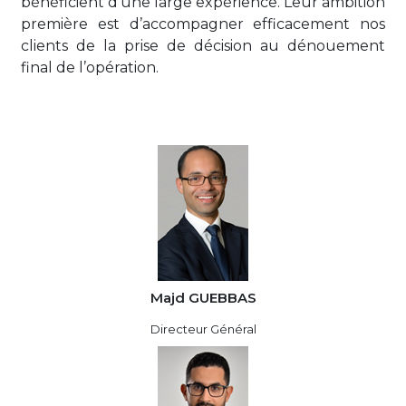
bénéficient d’une large expérience. Leur ambition
première est d’accompagner efficacement nos
clients de la prise de décision au dénouement
final de l’opération.
Majd GUEBBAS
Directeur Général