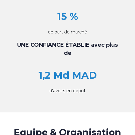
15 %
de part de marché
UNE CONFIANCE ÉTABLIE avec plus
de
1,2 Md MAD
d'avoirs en dépôt
Equipe & Organisation