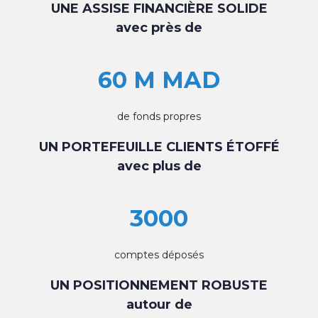
UNE ASSISE FINANCIÈRE SOLIDE
avec près de
60 M MAD
de fonds propres
UN PORTEFEUILLE CLIENTS ÉTOFFÉ
avec plus de
3000
comptes déposés
UN POSITIONNEMENT ROBUSTE
autour de