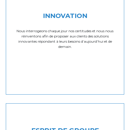
INNOVATION
Nous interrogeons chaque jour nos certitudes et nous nous
réinventons afin de proposer aux clients des solutions
innovantes répondant à leurs besoins d’aujourd’hui et de
demain.