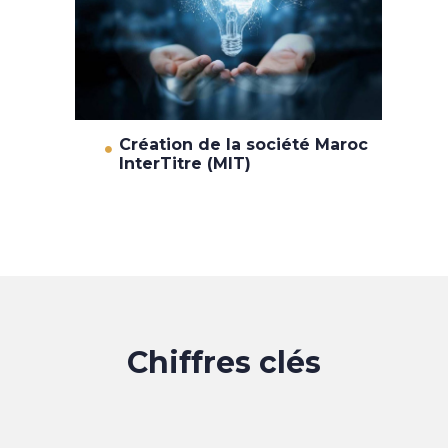
Création de la société Maroc
InterTitre (MIT)
Chiffres clés