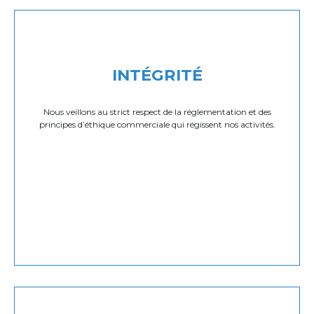
INTÉGRITÉ
Nous veillons au strict respect de la réglementation et des
principes d’éthique commerciale qui régissent nos activités.