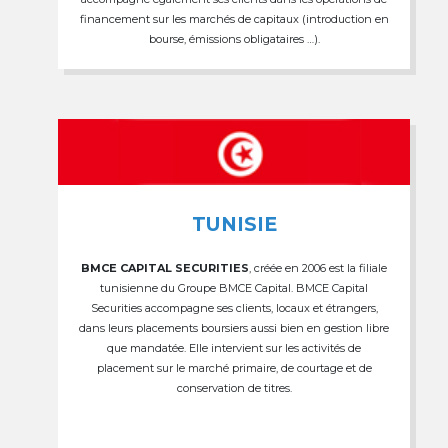
financement sur les marchés de capitaux (introduction en
bourse, émissions obligataires …).
TUNISIE
BMCE CAPITAL SECURITIES
, créée en 2006 est la filiale
tunisienne du Groupe BMCE Capital. BMCE Capital
Securities accompagne ses clients, locaux et étrangers,
dans leurs placements boursiers aussi bien en gestion libre
que mandatée. Elle intervient sur les activités de
placement sur le marché primaire, de courtage et de
conservation de titres.