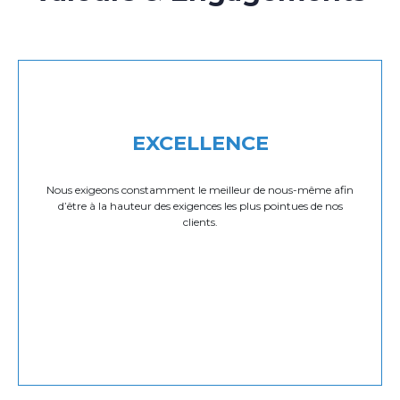
EXCELLENCE
Nous exigeons constamment le meilleur de nous-même afin
d’être à la hauteur des exigences les plus pointues de nos
clients.