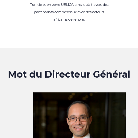
Tunisie et en zone UEMOA ainsi qu’à travers des
partenariats commerciaux avec des acteurs
africains de renom.
Mot du Directeur Général