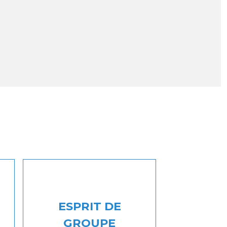
ESPRIT DE
GROUPE