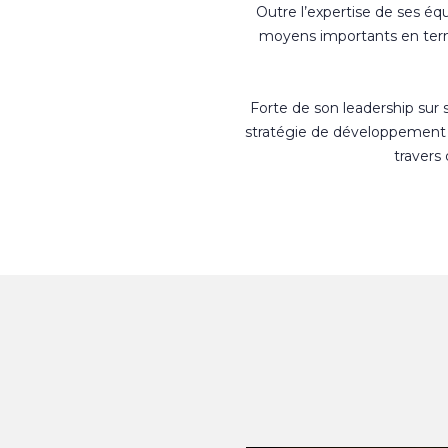
Outre l’expertise de ses éq
moyens importants en terme
Forte de son leadership sur
stratégie de développement 
travers