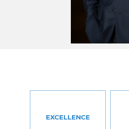
EXCELLENCE