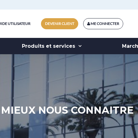
IDE UTILISATEUR
DEVENIR CLIENT
ME CONNECTER
Produits et services
Marc
MIEUX NOUS CONNAITRE