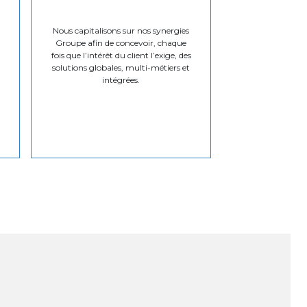
Nous capitalisons sur nos synergies
Groupe afin de concevoir, chaque
fois que l’intérêt du client l’exige, des
solutions globales, multi-métiers et
intégrées.