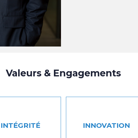
Valeurs & Engagements
INTÉGRITÉ
INNOVATION