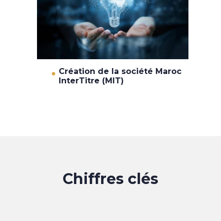
Création de la société Maroc
InterTitre (MIT)
Chiffres clés