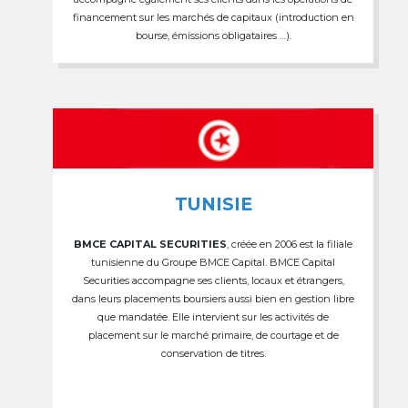
financement sur les marchés de capitaux (introduction en
bourse, émissions obligataires …).
TUNISIE
BMCE CAPITAL SECURITIES
, créée en 2006 est la filiale
tunisienne du Groupe BMCE Capital. BMCE Capital
Securities accompagne ses clients, locaux et étrangers,
dans leurs placements boursiers aussi bien en gestion libre
que mandatée. Elle intervient sur les activités de
placement sur le marché primaire, de courtage et de
conservation de titres.