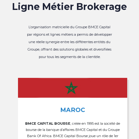
Ligne Métier Brokerage
L’organisation matricielle du Groupe BMCE Capital
par régions et lignes métiers a permis de développer
une réelle synergie entre les différentes entités du
Groupe, offrant des solutions globales et diversifiées
pour tous les segments de la clientèle.
MAROC
BMCE CAPITAL BOURSE
, créée en 1995 est la société de
bourse de la banque d’affaires BMCE Capital et du Groupe
Bank Of Africa. BMCE Capital Bourse joue un rôle de 1er