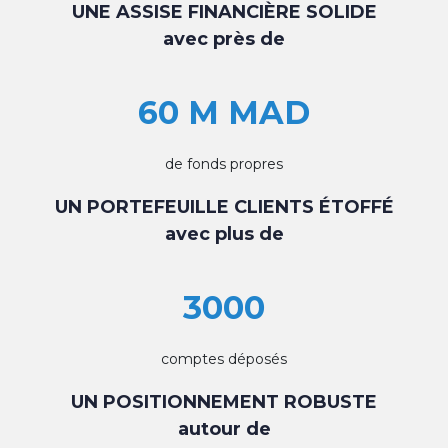
UNE ASSISE FINANCIÈRE SOLIDE
avec près de
60 M MAD
de fonds propres
UN PORTEFEUILLE CLIENTS ÉTOFFÉ
avec plus de
3000
comptes déposés
UN POSITIONNEMENT ROBUSTE
autour de