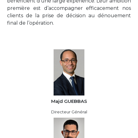
bénéficient d’une large expérience. Leur ambition
première est d’accompagner efficacement nos
clients de la prise de décision au dénouement
final de l’opération.
Majd GUEBBAS
Directeur Général