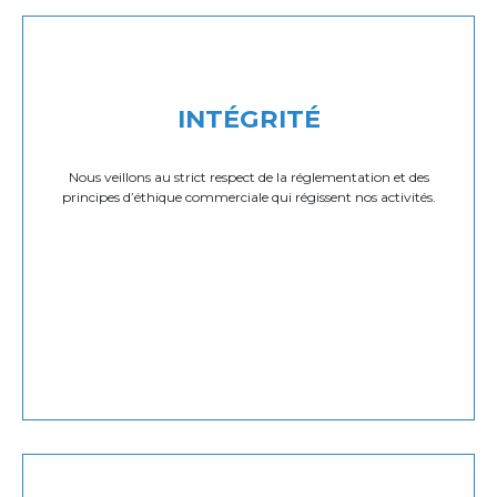
INTÉGRITÉ
Nous veillons au strict respect de la réglementation et des
principes d’éthique commerciale qui régissent nos activités.