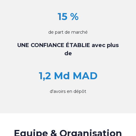
15 %
de part de marché
UNE CONFIANCE ÉTABLIE avec plus
de
1,2 Md MAD
d'avoirs en dépôt
Equipe & Organisation