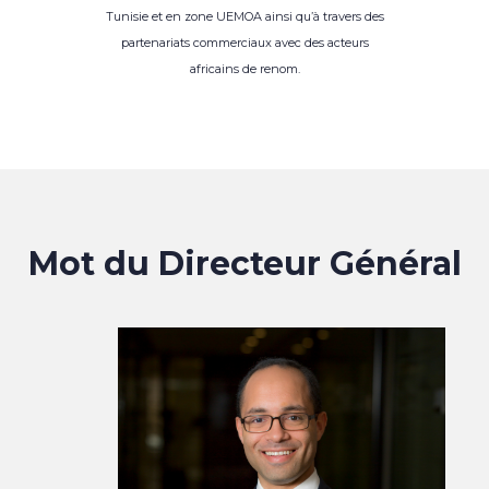
Tunisie et en zone UEMOA ainsi qu’à travers des
partenariats commerciaux avec des acteurs
africains de renom.
Mot du Directeur Général