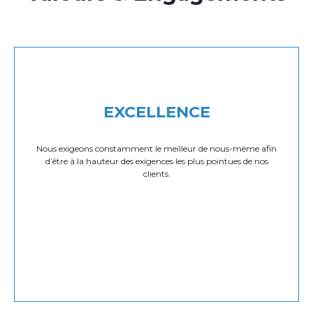
EXCELLENCE
Nous exigeons constamment le meilleur de nous-même afin
d’être à la hauteur des exigences les plus pointues de nos
clients.