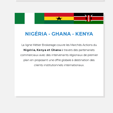
NIGÉRIA - GHANA - KENYA
La ligne Métier Brokerage couvre les Marchés Actions du
Nigéria, Kenya et Ghana
à travers des partenariats
commerciaux avec des intervenants régionaux de premier
plan en proposant une offre globale à destination des
clients institutionnels internationaux.