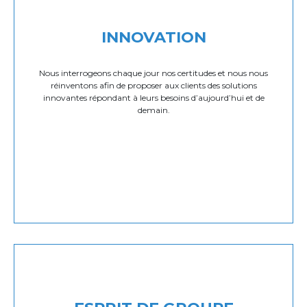
INNOVATION
Nous interrogeons chaque jour nos certitudes et nous nous
réinventons afin de proposer aux clients des solutions
innovantes répondant à leurs besoins d’aujourd’hui et de
demain.