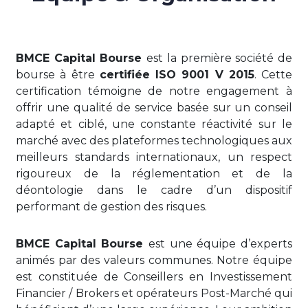
BMCE Capital Bourse
est la première société de
bourse à être
certifiée ISO 9001 V 2015
. Cette
certification témoigne de notre engagement à
offrir une qualité de service basée sur un conseil
adapté et ciblé, une constante réactivité sur le
marché avec des plateformes technologiques aux
meilleurs standards internationaux, un respect
rigoureux de la réglementation et de la
déontologie dans le cadre d’un dispositif
performant de gestion des risques.
BMCE Capital Bourse
est une équipe d’experts
animés par des valeurs communes. Notre équipe
est constituée de Conseillers en Investissement
Financier / Brokers et opérateurs Post-Marché qui