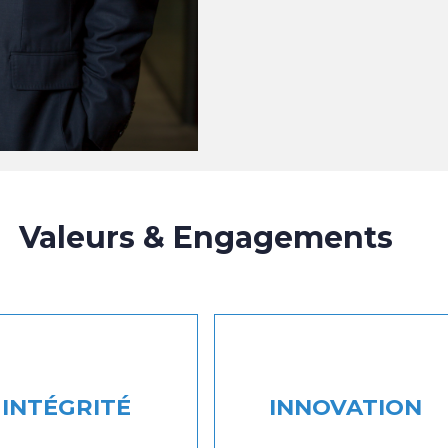
Valeurs & Engagements
INTÉGRITÉ
INNOVATION