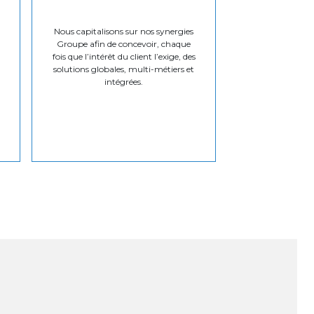
Nous capitalisons sur nos synergies
Groupe afin de concevoir, chaque
fois que l’intérêt du client l’exige, des
solutions globales, multi-métiers et
intégrées.