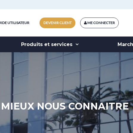
IDE UTILISATEUR
DEVENIR CLIENT
ME CONNECTER
Produits et services
Marc
MIEUX NOUS CONNAITRE