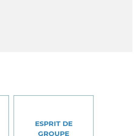
ESPRIT DE
GROUPE