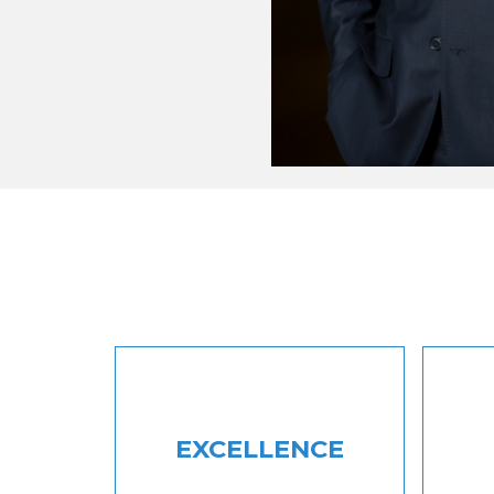
EXCELLENCE