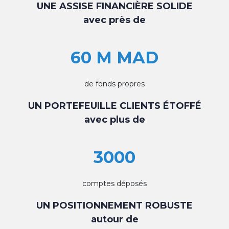
UNE ASSISE FINANCIÈRE SOLIDE
avec près de
60 M MAD
de fonds propres
UN PORTEFEUILLE CLIENTS ÉTOFFÉ
avec plus de
3000
comptes déposés
UN POSITIONNEMENT ROBUSTE
autour de