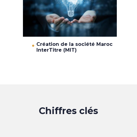
Création de la société Maroc
InterTitre (MIT)
Chiffres clés