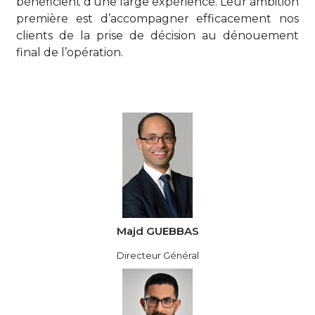
bénéficient d’une large expérience. Leur ambition
première est d’accompagner efficacement nos
clients de la prise de décision au dénouement
final de l’opération.
Majd GUEBBAS
Directeur Général