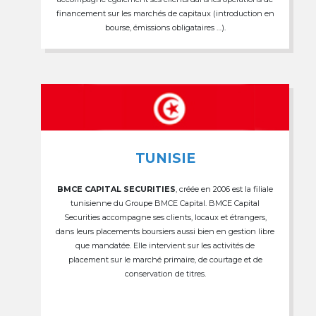
financement sur les marchés de capitaux (introduction en
bourse, émissions obligataires …).
TUNISIE
BMCE CAPITAL SECURITIES
, créée en 2006 est la filiale
tunisienne du Groupe BMCE Capital. BMCE Capital
Securities accompagne ses clients, locaux et étrangers,
dans leurs placements boursiers aussi bien en gestion libre
que mandatée. Elle intervient sur les activités de
placement sur le marché primaire, de courtage et de
conservation de titres.