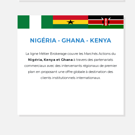
NIGÉRIA - GHANA - KENYA
La ligne Métier Brokerage couvre les Marchés Actions du
Nigéria, Kenya et Ghana
à travers des partenariats
commerciaux avec des intervenants régionaux de premier
plan en proposant une offre globale à destination des
clients institutionnels internationaux.