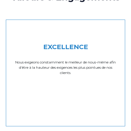
EXCELLENCE
Nous exigeons constamment le meilleur de nous-même afin
d’être à la hauteur des exigences les plus pointues de nos
clients.