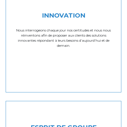
INNOVATION
Nous interrogeons chaque jour nos certitudes et nous nous
réinventons afin de proposer aux clients des solutions
innovantes répondant à leurs besoins d’aujourd’hui et de
demain.