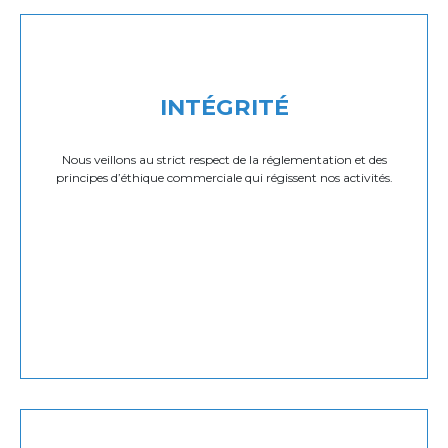
INTÉGRITÉ
Nous veillons au strict respect de la réglementation et des
principes d’éthique commerciale qui régissent nos activités.