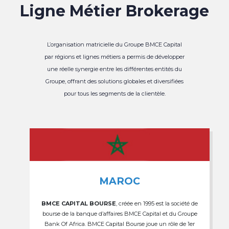
Ligne Métier Brokerage
L’organisation matricielle du Groupe BMCE Capital
par régions et lignes métiers a permis de développer
une réelle synergie entre les différentes entités du
Groupe, offrant des solutions globales et diversifiées
pour tous les segments de la clientèle.
MAROC
BMCE CAPITAL BOURSE
, créée en 1995 est la société de
bourse de la banque d’affaires BMCE Capital et du Groupe
Bank Of Africa. BMCE Capital Bourse joue un rôle de 1er