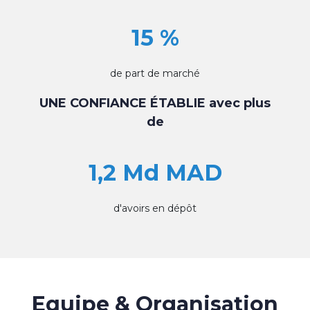
15 %
de part de marché
UNE CONFIANCE ÉTABLIE avec plus
de
1,2 Md MAD
d'avoirs en dépôt
Equipe & Organisation