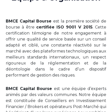
BMCE Capital Bourse
est la première société de
bourse à être
certifiée ISO 9001 V 2015
. Cette
certification témoigne de notre engagement à
offrir une qualité de service basée sur un conseil
adapté et ciblé, une constante réactivité sur le
marché avec des plateformes technologiques aux
meilleurs standards internationaux, un respect
rigoureux de la réglementation et de la
déontologie dans le cadre d’un dispositif
performant de gestion des risques.
BMCE Capital Bourse
est une équipe d’experts
animés par des valeurs communes. Notre équipe
est constituée de Conseillers en Investissement
Financier / Brokers et opérateurs Post-Marché qui