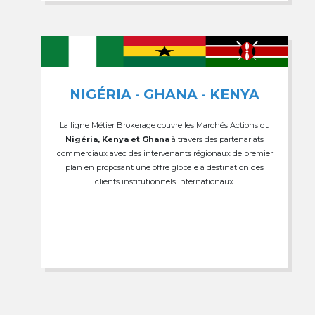
NIGÉRIA - GHANA - KENYA
La ligne Métier Brokerage couvre les Marchés Actions du
Nigéria, Kenya et Ghana
à travers des partenariats
commerciaux avec des intervenants régionaux de premier
plan en proposant une offre globale à destination des
clients institutionnels internationaux.