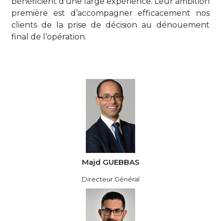
bénéficient d’une large expérience. Leur ambition
première est d’accompagner efficacement nos
clients de la prise de décision au dénouement
final de l’opération.
Majd GUEBBAS
Directeur Général