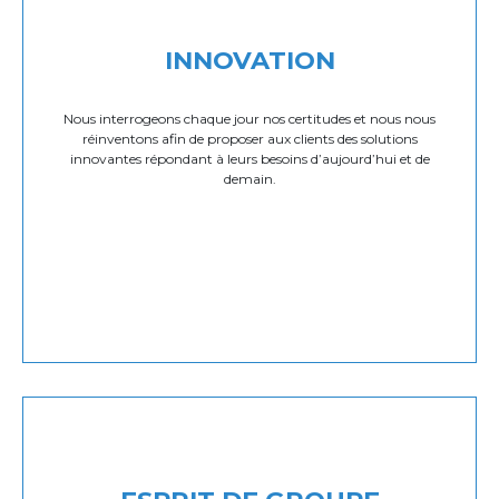
INNOVATION
Nous interrogeons chaque jour nos certitudes et nous nous
réinventons afin de proposer aux clients des solutions
innovantes répondant à leurs besoins d’aujourd’hui et de
demain.