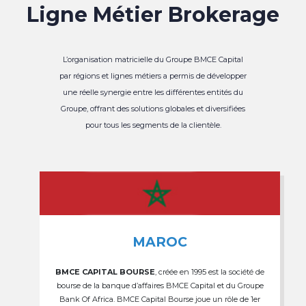
Ligne Métier Brokerage
L’organisation matricielle du Groupe BMCE Capital
par régions et lignes métiers a permis de développer
une réelle synergie entre les différentes entités du
Groupe, offrant des solutions globales et diversifiées
pour tous les segments de la clientèle.
MAROC
BMCE CAPITAL BOURSE
, créée en 1995 est la société de
bourse de la banque d’affaires BMCE Capital et du Groupe
Bank Of Africa. BMCE Capital Bourse joue un rôle de 1er