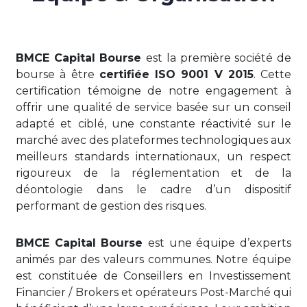
BMCE Capital Bourse
est la première société de
bourse à être
certifiée ISO 9001 V 2015
. Cette
certification témoigne de notre engagement à
offrir une qualité de service basée sur un conseil
adapté et ciblé, une constante réactivité sur le
marché avec des plateformes technologiques aux
meilleurs standards internationaux, un respect
rigoureux de la réglementation et de la
déontologie dans le cadre d’un dispositif
performant de gestion des risques.
BMCE Capital Bourse
est une équipe d’experts
animés par des valeurs communes. Notre équipe
est constituée de Conseillers en Investissement
Financier / Brokers et opérateurs Post-Marché qui