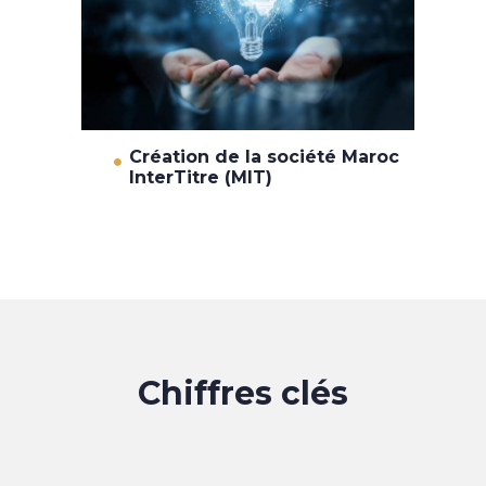
Création de la société Maroc
InterTitre (MIT)
Chiffres clés