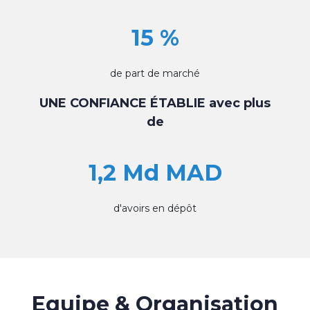
15 %
de part de marché
UNE CONFIANCE ÉTABLIE avec plus
de
1,2 Md MAD
d'avoirs en dépôt
Equipe & Organisation