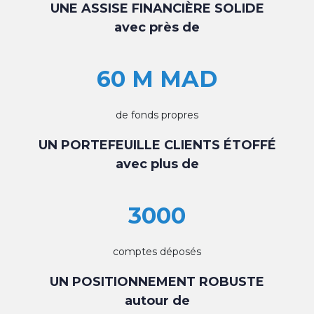
UNE ASSISE FINANCIÈRE SOLIDE
avec près de
60 M MAD
de fonds propres
UN PORTEFEUILLE CLIENTS ÉTOFFÉ
avec plus de
3000
comptes déposés
UN POSITIONNEMENT ROBUSTE
autour de