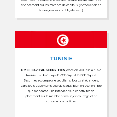
financement sur les marchés de capitaux (introduction en
bourse, émissions obligataires …).
TUNISIE
BMCE CAPITAL SECURITIES
, créée en 2006 est la filiale
tunisienne du Groupe BMCE Capital. BMCE Capital
Securities accompagne ses clients, locaux et étrangers,
dans leurs placements boursiers aussi bien en gestion libre
que mandatée. Elle intervient sur les activités de
placement sur le marché primaire, de courtage et de
conservation de titres.