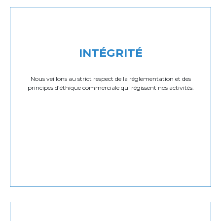
INTÉGRITÉ
Nous veillons au strict respect de la réglementation et des
principes d’éthique commerciale qui régissent nos activités.