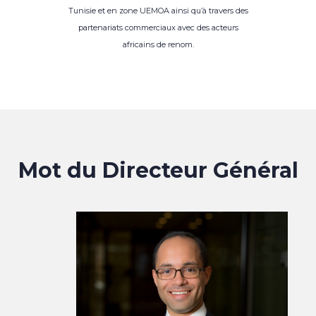
Tunisie et en zone UEMOA ainsi qu’à travers des
partenariats commerciaux avec des acteurs
africains de renom.
Mot du Directeur Général