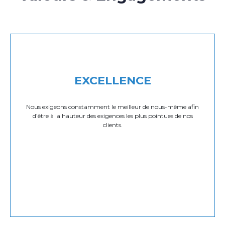
EXCELLENCE
Nous exigeons constamment le meilleur de nous-même afin
d’être à la hauteur des exigences les plus pointues de nos
clients.