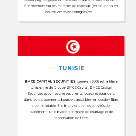
financement sur les marchés de capitaux (introduction en
bourse, émissions obligataires …).
TUNISIE
BMCE CAPITAL SECURITIES
, créée en 2006 est la filiale
tunisienne du Groupe BMCE Capital. BMCE Capital
Securities accompagne ses clients, locaux et étrangers,
dans leurs placements boursiers aussi bien en gestion libre
que mandatée. Elle intervient sur les activités de
placement sur le marché primaire, de courtage et de
conservation de titres.