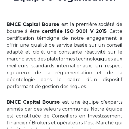
BMCE Capital Bourse
est la première société de
bourse à être
certifiée ISO 9001 V 2015
. Cette
certification témoigne de notre engagement à
offrir une qualité de service basée sur un conseil
adapté et ciblé, une constante réactivité sur le
marché avec des plateformes technologiques aux
meilleurs standards internationaux, un respect
rigoureux de la réglementation et de la
déontologie dans le cadre d’un dispositif
performant de gestion des risques.
BMCE Capital Bourse
est une équipe d’experts
animés par des valeurs communes. Notre équipe
est constituée de Conseillers en Investissement
Financier / Brokers et opérateurs Post-Marché qui