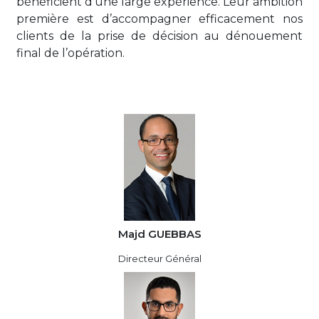
bénéficient d’une large expérience. Leur ambition
première est d’accompagner efficacement nos
clients de la prise de décision au dénouement
final de l’opération.
Majd GUEBBAS
Directeur Général