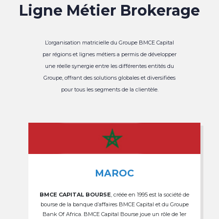
Ligne Métier Brokerage
L’organisation matricielle du Groupe BMCE Capital
par régions et lignes métiers a permis de développer
une réelle synergie entre les différentes entités du
Groupe, offrant des solutions globales et diversifiées
pour tous les segments de la clientèle.
MAROC
BMCE CAPITAL BOURSE
, créée en 1995 est la société de
bourse de la banque d’affaires BMCE Capital et du Groupe
Bank Of Africa. BMCE Capital Bourse joue un rôle de 1er