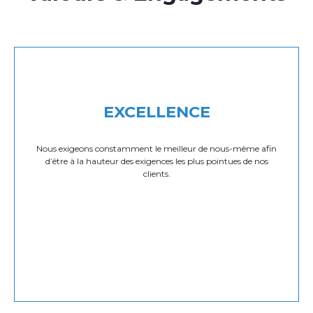
EXCELLENCE
Nous exigeons constamment le meilleur de nous-même afin
d’être à la hauteur des exigences les plus pointues de nos
clients.