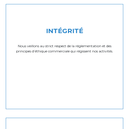
INTÉGRITÉ
Nous veillons au strict respect de la réglementation et des
principes d’éthique commerciale qui régissent nos activités.