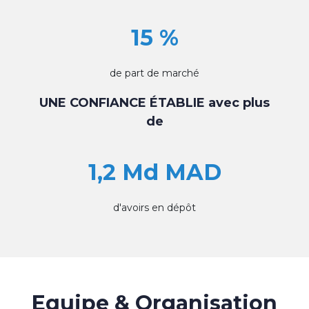
15 %
de part de marché
UNE CONFIANCE ÉTABLIE avec plus
de
1,2 Md MAD
d'avoirs en dépôt
Equipe & Organisation