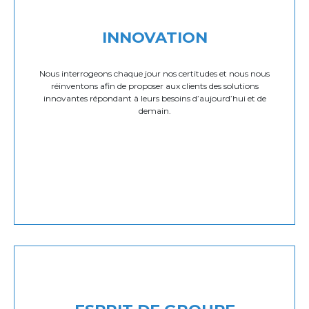
INNOVATION
Nous interrogeons chaque jour nos certitudes et nous nous
réinventons afin de proposer aux clients des solutions
innovantes répondant à leurs besoins d’aujourd’hui et de
demain.