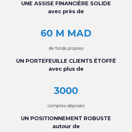
UNE ASSISE FINANCIÈRE SOLIDE
avec près de
60 M MAD
de fonds propres
UN PORTEFEUILLE CLIENTS ÉTOFFÉ
avec plus de
3000
comptes déposés
UN POSITIONNEMENT ROBUSTE
autour de