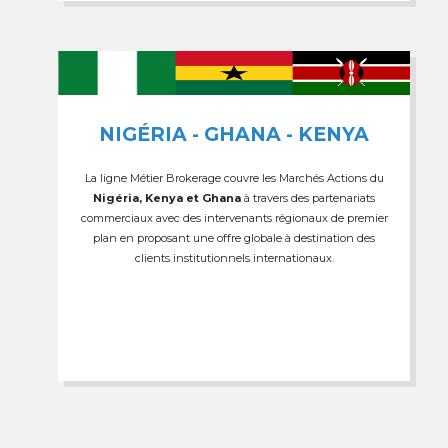
NIGÉRIA - GHANA - KENYA
La ligne Métier Brokerage couvre les Marchés Actions du
Nigéria, Kenya et Ghana
à travers des partenariats
commerciaux avec des intervenants régionaux de premier
plan en proposant une offre globale à destination des
clients institutionnels internationaux.