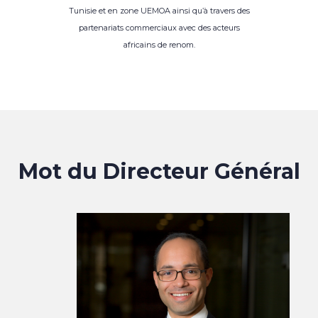
Tunisie et en zone UEMOA ainsi qu’à travers des
partenariats commerciaux avec des acteurs
africains de renom.
Mot du Directeur Général