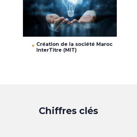
Création de la société Maroc
InterTitre (MIT)
Chiffres clés