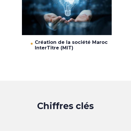
Création de la société Maroc
InterTitre (MIT)
Chiffres clés