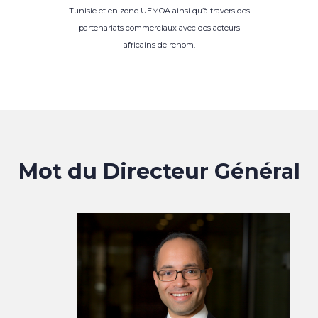
Tunisie et en zone UEMOA ainsi qu’à travers des
partenariats commerciaux avec des acteurs
africains de renom.
Mot du Directeur Général