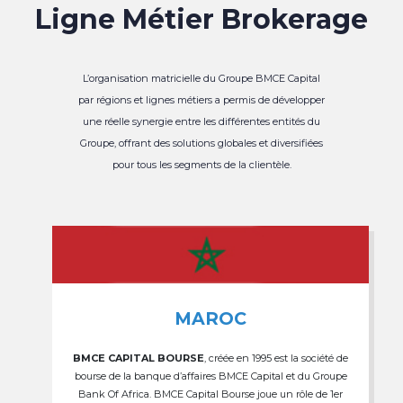
Ligne Métier Brokerage
L’organisation matricielle du Groupe BMCE Capital
par régions et lignes métiers a permis de développer
une réelle synergie entre les différentes entités du
Groupe, offrant des solutions globales et diversifiées
pour tous les segments de la clientèle.
MAROC
BMCE CAPITAL BOURSE
, créée en 1995 est la société de
bourse de la banque d’affaires BMCE Capital et du Groupe
Bank Of Africa. BMCE Capital Bourse joue un rôle de 1er