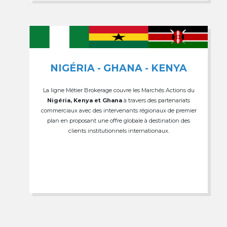
NIGÉRIA - GHANA - KENYA
La ligne Métier Brokerage couvre les Marchés Actions du
Nigéria, Kenya et Ghana
à travers des partenariats
commerciaux avec des intervenants régionaux de premier
plan en proposant une offre globale à destination des
clients institutionnels internationaux.