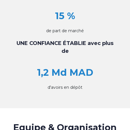
15 %
de part de marché
UNE CONFIANCE ÉTABLIE avec plus
de
1,2 Md MAD
d'avoirs en dépôt
Equipe & Organisation