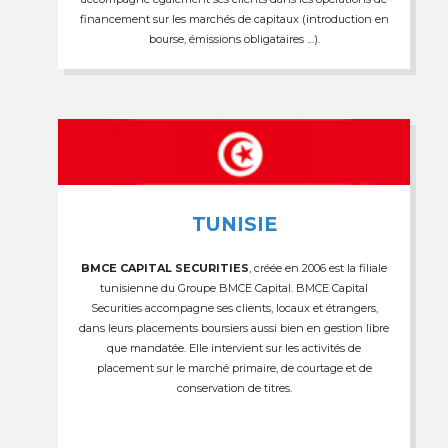
financement sur les marchés de capitaux (introduction en
bourse, émissions obligataires …).
TUNISIE
BMCE CAPITAL SECURITIES
, créée en 2006 est la filiale
tunisienne du Groupe BMCE Capital. BMCE Capital
Securities accompagne ses clients, locaux et étrangers,
dans leurs placements boursiers aussi bien en gestion libre
que mandatée. Elle intervient sur les activités de
placement sur le marché primaire, de courtage et de
conservation de titres.