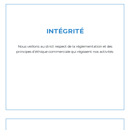
INTÉGRITÉ
Nous veillons au strict respect de la réglementation et des
principes d’éthique commerciale qui régissent nos activités.