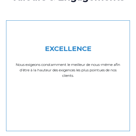
EXCELLENCE
Nous exigeons constamment le meilleur de nous-même afin
d’être à la hauteur des exigences les plus pointues de nos
clients.