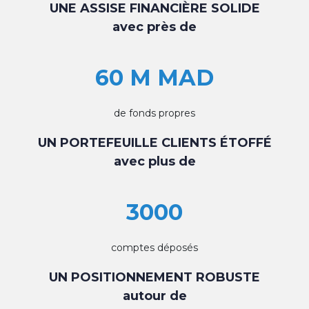
UNE ASSISE FINANCIÈRE SOLIDE
avec près de
60 M MAD
de fonds propres
UN PORTEFEUILLE CLIENTS ÉTOFFÉ
avec plus de
3000
comptes déposés
UN POSITIONNEMENT ROBUSTE
autour de