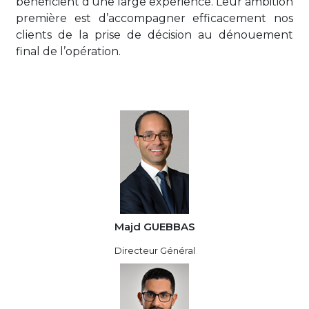
bénéficient d’une large expérience. Leur ambition
première est d’accompagner efficacement nos
clients de la prise de décision au dénouement
final de l’opération.
Majd GUEBBAS
Directeur Général