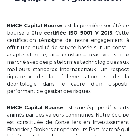
BMCE Capital Bourse
est la première société de
bourse à être
certifiée ISO 9001 V 2015
. Cette
certification témoigne de notre engagement à
offrir une qualité de service basée sur un conseil
adapté et ciblé, une constante réactivité sur le
marché avec des plateformes technologiques aux
meilleurs standards internationaux, un respect
rigoureux de la réglementation et de la
déontologie dans le cadre d’un dispositif
performant de gestion des risques.
BMCE Capital Bourse
est une équipe d’experts
animés par des valeurs communes. Notre équipe
est constituée de Conseillers en Investissement
Financier / Brokers et opérateurs Post-Marché qui