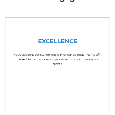
EXCELLENCE
Nous exigeons constamment le meilleur de nous-même afin
d’être à la hauteur des exigences les plus pointues de nos
clients.