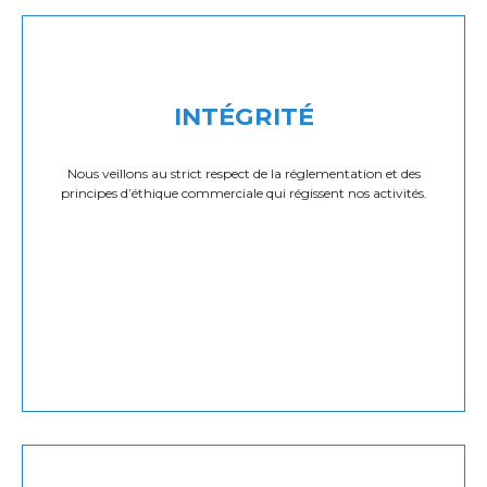
INTÉGRITÉ
Nous veillons au strict respect de la réglementation et des
principes d’éthique commerciale qui régissent nos activités.