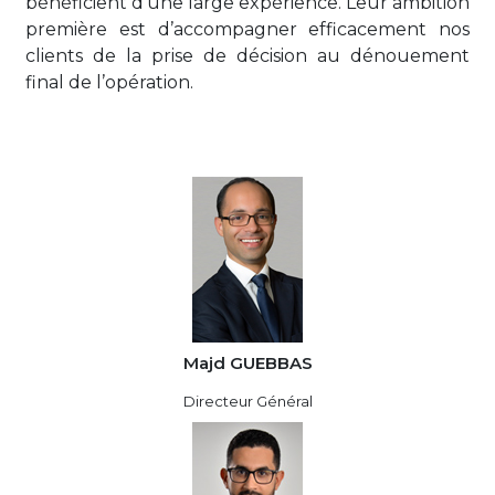
bénéficient d’une large expérience. Leur ambition
première est d’accompagner efficacement nos
clients de la prise de décision au dénouement
final de l’opération.
Majd GUEBBAS
Directeur Général