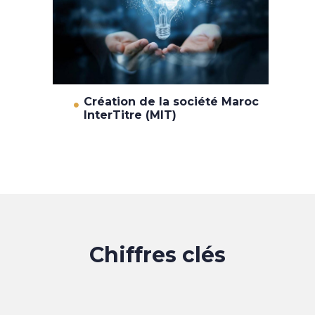
Création de la société Maroc
InterTitre (MIT)
Chiffres clés