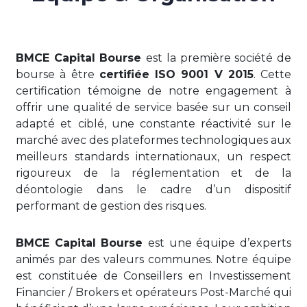
BMCE Capital Bourse
est la première société de
bourse à être
certifiée ISO 9001 V 2015
. Cette
certification témoigne de notre engagement à
offrir une qualité de service basée sur un conseil
adapté et ciblé, une constante réactivité sur le
marché avec des plateformes technologiques aux
meilleurs standards internationaux, un respect
rigoureux de la réglementation et de la
déontologie dans le cadre d’un dispositif
performant de gestion des risques.
BMCE Capital Bourse
est une équipe d’experts
animés par des valeurs communes. Notre équipe
est constituée de Conseillers en Investissement
Financier / Brokers et opérateurs Post-Marché qui