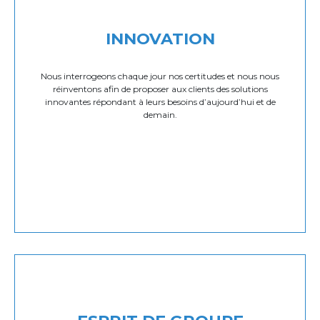
INNOVATION
Nous interrogeons chaque jour nos certitudes et nous nous
réinventons afin de proposer aux clients des solutions
innovantes répondant à leurs besoins d’aujourd’hui et de
demain.