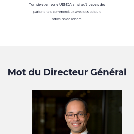
Tunisie et en zone UEMOA ainsi qu’à travers des
partenariats commerciaux avec des acteurs
africains de renom.
Mot du Directeur Général