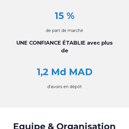
15 %
de part de marché
UNE CONFIANCE ÉTABLIE avec plus
de
1,2 Md MAD
d'avoirs en dépôt
Equipe & Organisation