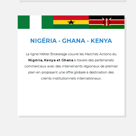
NIGÉRIA - GHANA - KENYA
La ligne Métier Brokerage couvre les Marchés Actions du
Nigéria, Kenya et Ghana
à travers des partenariats
commerciaux avec des intervenants régionaux de premier
plan en proposant une offre globale à destination des
clients institutionnels internationaux.