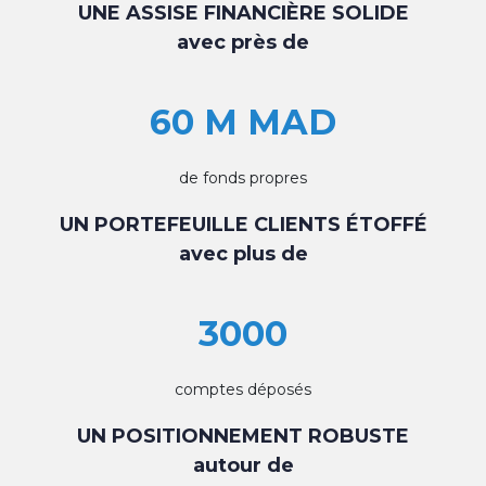
UNE ASSISE FINANCIÈRE SOLIDE
avec près de
60 M MAD
de fonds propres
UN PORTEFEUILLE CLIENTS ÉTOFFÉ
avec plus de
3000
comptes déposés
UN POSITIONNEMENT ROBUSTE
autour de