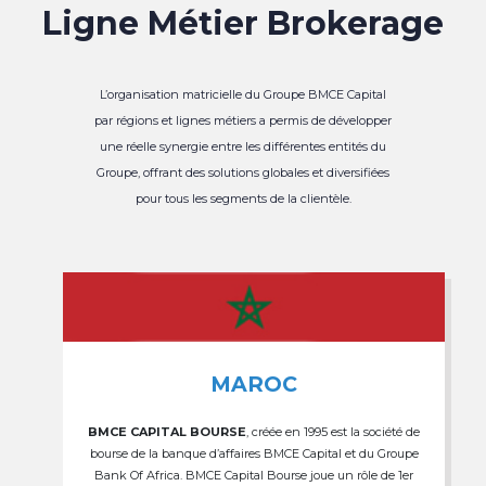
Ligne Métier Brokerage
L’organisation matricielle du Groupe BMCE Capital
par régions et lignes métiers a permis de développer
une réelle synergie entre les différentes entités du
Groupe, offrant des solutions globales et diversifiées
pour tous les segments de la clientèle.
MAROC
BMCE CAPITAL BOURSE
, créée en 1995 est la société de
bourse de la banque d’affaires BMCE Capital et du Groupe
Bank Of Africa. BMCE Capital Bourse joue un rôle de 1er