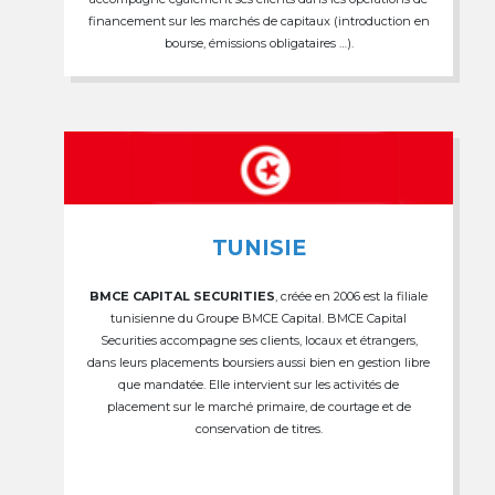
financement sur les marchés de capitaux (introduction en
bourse, émissions obligataires …).
TUNISIE
BMCE CAPITAL SECURITIES
, créée en 2006 est la filiale
tunisienne du Groupe BMCE Capital. BMCE Capital
Securities accompagne ses clients, locaux et étrangers,
dans leurs placements boursiers aussi bien en gestion libre
que mandatée. Elle intervient sur les activités de
placement sur le marché primaire, de courtage et de
conservation de titres.