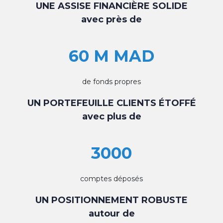
UNE ASSISE FINANCIÈRE SOLIDE
avec près de
60 M MAD
de fonds propres
UN PORTEFEUILLE CLIENTS ÉTOFFÉ
avec plus de
3000
comptes déposés
UN POSITIONNEMENT ROBUSTE
autour de