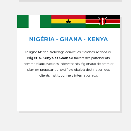
NIGÉRIA - GHANA - KENYA
La ligne Métier Brokerage couvre les Marchés Actions du
Nigéria, Kenya et Ghana
à travers des partenariats
commerciaux avec des intervenants régionaux de premier
plan en proposant une offre globale à destination des
clients institutionnels internationaux.