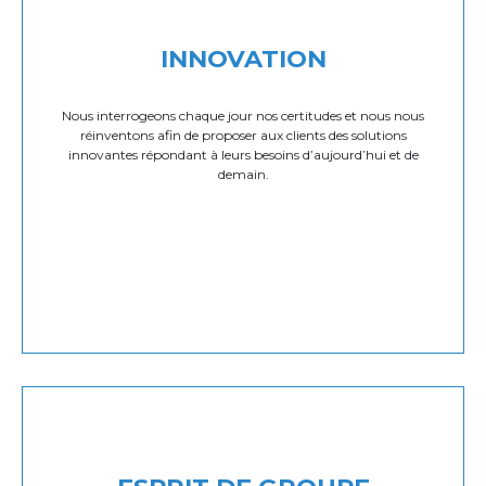
INNOVATION
Nous interrogeons chaque jour nos certitudes et nous nous
réinventons afin de proposer aux clients des solutions
innovantes répondant à leurs besoins d’aujourd’hui et de
demain.