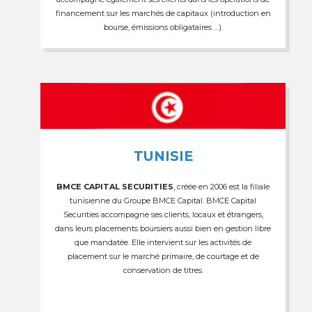
financement sur les marchés de capitaux (introduction en
bourse, émissions obligataires …).
TUNISIE
BMCE CAPITAL SECURITIES
, créée en 2006 est la filiale
tunisienne du Groupe BMCE Capital. BMCE Capital
Securities accompagne ses clients, locaux et étrangers,
dans leurs placements boursiers aussi bien en gestion libre
que mandatée. Elle intervient sur les activités de
placement sur le marché primaire, de courtage et de
conservation de titres.