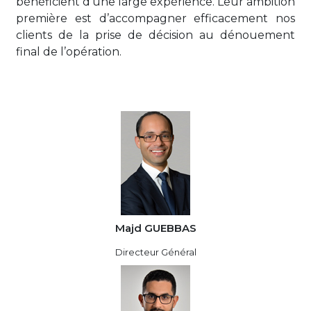
bénéficient d’une large expérience. Leur ambition
première est d’accompagner efficacement nos
clients de la prise de décision au dénouement
final de l’opération.
Majd GUEBBAS
Directeur Général