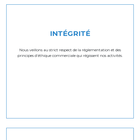
INTÉGRITÉ
Nous veillons au strict respect de la réglementation et des
principes d’éthique commerciale qui régissent nos activités.