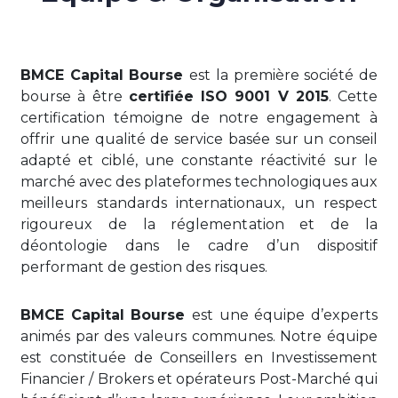
BMCE Capital Bourse
est la première société de
bourse à être
certifiée ISO 9001 V 2015
. Cette
certification témoigne de notre engagement à
offrir une qualité de service basée sur un conseil
adapté et ciblé, une constante réactivité sur le
marché avec des plateformes technologiques aux
meilleurs standards internationaux, un respect
rigoureux de la réglementation et de la
déontologie dans le cadre d’un dispositif
performant de gestion des risques.
BMCE Capital Bourse
est une équipe d’experts
animés par des valeurs communes. Notre équipe
est constituée de Conseillers en Investissement
Financier / Brokers et opérateurs Post-Marché qui