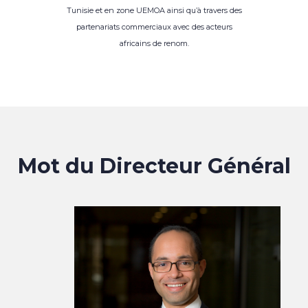
Tunisie et en zone UEMOA ainsi qu’à travers des
partenariats commerciaux avec des acteurs
africains de renom.
Mot du Directeur Général