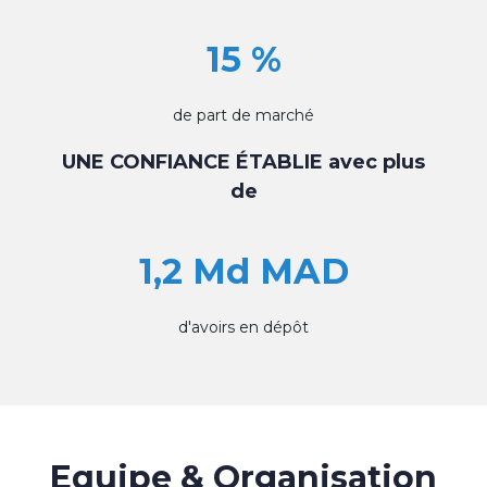
15 %
de part de marché
UNE CONFIANCE ÉTABLIE avec plus
de
1,2 Md MAD
d'avoirs en dépôt
Equipe & Organisation