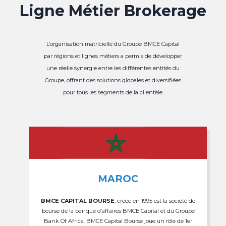
Ligne Métier Brokerage
L’organisation matricielle du Groupe BMCE Capital
par régions et lignes métiers a permis de développer
une réelle synergie entre les différentes entités du
Groupe, offrant des solutions globales et diversifiées
pour tous les segments de la clientèle.
MAROC
BMCE CAPITAL BOURSE
, créée en 1995 est la société de
bourse de la banque d’affaires BMCE Capital et du Groupe
Bank Of Africa. BMCE Capital Bourse joue un rôle de 1er