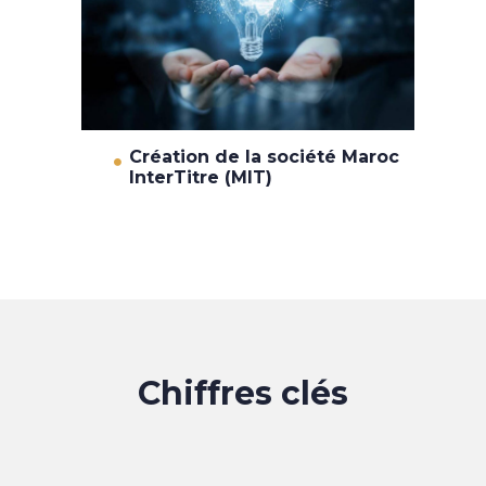
Création de la société Maroc
InterTitre (MIT)
Chiffres clés