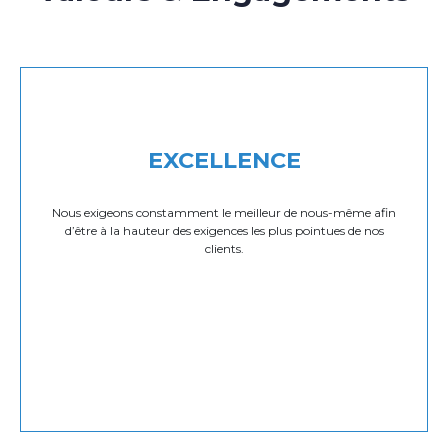
EXCELLENCE
Nous exigeons constamment le meilleur de nous-même afin
d’être à la hauteur des exigences les plus pointues de nos
clients.