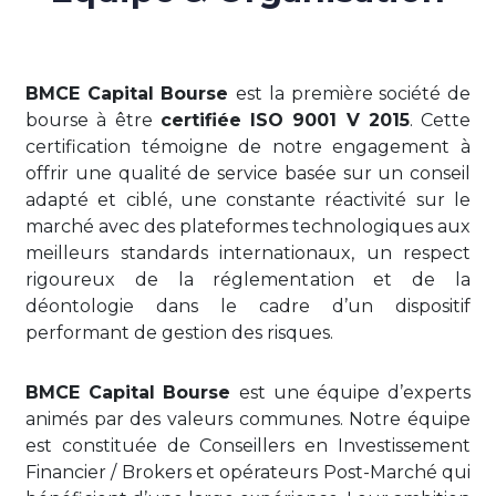
BMCE Capital Bourse
est la première société de
bourse à être
certifiée ISO 9001 V 2015
. Cette
certification témoigne de notre engagement à
offrir une qualité de service basée sur un conseil
adapté et ciblé, une constante réactivité sur le
marché avec des plateformes technologiques aux
meilleurs standards internationaux, un respect
rigoureux de la réglementation et de la
déontologie dans le cadre d’un dispositif
performant de gestion des risques.
BMCE Capital Bourse
est une équipe d’experts
animés par des valeurs communes. Notre équipe
est constituée de Conseillers en Investissement
Financier / Brokers et opérateurs Post-Marché qui