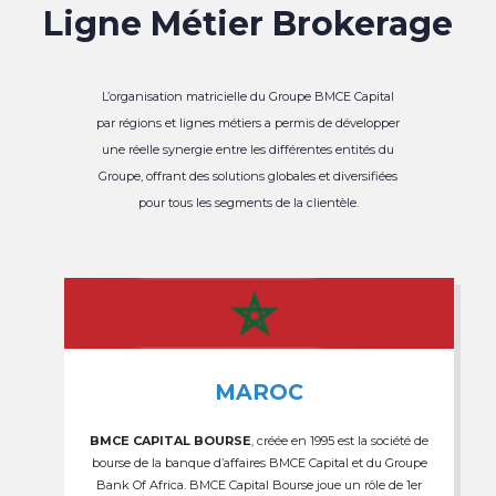
Ligne Métier Brokerage
L’organisation matricielle du Groupe BMCE Capital
par régions et lignes métiers a permis de développer
une réelle synergie entre les différentes entités du
Groupe, offrant des solutions globales et diversifiées
pour tous les segments de la clientèle.
MAROC
BMCE CAPITAL BOURSE
, créée en 1995 est la société de
bourse de la banque d’affaires BMCE Capital et du Groupe
Bank Of Africa. BMCE Capital Bourse joue un rôle de 1er