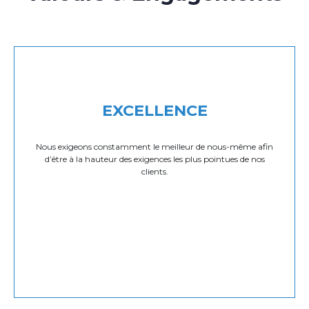
EXCELLENCE
Nous exigeons constamment le meilleur de nous-même afin
d’être à la hauteur des exigences les plus pointues de nos
clients.