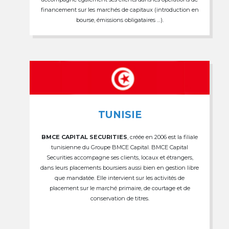
financement sur les marchés de capitaux (introduction en
bourse, émissions obligataires …).
TUNISIE
BMCE CAPITAL SECURITIES
, créée en 2006 est la filiale
tunisienne du Groupe BMCE Capital. BMCE Capital
Securities accompagne ses clients, locaux et étrangers,
dans leurs placements boursiers aussi bien en gestion libre
que mandatée. Elle intervient sur les activités de
placement sur le marché primaire, de courtage et de
conservation de titres.