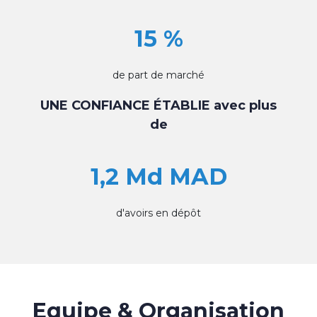
15 %
de part de marché
UNE CONFIANCE ÉTABLIE avec plus
de
1,2 Md MAD
d'avoirs en dépôt
Equipe & Organisation