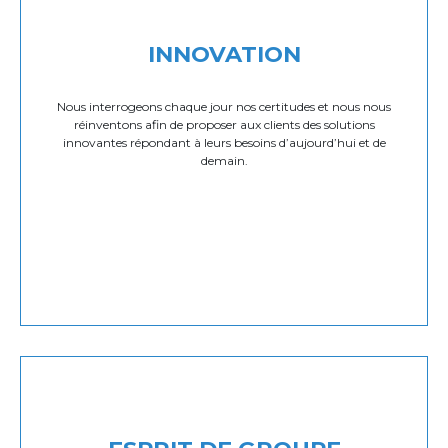
INNOVATION
Nous interrogeons chaque jour nos certitudes et nous nous
réinventons afin de proposer aux clients des solutions
innovantes répondant à leurs besoins d’aujourd’hui et de
demain.