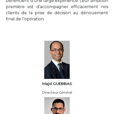
bénéficient d’une large expérience. Leur ambition
première est d’accompagner efficacement nos
clients de la prise de décision au dénouement
final de l’opération.
Majd GUEBBAS
Directeur Général