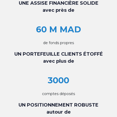
UNE ASSISE FINANCIÈRE SOLIDE
avec près de
60 M MAD
de fonds propres
UN PORTEFEUILLE CLIENTS ÉTOFFÉ
avec plus de
3000
comptes déposés
UN POSITIONNEMENT ROBUSTE
autour de