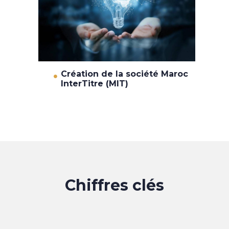
Création de la société Maroc
InterTitre (MIT)
Chiffres clés