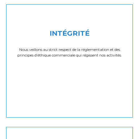
INTÉGRITÉ
Nous veillons au strict respect de la réglementation et des
principes d’éthique commerciale qui régissent nos activités.