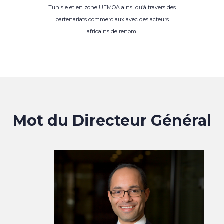
Tunisie et en zone UEMOA ainsi qu’à travers des
partenariats commerciaux avec des acteurs
africains de renom.
Mot du Directeur Général