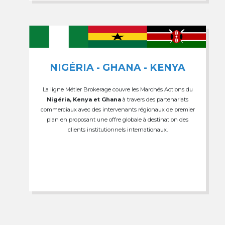
NIGÉRIA - GHANA - KENYA
La ligne Métier Brokerage couvre les Marchés Actions du
Nigéria, Kenya et Ghana
à travers des partenariats
commerciaux avec des intervenants régionaux de premier
plan en proposant une offre globale à destination des
clients institutionnels internationaux.