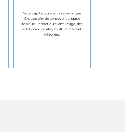
Nous capitalisons sur nos synergies
Groupe afin de concevoir, chaque
fois que l’intérêt du client l’exige, des
solutions globales, multi-métiers et
intégrées.