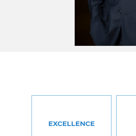
EXCELLENCE