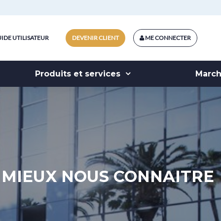
IDE UTILISATEUR
DEVENIR CLIENT
ME CONNECTER
Produits et services
Marc
MIEUX NOUS CONNAITRE