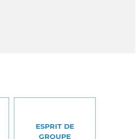
ESPRIT DE
GROUPE