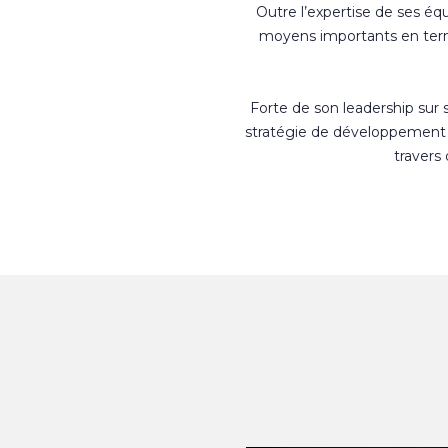
Outre l’expertise de ses éq
moyens importants en terme
Forte de son leadership sur
stratégie de développement 
travers