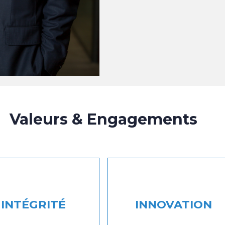
Valeurs & Engagements
INTÉGRITÉ
INNOVATION