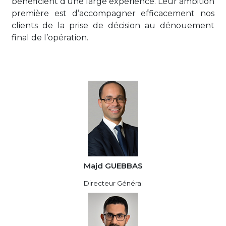
bénéficient d’une large expérience. Leur ambition
première est d’accompagner efficacement nos
clients de la prise de décision au dénouement
final de l’opération.
Majd GUEBBAS
Directeur Général