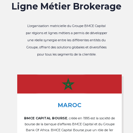
Ligne Métier Brokerage
L’organisation matricielle du Groupe BMCE Capital
par régions et lignes métiers a permis de développer
une réelle synergie entre les différentes entités du
Groupe, offrant des solutions globales et diversifiées
pour tous les segments de la clientèle.
MAROC
BMCE CAPITAL BOURSE
, créée en 1995 est la société de
bourse de la banque d’affaires BMCE Capital et du Groupe
Bank Of Africa. BMCE Capital Bourse joue un rôle de 1er