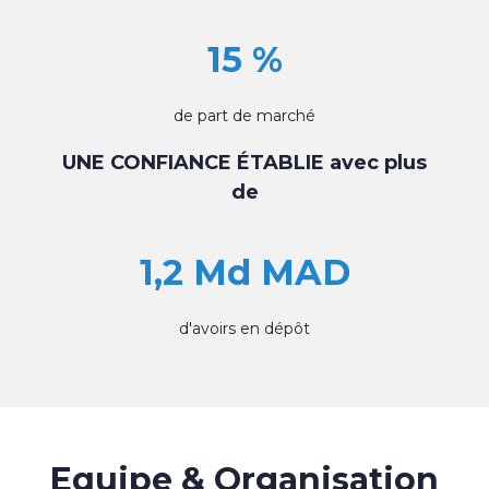
15 %
de part de marché
UNE CONFIANCE ÉTABLIE avec plus
de
1,2 Md MAD
d'avoirs en dépôt
Equipe & Organisation