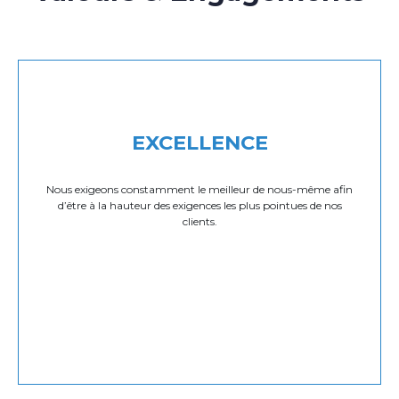
EXCELLENCE
Nous exigeons constamment le meilleur de nous-même afin
d’être à la hauteur des exigences les plus pointues de nos
clients.