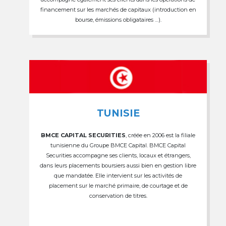
financement sur les marchés de capitaux (introduction en
bourse, émissions obligataires …).
TUNISIE
BMCE CAPITAL SECURITIES
, créée en 2006 est la filiale
tunisienne du Groupe BMCE Capital. BMCE Capital
Securities accompagne ses clients, locaux et étrangers,
dans leurs placements boursiers aussi bien en gestion libre
que mandatée. Elle intervient sur les activités de
placement sur le marché primaire, de courtage et de
conservation de titres.