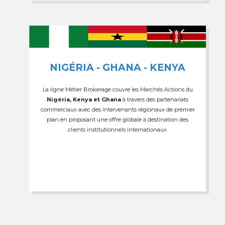
NIGÉRIA - GHANA - KENYA
La ligne Métier Brokerage couvre les Marchés Actions du
Nigéria, Kenya et Ghana
à travers des partenariats
commerciaux avec des intervenants régionaux de premier
plan en proposant une offre globale à destination des
clients institutionnels internationaux.