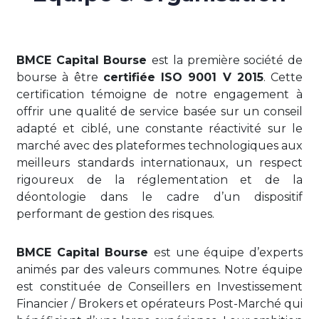
BMCE Capital Bourse
est la première société de
bourse à être
certifiée ISO 9001 V 2015
. Cette
certification témoigne de notre engagement à
offrir une qualité de service basée sur un conseil
adapté et ciblé, une constante réactivité sur le
marché avec des plateformes technologiques aux
meilleurs standards internationaux, un respect
rigoureux de la réglementation et de la
déontologie dans le cadre d’un dispositif
performant de gestion des risques.
BMCE Capital Bourse
est une équipe d’experts
animés par des valeurs communes. Notre équipe
est constituée de Conseillers en Investissement
Financier / Brokers et opérateurs Post-Marché qui