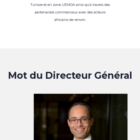
Tunisie et en zone UEMOA ainsi qu’à travers des
partenariats commerciaux avec des acteurs
africains de renom.
Mot du Directeur Général