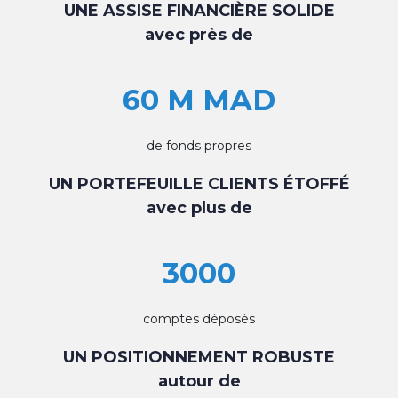
UNE ASSISE FINANCIÈRE SOLIDE
avec près de
60 M MAD
de fonds propres
UN PORTEFEUILLE CLIENTS ÉTOFFÉ
avec plus de
3000
comptes déposés
UN POSITIONNEMENT ROBUSTE
autour de