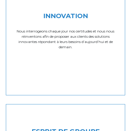
INNOVATION
Nous interrogeons chaque jour nos certitudes et nous nous
réinventons afin de proposer aux clients des solutions
innovantes répondant à leurs besoins d’aujourd’hui et de
demain.