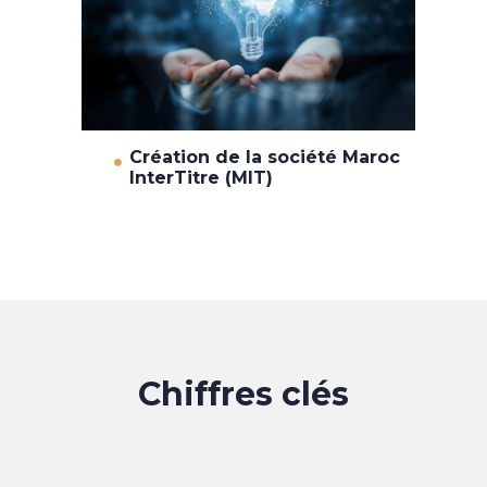
Création de la société Maroc
InterTitre (MIT)
Chiffres clés