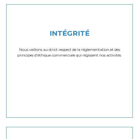
INTÉGRITÉ
Nous veillons au strict respect de la réglementation et des
principes d’éthique commerciale qui régissent nos activités.