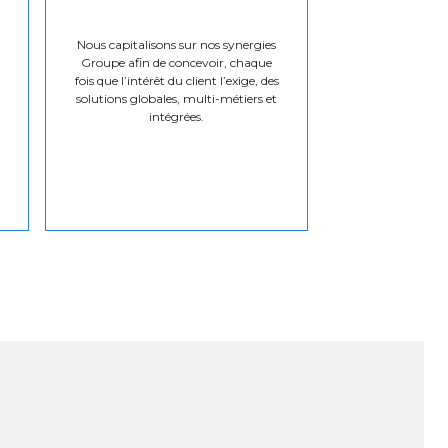
Nous capitalisons sur nos synergies
Groupe afin de concevoir, chaque
fois que l’intérêt du client l’exige, des
solutions globales, multi-métiers et
intégrées.