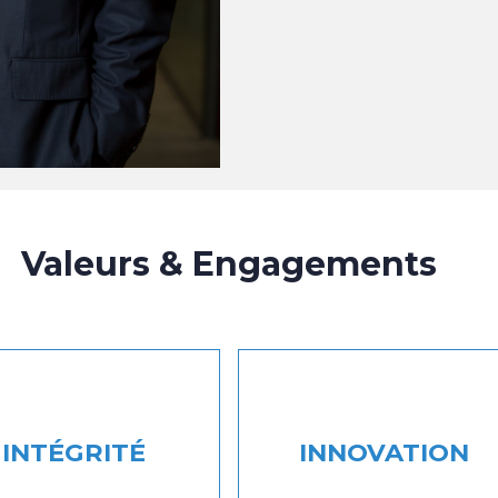
Valeurs & Engagements
INTÉGRITÉ
INNOVATION