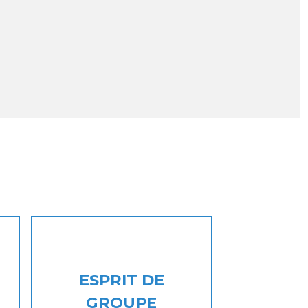
ESPRIT DE
GROUPE