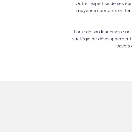
Outre l’expertise de ses éq
moyens importants en terme
Forte de son leadership sur
stratégie de développement 
travers