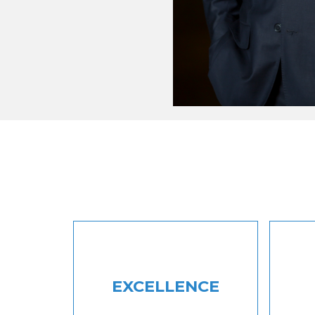
EXCELLENCE