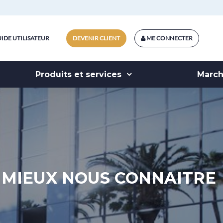
IDE UTILISATEUR
DEVENIR CLIENT
ME CONNECTER
Produits et services
Marc
MIEUX NOUS CONNAITRE