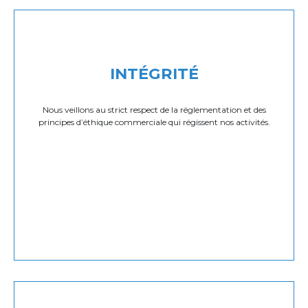
INTÉGRITÉ
Nous veillons au strict respect de la réglementation et des
principes d’éthique commerciale qui régissent nos activités.