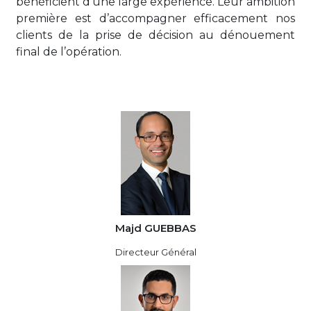
bénéficient d’une large expérience. Leur ambition
première est d’accompagner efficacement nos
clients de la prise de décision au dénouement
final de l’opération.
Majd GUEBBAS
Directeur Général