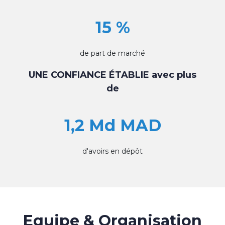
15 %
de part de marché
UNE CONFIANCE ÉTABLIE avec plus
de
1,2 Md MAD
d'avoirs en dépôt
Equipe & Organisation