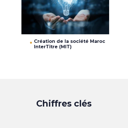
Création de la société Maroc
InterTitre (MIT)
Chiffres clés