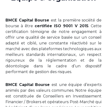
BMCE Capital Bourse
est la première société de
bourse à être
certifiée ISO 9001 V 2015
. Cette
certification témoigne de notre engagement à
offrir une qualité de service basée sur un conseil
adapté et ciblé, une constante réactivité sur le
marché avec des plateformes technologiques aux
meilleurs standards internationaux, un respect
rigoureux de la réglementation et de la
déontologie dans le cadre d’un dispositif
performant de gestion des risques.
BMCE Capital Bourse
est une équipe d’experts
animés par des valeurs communes. Notre équipe
est constituée de Conseillers en Investissement
Financier / Brokers et opérateurs Post-Marché qui