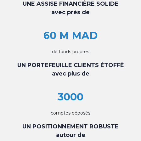
UNE ASSISE FINANCIÈRE SOLIDE
avec près de
60 M MAD
de fonds propres
UN PORTEFEUILLE CLIENTS ÉTOFFÉ
avec plus de
3000
comptes déposés
UN POSITIONNEMENT ROBUSTE
autour de