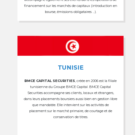
financement sur les marchés de capitaux (introduction en
bourse, émissions obligataires …).
TUNISIE
BMCE CAPITAL SECURITIES
, créée en 2006 est la filiale
tunisienne du Groupe BMCE Capital. BMCE Capital
Securities accompagne ses clients, locaux et étrangers,
dans leurs placements boursiers aussi bien en gestion libre
que mandatée. Elle intervient sur les activités de
placement sur le marché primaire, de courtage et de
conservation de titres.