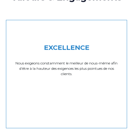
EXCELLENCE
Nous exigeons constamment le meilleur de nous-même afin
d’être à la hauteur des exigences les plus pointues de nos
clients.