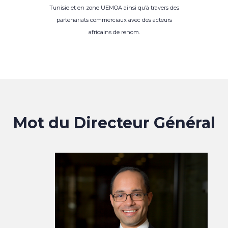
Tunisie et en zone UEMOA ainsi qu’à travers des
partenariats commerciaux avec des acteurs
africains de renom.
Mot du Directeur Général