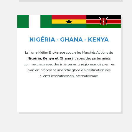
NIGÉRIA - GHANA - KENYA
La ligne Métier Brokerage couvre les Marchés Actions du
Nigéria, Kenya et Ghana
à travers des partenariats
commerciaux avec des intervenants régionaux de premier
plan en proposant une offre globale à destination des
clients institutionnels internationaux.