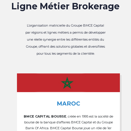
Ligne Métier Brokerage
L’organisation matricielle du Groupe BMCE Capital
par régions et lignes métiers a permis de développer
une réelle synergie entre les différentes entités du
Groupe, offrant des solutions globales et diversifiées
pour tous les segments de la clientèle.
MAROC
BMCE CAPITAL BOURSE
, créée en 1995 est la société de
bourse de la banque d’affaires BMCE Capital et du Groupe
Bank Of Africa. BMCE Capital Bourse joue un rôle de 1er