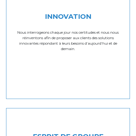
INNOVATION
Nous interrogeons chaque jour nos certitudes et nous nous
réinventons afin de proposer aux clients des solutions
innovantes répondant à leurs besoins d’aujourd’hui et de
demain.