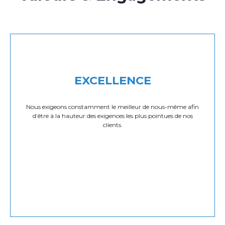
EXCELLENCE
Nous exigeons constamment le meilleur de nous-même afin
d’être à la hauteur des exigences les plus pointues de nos
clients.