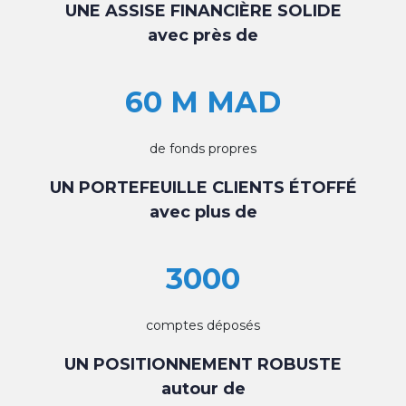
UNE ASSISE FINANCIÈRE SOLIDE
avec près de
60 M MAD
de fonds propres
UN PORTEFEUILLE CLIENTS ÉTOFFÉ
avec plus de
3000
comptes déposés
UN POSITIONNEMENT ROBUSTE
autour de