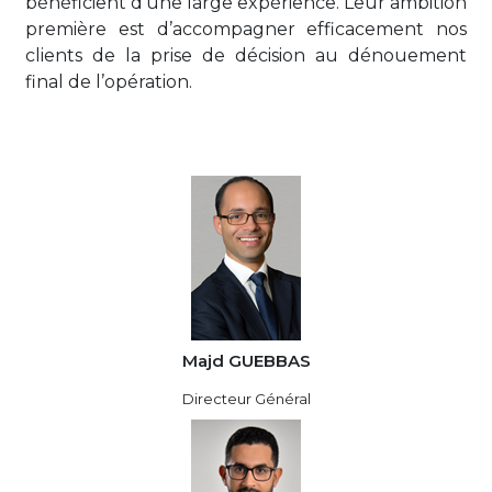
bénéficient d’une large expérience. Leur ambition
première est d’accompagner efficacement nos
clients de la prise de décision au dénouement
final de l’opération.
Majd GUEBBAS
Directeur Général