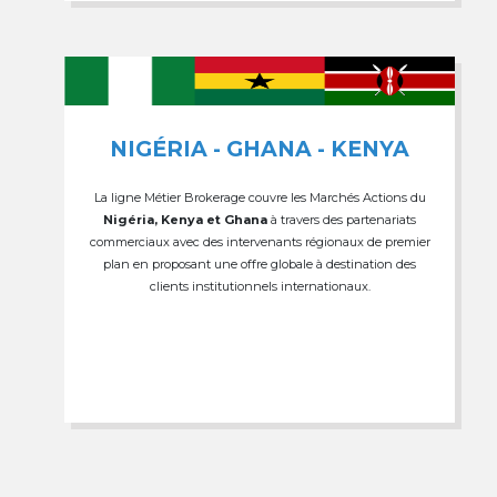
NIGÉRIA - GHANA - KENYA
La ligne Métier Brokerage couvre les Marchés Actions du
Nigéria, Kenya et Ghana
à travers des partenariats
commerciaux avec des intervenants régionaux de premier
plan en proposant une offre globale à destination des
clients institutionnels internationaux.