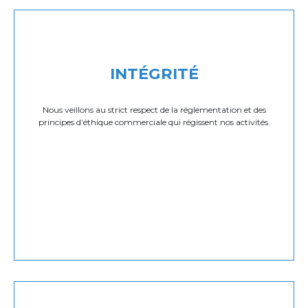
INTÉGRITÉ
Nous veillons au strict respect de la réglementation et des
principes d’éthique commerciale qui régissent nos activités.