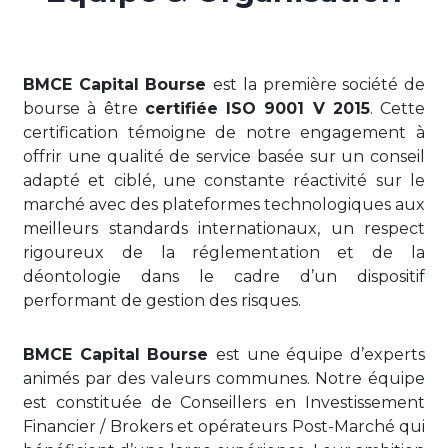
BMCE Capital Bourse
est la première société de
bourse à être
certifiée ISO 9001 V 2015
. Cette
certification témoigne de notre engagement à
offrir une qualité de service basée sur un conseil
adapté et ciblé, une constante réactivité sur le
marché avec des plateformes technologiques aux
meilleurs standards internationaux, un respect
rigoureux de la réglementation et de la
déontologie dans le cadre d’un dispositif
performant de gestion des risques.
BMCE Capital Bourse
est une équipe d’experts
animés par des valeurs communes. Notre équipe
est constituée de Conseillers en Investissement
Financier / Brokers et opérateurs Post-Marché qui