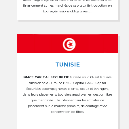
financement sur les marchés de capitaux (introduction en
bourse, émissions obligataires …).
TUNISIE
BMCE CAPITAL SECURITIES
, créée en 2006 est la filiale
tunisienne du Groupe BMCE Capital. BMCE Capital
Securities accompagne ses clients, locaux et étrangers,
dans leurs placements boursiers aussi bien en gestion libre
que mandatée. Elle intervient sur les activités de
placement sur le marché primaire, de courtage et de
conservation de titres.