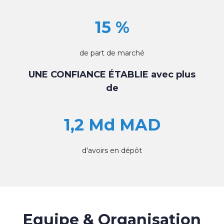
15 %
de part de marché
UNE CONFIANCE ÉTABLIE avec plus
de
1,2 Md MAD
d'avoirs en dépôt
Equipe & Organisation