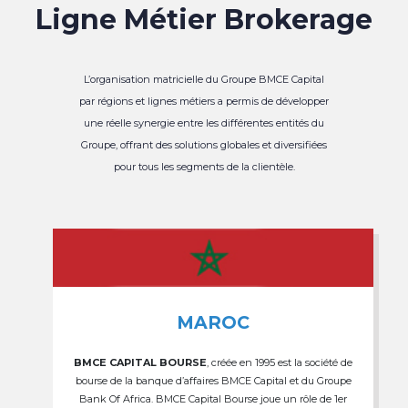
Ligne Métier Brokerage
L’organisation matricielle du Groupe BMCE Capital
par régions et lignes métiers a permis de développer
une réelle synergie entre les différentes entités du
Groupe, offrant des solutions globales et diversifiées
pour tous les segments de la clientèle.
MAROC
BMCE CAPITAL BOURSE
, créée en 1995 est la société de
bourse de la banque d’affaires BMCE Capital et du Groupe
Bank Of Africa. BMCE Capital Bourse joue un rôle de 1er