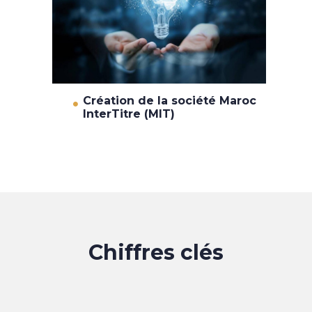
Création de la société Maroc
InterTitre (MIT)
Chiffres clés