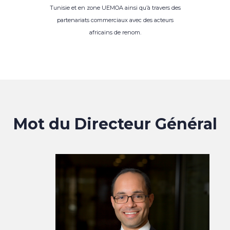
Tunisie et en zone UEMOA ainsi qu’à travers des
partenariats commerciaux avec des acteurs
africains de renom.
Mot du Directeur Général