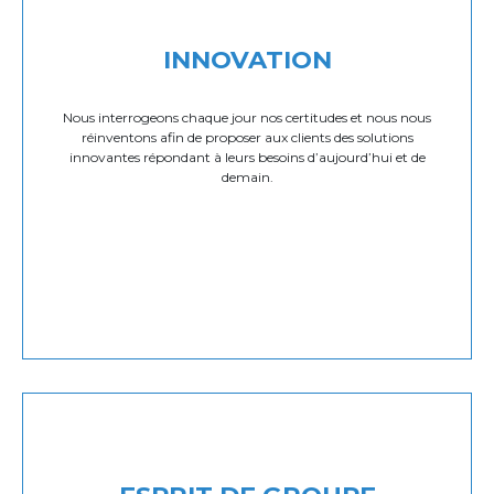
INNOVATION
Nous interrogeons chaque jour nos certitudes et nous nous
réinventons afin de proposer aux clients des solutions
innovantes répondant à leurs besoins d’aujourd’hui et de
demain.