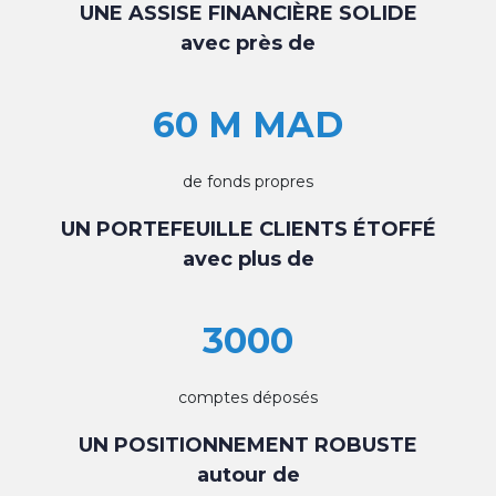
UNE ASSISE FINANCIÈRE SOLIDE
avec près de
60 M MAD
de fonds propres
UN PORTEFEUILLE CLIENTS ÉTOFFÉ
avec plus de
3000
comptes déposés
UN POSITIONNEMENT ROBUSTE
autour de