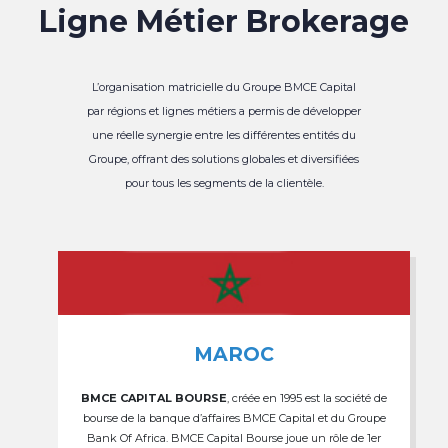
Ligne Métier Brokerage
L’organisation matricielle du Groupe BMCE Capital
par régions et lignes métiers a permis de développer
une réelle synergie entre les différentes entités du
Groupe, offrant des solutions globales et diversifiées
pour tous les segments de la clientèle.
MAROC
BMCE CAPITAL BOURSE
, créée en 1995 est la société de
bourse de la banque d’affaires BMCE Capital et du Groupe
Bank Of Africa. BMCE Capital Bourse joue un rôle de 1er