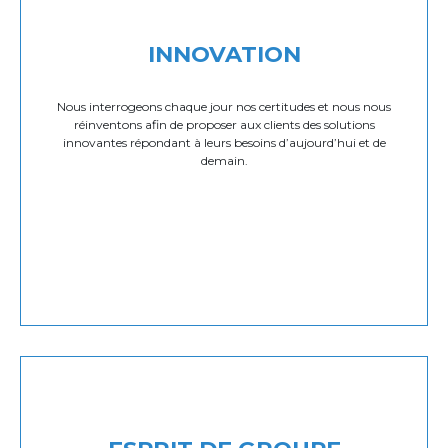
INNOVATION
Nous interrogeons chaque jour nos certitudes et nous nous
réinventons afin de proposer aux clients des solutions
innovantes répondant à leurs besoins d’aujourd’hui et de
demain.