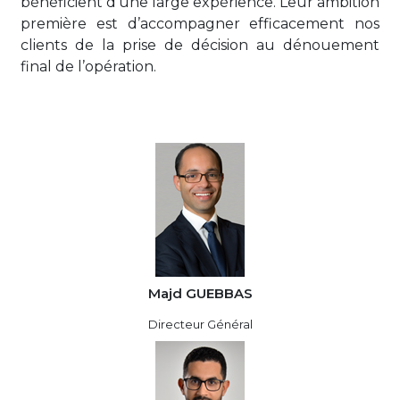
bénéficient d’une large expérience. Leur ambition
première est d’accompagner efficacement nos
clients de la prise de décision au dénouement
final de l’opération.
Majd GUEBBAS
Directeur Général