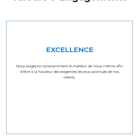
EXCELLENCE
Nous exigeons constamment le meilleur de nous-même afin
d’être à la hauteur des exigences les plus pointues de nos
clients.