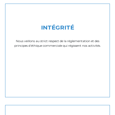
INTÉGRITÉ
Nous veillons au strict respect de la réglementation et des
principes d’éthique commerciale qui régissent nos activités.