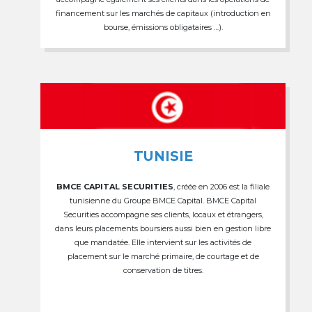
financement sur les marchés de capitaux (introduction en
bourse, émissions obligataires …).
TUNISIE
BMCE CAPITAL SECURITIES
, créée en 2006 est la filiale
tunisienne du Groupe BMCE Capital. BMCE Capital
Securities accompagne ses clients, locaux et étrangers,
dans leurs placements boursiers aussi bien en gestion libre
que mandatée. Elle intervient sur les activités de
placement sur le marché primaire, de courtage et de
conservation de titres.