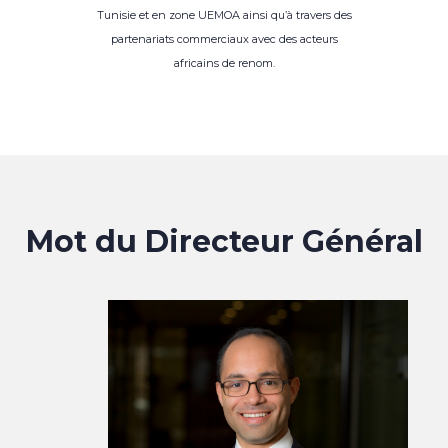
Tunisie et en zone UEMOA ainsi qu’à travers des
partenariats commerciaux avec des acteurs
africains de renom.
Mot du Directeur Général