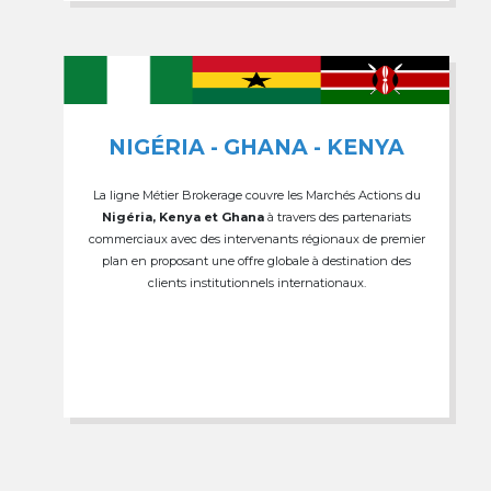
NIGÉRIA - GHANA - KENYA
La ligne Métier Brokerage couvre les Marchés Actions du
Nigéria, Kenya et Ghana
à travers des partenariats
commerciaux avec des intervenants régionaux de premier
plan en proposant une offre globale à destination des
clients institutionnels internationaux.