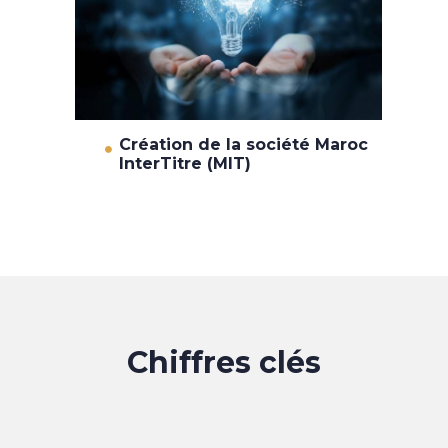
Création de la société Maroc
InterTitre (MIT)
Chiffres clés