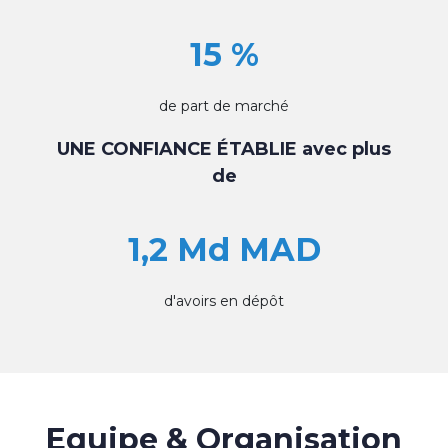
15 %
de part de marché
UNE CONFIANCE ÉTABLIE avec plus
de
1,2 Md MAD
d'avoirs en dépôt
Equipe & Organisation