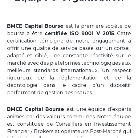
BMCE Capital Bourse
est la première société de
bourse à être
certifiée ISO 9001 V 2015
. Cette
certification témoigne de notre engagement à
offrir une qualité de service basée sur un conseil
adapté et ciblé, une constante réactivité sur le
marché avec des plateformes technologiques aux
meilleurs standards internationaux, un respect
rigoureux de la réglementation et de la
déontologie dans le cadre d’un dispositif
performant de gestion des risques.
BMCE Capital Bourse
est une équipe d’experts
animés par des valeurs communes. Notre équipe
est constituée de Conseillers en Investissement
Financier / Brokers et opérateurs Post-Marché qui