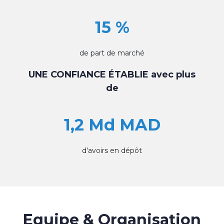
15 %
de part de marché
UNE CONFIANCE ÉTABLIE avec plus
de
1,2 Md MAD
d'avoirs en dépôt
Equipe & Organisation