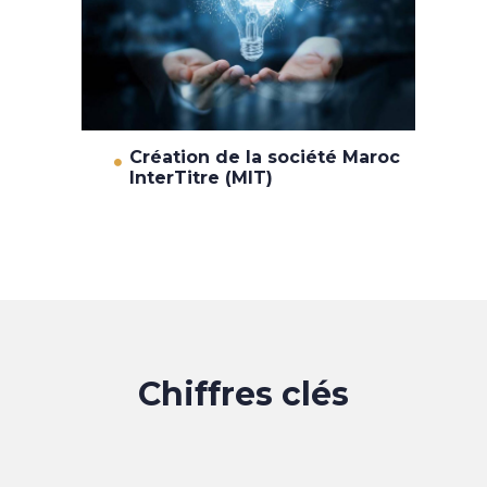
Création de la société Maroc
InterTitre (MIT)
Chiffres clés