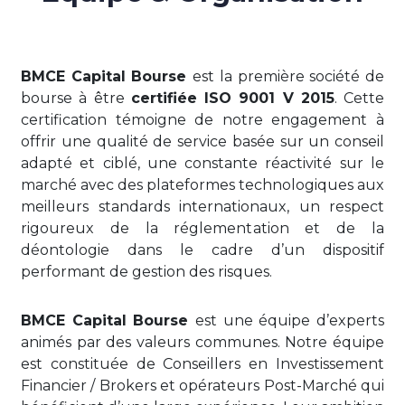
BMCE Capital Bourse
est la première société de
bourse à être
certifiée ISO 9001 V 2015
. Cette
certification témoigne de notre engagement à
offrir une qualité de service basée sur un conseil
adapté et ciblé, une constante réactivité sur le
marché avec des plateformes technologiques aux
meilleurs standards internationaux, un respect
rigoureux de la réglementation et de la
déontologie dans le cadre d’un dispositif
performant de gestion des risques.
BMCE Capital Bourse
est une équipe d’experts
animés par des valeurs communes. Notre équipe
est constituée de Conseillers en Investissement
Financier / Brokers et opérateurs Post-Marché qui