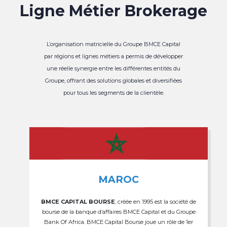
Ligne Métier Brokerage
L’organisation matricielle du Groupe BMCE Capital
par régions et lignes métiers a permis de développer
une réelle synergie entre les différentes entités du
Groupe, offrant des solutions globales et diversifiées
pour tous les segments de la clientèle.
MAROC
BMCE CAPITAL BOURSE
, créée en 1995 est la société de
bourse de la banque d’affaires BMCE Capital et du Groupe
Bank Of Africa. BMCE Capital Bourse joue un rôle de 1er