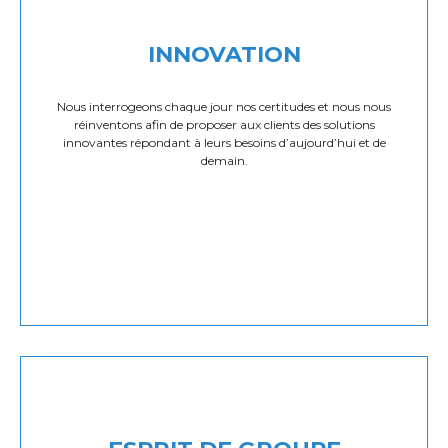
INNOVATION
Nous interrogeons chaque jour nos certitudes et nous nous
réinventons afin de proposer aux clients des solutions
innovantes répondant à leurs besoins d’aujourd’hui et de
demain.