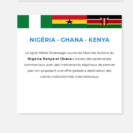
NIGÉRIA - GHANA - KENYA
La ligne Métier Brokerage couvre les Marchés Actions du
Nigéria, Kenya et Ghana
à travers des partenariats
commerciaux avec des intervenants régionaux de premier
plan en proposant une offre globale à destination des
clients institutionnels internationaux.