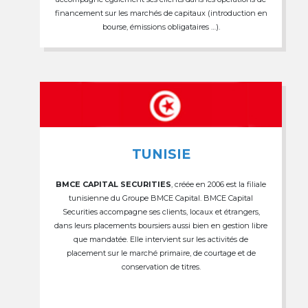
financement sur les marchés de capitaux (introduction en
bourse, émissions obligataires …).
TUNISIE
BMCE CAPITAL SECURITIES
, créée en 2006 est la filiale
tunisienne du Groupe BMCE Capital. BMCE Capital
Securities accompagne ses clients, locaux et étrangers,
dans leurs placements boursiers aussi bien en gestion libre
que mandatée. Elle intervient sur les activités de
placement sur le marché primaire, de courtage et de
conservation de titres.