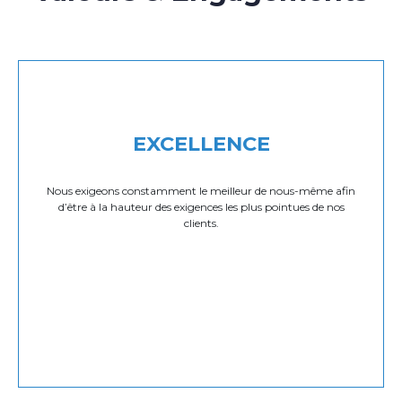
EXCELLENCE
Nous exigeons constamment le meilleur de nous-même afin
d’être à la hauteur des exigences les plus pointues de nos
clients.