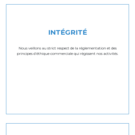
INTÉGRITÉ
Nous veillons au strict respect de la réglementation et des
principes d’éthique commerciale qui régissent nos activités.