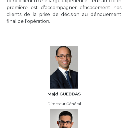
bénéficient d’une large expérience. Leur ambition
première est d’accompagner efficacement nos
clients de la prise de décision au dénouement
final de l’opération.
Majd GUEBBAS
Directeur Général