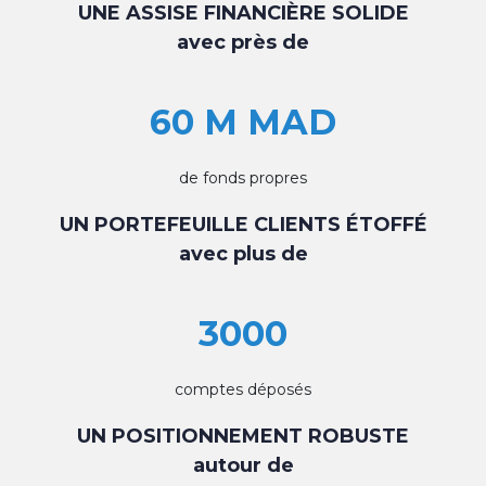
UNE ASSISE FINANCIÈRE SOLIDE
avec près de
60 M MAD
de fonds propres
UN PORTEFEUILLE CLIENTS ÉTOFFÉ
avec plus de
3000
comptes déposés
UN POSITIONNEMENT ROBUSTE
autour de