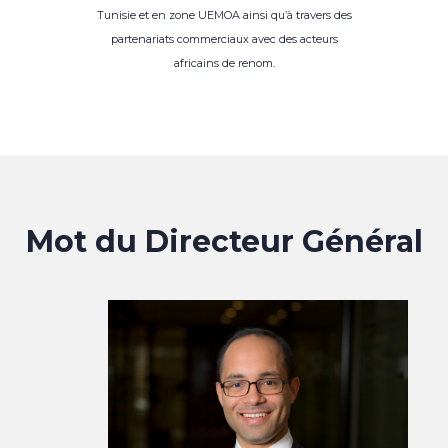
Tunisie et en zone UEMOA ainsi qu’à travers des
partenariats commerciaux avec des acteurs
africains de renom.
Mot du Directeur Général