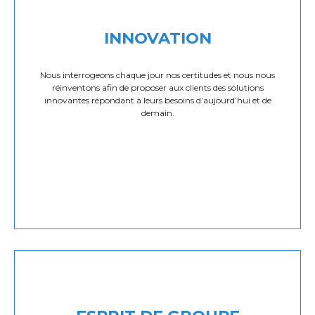
INNOVATION
Nous interrogeons chaque jour nos certitudes et nous nous
réinventons afin de proposer aux clients des solutions
innovantes répondant à leurs besoins d’aujourd’hui et de
demain.