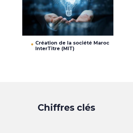
Création de la société Maroc
InterTitre (MIT)
Chiffres clés