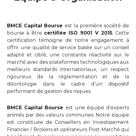
BMCE Capital Bourse
est la première société de
bourse à être
certifiée ISO 9001 V 2015
. Cette
certification témoigne de notre engagement à
offrir une qualité de service basée sur un conseil
adapté et ciblé, une constante réactivité sur le
marché avec des plateformes technologiques aux
meilleurs standards internationaux, un respect
rigoureux de la réglementation et de la
déontologie dans le cadre d’un dispositif
performant de gestion des risques.
BMCE Capital Bourse
est une équipe d’experts
animés par des valeurs communes. Notre équipe
est constituée de Conseillers en Investissement
Financier / Brokers et opérateurs Post-Marché qui