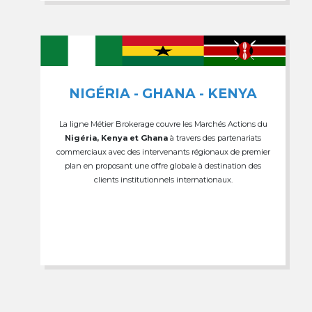
NIGÉRIA - GHANA - KENYA
La ligne Métier Brokerage couvre les Marchés Actions du
Nigéria, Kenya et Ghana
à travers des partenariats
commerciaux avec des intervenants régionaux de premier
plan en proposant une offre globale à destination des
clients institutionnels internationaux.