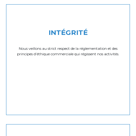
INTÉGRITÉ
Nous veillons au strict respect de la réglementation et des
principes d’éthique commerciale qui régissent nos activités.