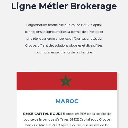
Ligne Métier Brokerage
L’organisation matricielle du Groupe BMCE Capital
par régions et lignes métiers a permis de développer
une réelle synergie entre les différentes entités du
Groupe, offrant des solutions globales et diversifiées
pour tous les segments de la clientèle.
MAROC
BMCE CAPITAL BOURSE
, créée en 1995 est la société de
bourse de la banque d’affaires BMCE Capital et du Groupe
Bank Of Africa. BMCE Capital Bourse joue un rôle de 1er