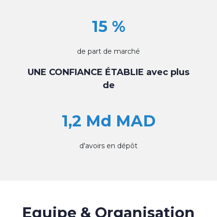
15 %
de part de marché
UNE CONFIANCE ÉTABLIE avec plus
de
1,2 Md MAD
d'avoirs en dépôt
Equipe & Organisation