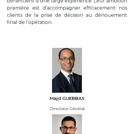
bénéficient d’une large expérience. Leur ambition
première est d’accompagner efficacement nos
clients de la prise de décision au dénouement
final de l’opération.
Majd GUEBBAS
Directeur Général