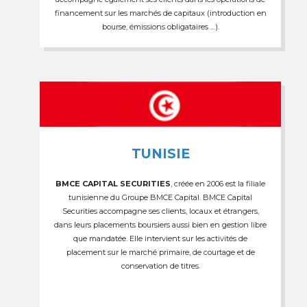
financement sur les marchés de capitaux (introduction en
bourse, émissions obligataires …).
TUNISIE
BMCE CAPITAL SECURITIES
, créée en 2006 est la filiale
tunisienne du Groupe BMCE Capital. BMCE Capital
Securities accompagne ses clients, locaux et étrangers,
dans leurs placements boursiers aussi bien en gestion libre
que mandatée. Elle intervient sur les activités de
placement sur le marché primaire, de courtage et de
conservation de titres.