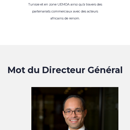
Tunisie et en zone UEMOA ainsi qu’à travers des
partenariats commerciaux avec des acteurs
africains de renom.
Mot du Directeur Général