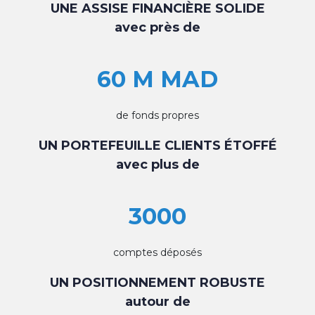
UNE ASSISE FINANCIÈRE SOLIDE
avec près de
60 M MAD
de fonds propres
UN PORTEFEUILLE CLIENTS ÉTOFFÉ
avec plus de
3000
comptes déposés
UN POSITIONNEMENT ROBUSTE
autour de