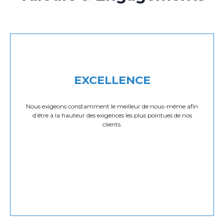
EXCELLENCE
Nous exigeons constamment le meilleur de nous-même afin
d’être à la hauteur des exigences les plus pointues de nos
clients.