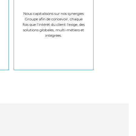
Nous capitalisons sur nos synergies
Groupe afin de concevoir, chaque
fois que l’intérêt du client l’exige, des
solutions globales, multi-métiers et
intégrées.