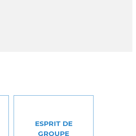
ESPRIT DE
GROUPE