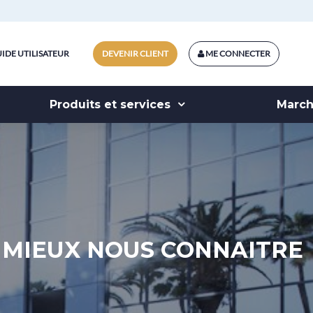
IDE UTILISATEUR
DEVENIR CLIENT
ME CONNECTER
Produits et services
Marc
MIEUX NOUS CONNAITRE