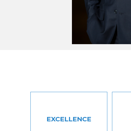
EXCELLENCE