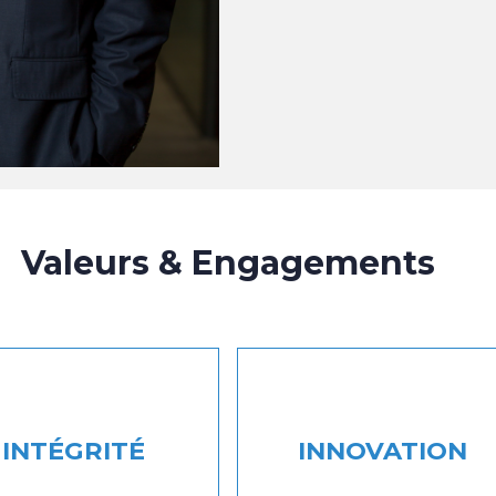
Valeurs & Engagements
INTÉGRITÉ
INNOVATION