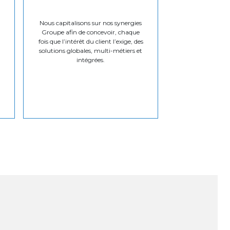
Nous capitalisons sur nos synergies
Groupe afin de concevoir, chaque
fois que l’intérêt du client l’exige, des
solutions globales, multi-métiers et
intégrées.