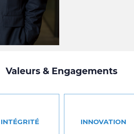
Valeurs & Engagements
INTÉGRITÉ
INNOVATION