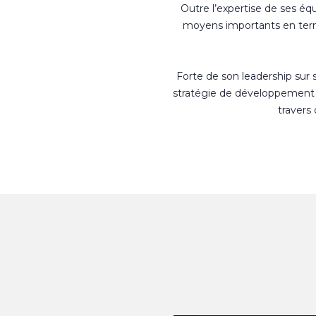
Outre l’expertise de ses éq
moyens importants en terme
Forte de son leadership sur
stratégie de développement 
travers