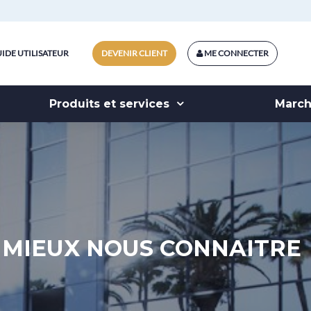
IDE UTILISATEUR
DEVENIR CLIENT
ME CONNECTER
Produits et services
Marc
MIEUX NOUS CONNAITRE