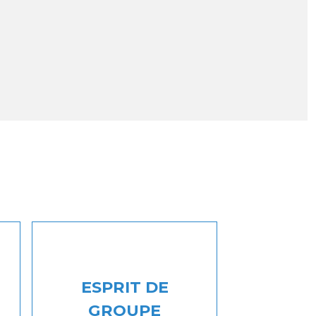
ESPRIT DE
GROUPE