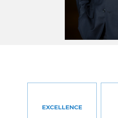
EXCELLENCE