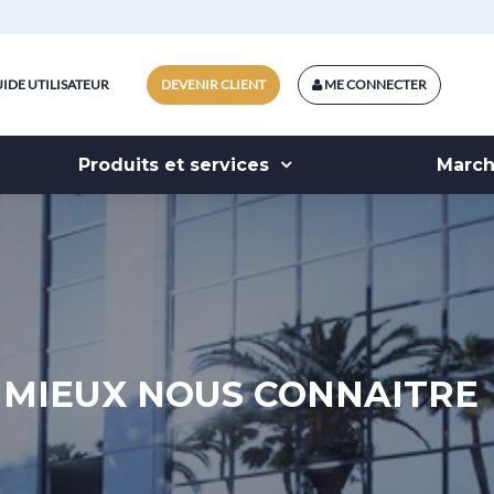
IDE UTILISATEUR
DEVENIR CLIENT
ME CONNECTER
Produits et services
Marc
MIEUX NOUS CONNAITRE