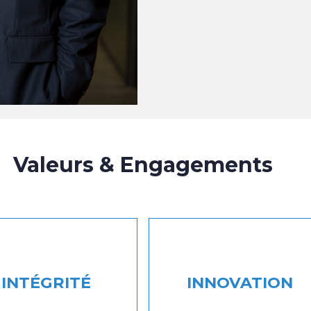
Valeurs & Engagements
INTÉGRITÉ
INNOVATION