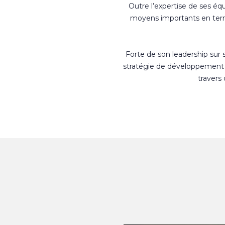
Outre l’expertise de ses éq
moyens importants en terme
Forte de son leadership sur
stratégie de développement 
travers