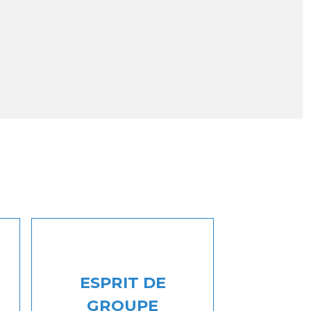
ESPRIT DE
GROUPE