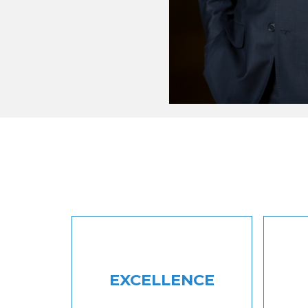
EXCELLENCE