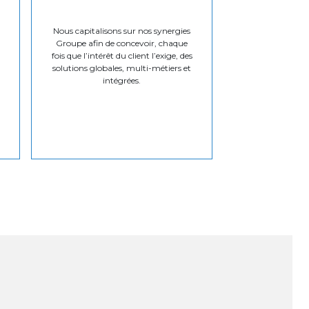
Nous capitalisons sur nos synergies
Groupe afin de concevoir, chaque
fois que l’intérêt du client l’exige, des
solutions globales, multi-métiers et
intégrées.