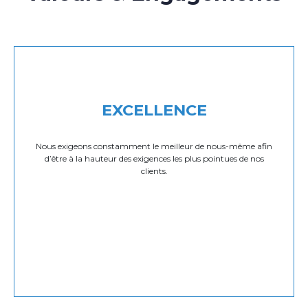
EXCELLENCE
Nous exigeons constamment le meilleur de nous-même afin
d’être à la hauteur des exigences les plus pointues de nos
clients.