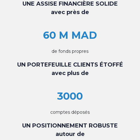
UNE ASSISE FINANCIÈRE SOLIDE
avec près de
60 M MAD
de fonds propres
UN PORTEFEUILLE CLIENTS ÉTOFFÉ
avec plus de
3000
comptes déposés
UN POSITIONNEMENT ROBUSTE
autour de