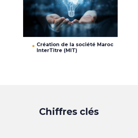
Création de la société Maroc
InterTitre (MIT)
Chiffres clés