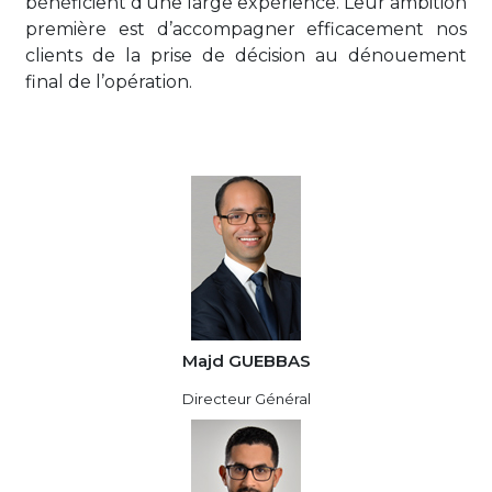
bénéficient d’une large expérience. Leur ambition
première est d’accompagner efficacement nos
clients de la prise de décision au dénouement
final de l’opération.
Majd GUEBBAS
Directeur Général