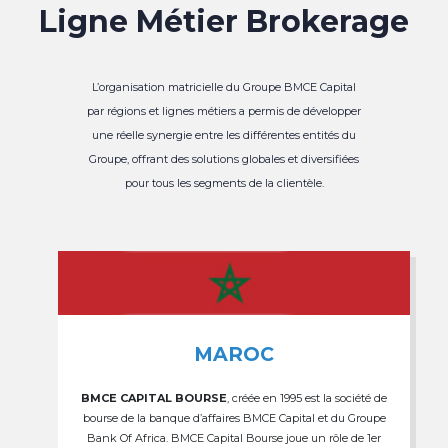
Ligne Métier Brokerage
L’organisation matricielle du Groupe BMCE Capital
par régions et lignes métiers a permis de développer
une réelle synergie entre les différentes entités du
Groupe, offrant des solutions globales et diversifiées
pour tous les segments de la clientèle.
MAROC
BMCE CAPITAL BOURSE
, créée en 1995 est la société de
bourse de la banque d’affaires BMCE Capital et du Groupe
Bank Of Africa. BMCE Capital Bourse joue un rôle de 1er