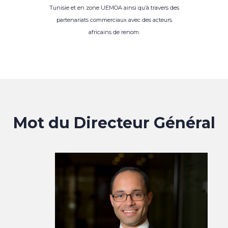
Tunisie et en zone UEMOA ainsi qu’à travers des
partenariats commerciaux avec des acteurs
africains de renom.
Mot du Directeur Général