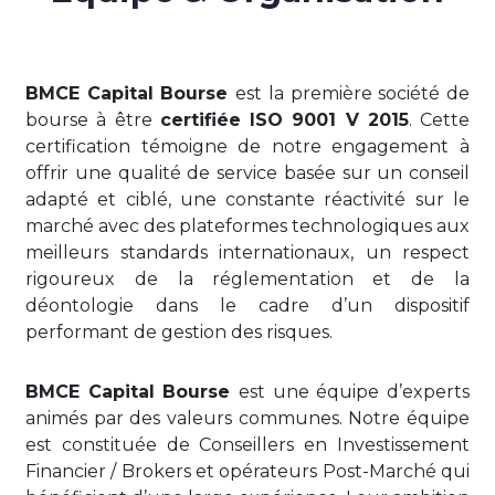
BMCE Capital Bourse
est la première société de
bourse à être
certifiée ISO 9001 V 2015
. Cette
certification témoigne de notre engagement à
offrir une qualité de service basée sur un conseil
adapté et ciblé, une constante réactivité sur le
marché avec des plateformes technologiques aux
meilleurs standards internationaux, un respect
rigoureux de la réglementation et de la
déontologie dans le cadre d’un dispositif
performant de gestion des risques.
BMCE Capital Bourse
est une équipe d’experts
animés par des valeurs communes. Notre équipe
est constituée de Conseillers en Investissement
Financier / Brokers et opérateurs Post-Marché qui