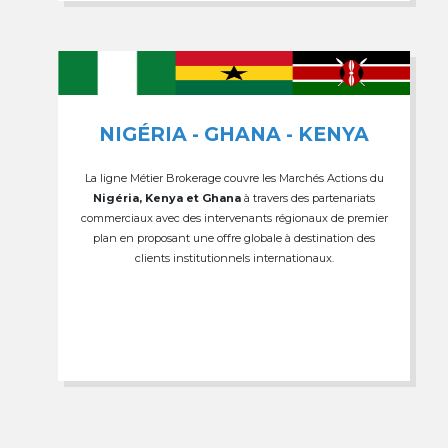
NIGÉRIA - GHANA - KENYA
La ligne Métier Brokerage couvre les Marchés Actions du
Nigéria, Kenya et Ghana
à travers des partenariats
commerciaux avec des intervenants régionaux de premier
plan en proposant une offre globale à destination des
clients institutionnels internationaux.