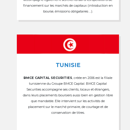
financement sur les marchés de capitaux (introduction en
bourse, émissions obligataires …).
TUNISIE
BMCE CAPITAL SECURITIES
, créée en 2006 est la filiale
tunisienne du Groupe BMCE Capital. BMCE Capital
Securities accompagne ses clients, locaux et étrangers,
dans leurs placements boursiers aussi bien en gestion libre
que mandatée. Elle intervient sur les activités de
placement sur le marché primaire, de courtage et de
conservation de titres.