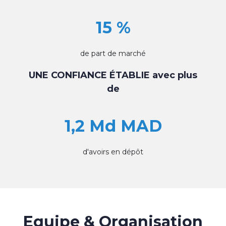
15 %
de part de marché
UNE CONFIANCE ÉTABLIE avec plus
de
1,2 Md MAD
d'avoirs en dépôt
Equipe & Organisation