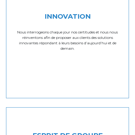
INNOVATION
Nous interrogeons chaque jour nos certitudes et nous nous
réinventons afin de proposer aux clients des solutions
innovantes répondant à leurs besoins d’aujourd’hui et de
demain.