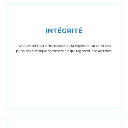
INTÉGRITÉ
Nous veillons au strict respect de la réglementation et des
principes d’éthique commerciale qui régissent nos activités.