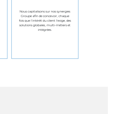
Nous capitalisons sur nos synergies
Groupe afin de concevoir, chaque
fois que l’intérêt du client l’exige, des
solutions globales, multi-métiers et
intégrées.