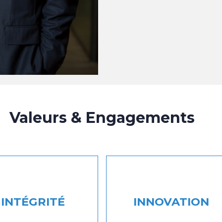
Valeurs & Engagements
INTÉGRITÉ
INNOVATION