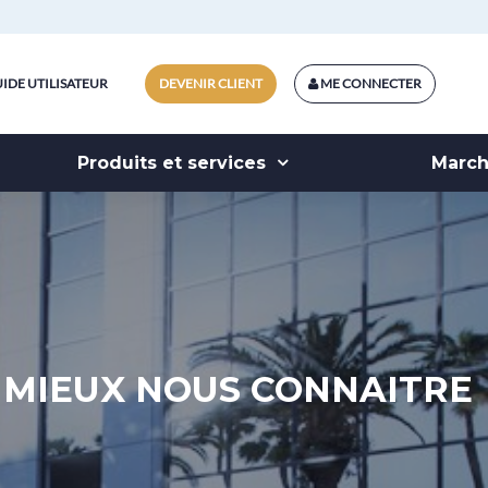
IDE UTILISATEUR
DEVENIR CLIENT
ME CONNECTER
Produits et services
Marc
MIEUX NOUS CONNAITRE