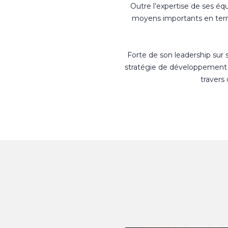
Outre l’expertise de ses éq
moyens importants en terme
Forte de son leadership sur
stratégie de développement 
travers