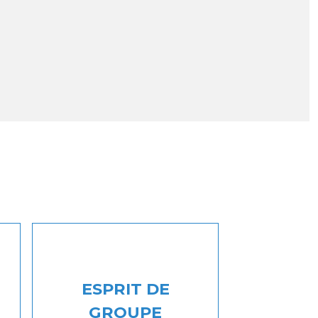
ESPRIT DE
GROUPE