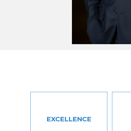
EXCELLENCE