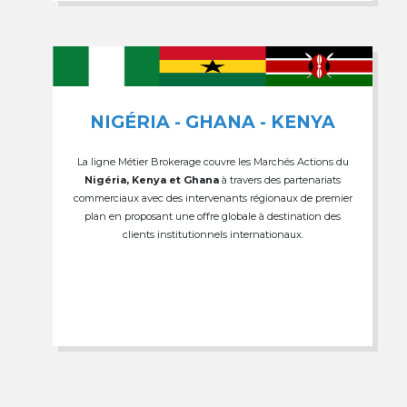
NIGÉRIA - GHANA - KENYA
La ligne Métier Brokerage couvre les Marchés Actions du
Nigéria, Kenya et Ghana
à travers des partenariats
commerciaux avec des intervenants régionaux de premier
plan en proposant une offre globale à destination des
clients institutionnels internationaux.