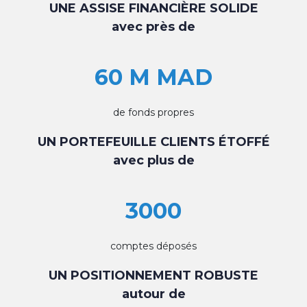
UNE ASSISE FINANCIÈRE SOLIDE
avec près de
60 M MAD
de fonds propres
UN PORTEFEUILLE CLIENTS ÉTOFFÉ
avec plus de
3000
comptes déposés
UN POSITIONNEMENT ROBUSTE
autour de