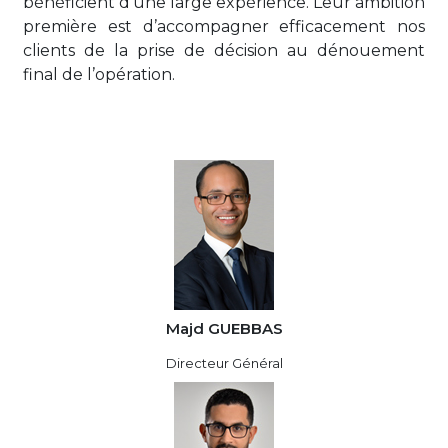
bénéficient d’une large expérience. Leur ambition
première est d’accompagner efficacement nos
clients de la prise de décision au dénouement
final de l’opération.
Majd GUEBBAS
Directeur Général