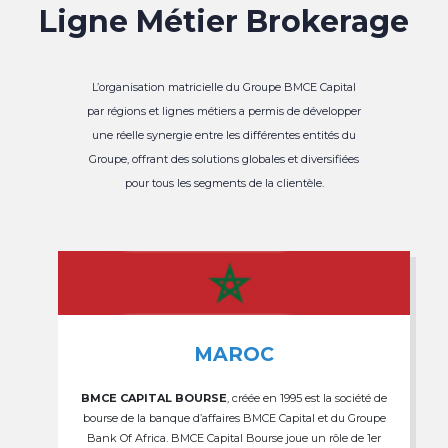
Ligne Métier Brokerage
L’organisation matricielle du Groupe BMCE Capital
par régions et lignes métiers a permis de développer
une réelle synergie entre les différentes entités du
Groupe, offrant des solutions globales et diversifiées
pour tous les segments de la clientèle.
MAROC
BMCE CAPITAL BOURSE
, créée en 1995 est la société de
bourse de la banque d’affaires BMCE Capital et du Groupe
Bank Of Africa. BMCE Capital Bourse joue un rôle de 1er