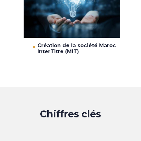
Création de la société Maroc
InterTitre (MIT)
Chiffres clés