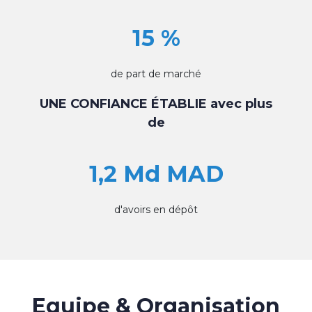
15 %
de part de marché
UNE CONFIANCE ÉTABLIE avec plus
de
1,2 Md MAD
d'avoirs en dépôt
Equipe & Organisation