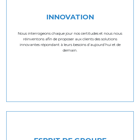
INNOVATION
Nous interrogeons chaque jour nos certitudes et nous nous
réinventons afin de proposer aux clients des solutions
innovantes répondant à leurs besoins d’aujourd’hui et de
demain.