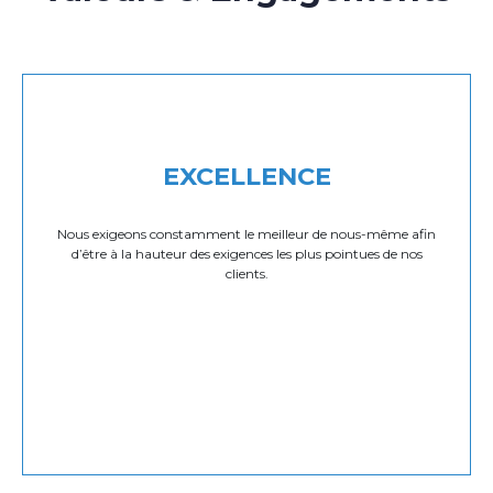
EXCELLENCE
Nous exigeons constamment le meilleur de nous-même afin
d’être à la hauteur des exigences les plus pointues de nos
clients.