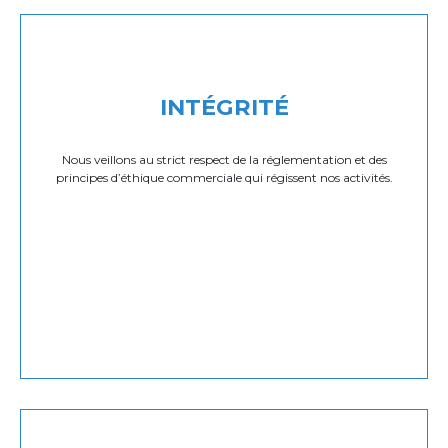
INTÉGRITÉ
Nous veillons au strict respect de la réglementation et des
principes d’éthique commerciale qui régissent nos activités.