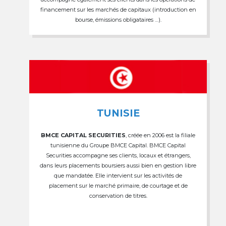
financement sur les marchés de capitaux (introduction en
bourse, émissions obligataires …).
TUNISIE
BMCE CAPITAL SECURITIES
, créée en 2006 est la filiale
tunisienne du Groupe BMCE Capital. BMCE Capital
Securities accompagne ses clients, locaux et étrangers,
dans leurs placements boursiers aussi bien en gestion libre
que mandatée. Elle intervient sur les activités de
placement sur le marché primaire, de courtage et de
conservation de titres.