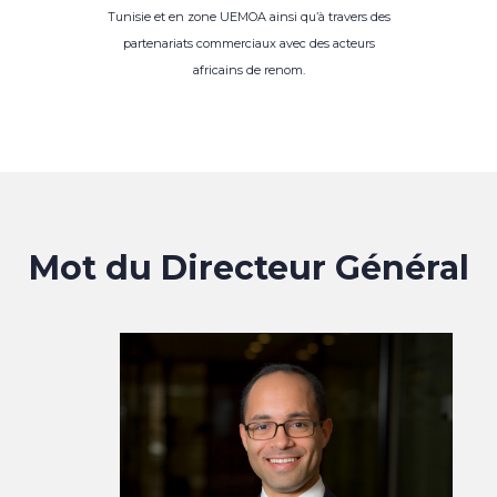
Tunisie et en zone UEMOA ainsi qu’à travers des
partenariats commerciaux avec des acteurs
africains de renom.
Mot du Directeur Général