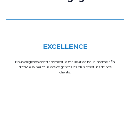
EXCELLENCE
Nous exigeons constamment le meilleur de nous-même afin
d’être à la hauteur des exigences les plus pointues de nos
clients.