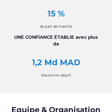
15 %
de part de marché
UNE CONFIANCE ÉTABLIE avec plus
de
1,2 Md MAD
d'avoirs en dépôt
Equipe & Organisation