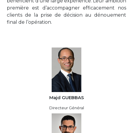
bénéficient d’une large expérience. Leur ambition
première est d’accompagner efficacement nos
clients de la prise de décision au dénouement
final de l’opération.
Majd GUEBBAS
Directeur Général