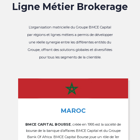
Ligne Métier Brokerage
L’organisation matricielle du Groupe BMCE Capital
par régions et lignes métiers a permis de développer
une réelle synergie entre les différentes entités du
Groupe, offrant des solutions globales et diversifiées
pour tous les segments de la clientèle.
MAROC
BMCE CAPITAL BOURSE
, créée en 1995 est la société de
bourse de la banque d’affaires BMCE Capital et du Groupe
Bank Of Africa. BMCE Capital Bourse joue un rôle de 1er