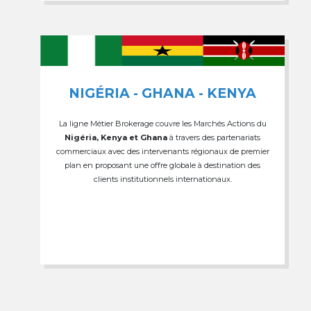
NIGÉRIA - GHANA - KENYA
La ligne Métier Brokerage couvre les Marchés Actions du
Nigéria, Kenya et Ghana
à travers des partenariats
commerciaux avec des intervenants régionaux de premier
plan en proposant une offre globale à destination des
clients institutionnels internationaux.