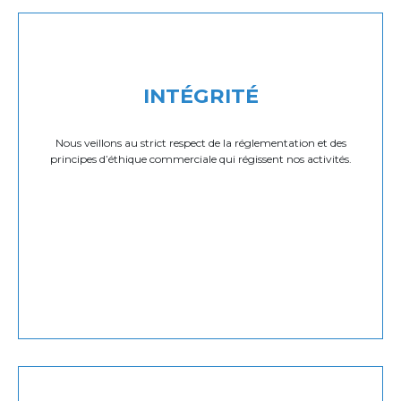
INTÉGRITÉ
Nous veillons au strict respect de la réglementation et des
principes d’éthique commerciale qui régissent nos activités.