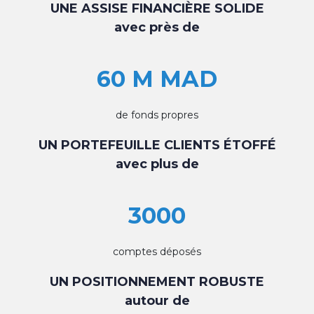
UNE ASSISE FINANCIÈRE SOLIDE
avec près de
60 M MAD
de fonds propres
UN PORTEFEUILLE CLIENTS ÉTOFFÉ
avec plus de
3000
comptes déposés
UN POSITIONNEMENT ROBUSTE
autour de