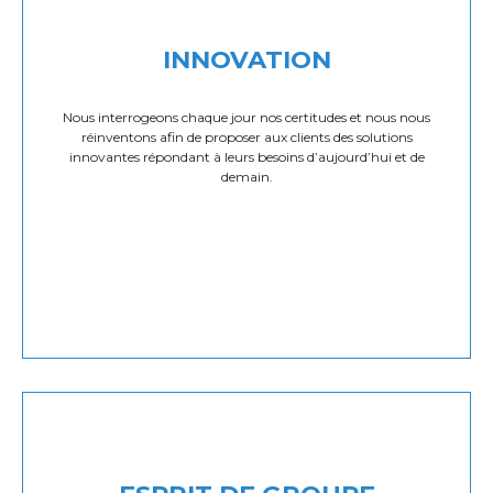
INNOVATION
Nous interrogeons chaque jour nos certitudes et nous nous
réinventons afin de proposer aux clients des solutions
innovantes répondant à leurs besoins d’aujourd’hui et de
demain.