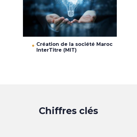
Création de la société Maroc
InterTitre (MIT)
Chiffres clés