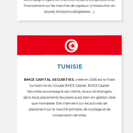
financement sur les marchés de capitaux (introduction en
bourse, émissions obligataires …).
TUNISIE
BMCE CAPITAL SECURITIES
, créée en 2006 est la filiale
tunisienne du Groupe BMCE Capital. BMCE Capital
Securities accompagne ses clients, locaux et étrangers,
dans leurs placements boursiers aussi bien en gestion libre
que mandatée. Elle intervient sur les activités de
placement sur le marché primaire, de courtage et de
conservation de titres.