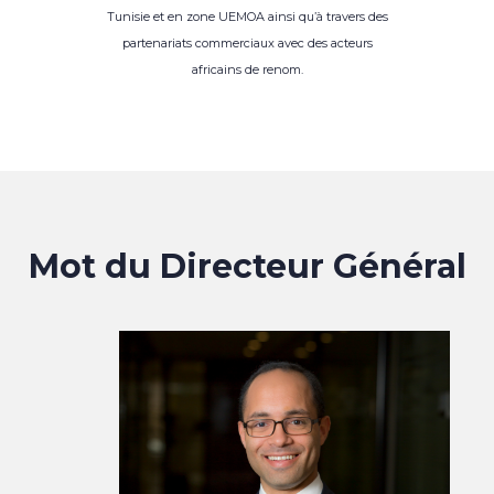
Tunisie et en zone UEMOA ainsi qu’à travers des
partenariats commerciaux avec des acteurs
africains de renom.
Mot du Directeur Général