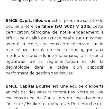
BMCE Capital Bourse
est la première société de
bourse à être
certifiée ISO 9001 V 2015
. Cette
certification témoigne de notre engagement à
offrir une qualité de service basée sur un conseil
adapté et ciblé, une constante réactivité sur le
marché avec des plateformes technologiques aux
meilleurs standards internationaux, un respect
rigoureux de la réglementation et de la
déontologie dans le cadre d’un dispositif
performant de gestion des risques.
BMCE Capital Bourse
est une équipe d’experts
animés par des valeurs communes. Notre équipe
est constituée de Conseillers en Investissement
Financier / Brokers et opérateurs Post-Marché qui