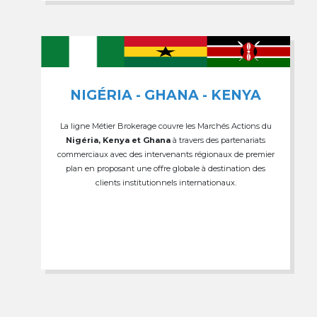
NIGÉRIA - GHANA - KENYA
La ligne Métier Brokerage couvre les Marchés Actions du
Nigéria, Kenya et Ghana
à travers des partenariats
commerciaux avec des intervenants régionaux de premier
plan en proposant une offre globale à destination des
clients institutionnels internationaux.