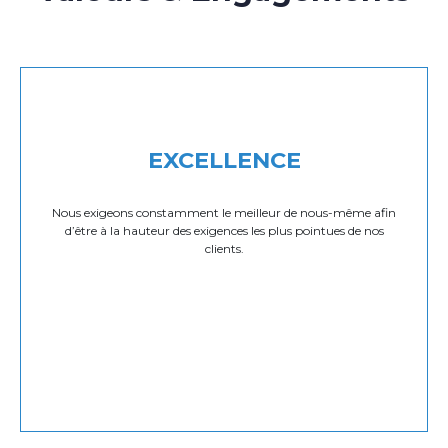
EXCELLENCE
Nous exigeons constamment le meilleur de nous-même afin
d’être à la hauteur des exigences les plus pointues de nos
clients.