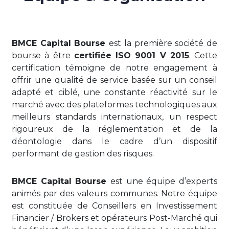
BMCE Capital Bourse
est la première société de
bourse à être
certifiée ISO 9001 V 2015
. Cette
certification témoigne de notre engagement à
offrir une qualité de service basée sur un conseil
adapté et ciblé, une constante réactivité sur le
marché avec des plateformes technologiques aux
meilleurs standards internationaux, un respect
rigoureux de la réglementation et de la
déontologie dans le cadre d’un dispositif
performant de gestion des risques.
BMCE Capital Bourse
est une équipe d’experts
animés par des valeurs communes. Notre équipe
est constituée de Conseillers en Investissement
Financier / Brokers et opérateurs Post-Marché qui