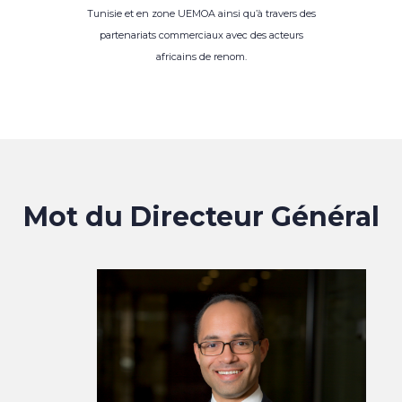
Tunisie et en zone UEMOA ainsi qu’à travers des
partenariats commerciaux avec des acteurs
africains de renom.
Mot du Directeur Général