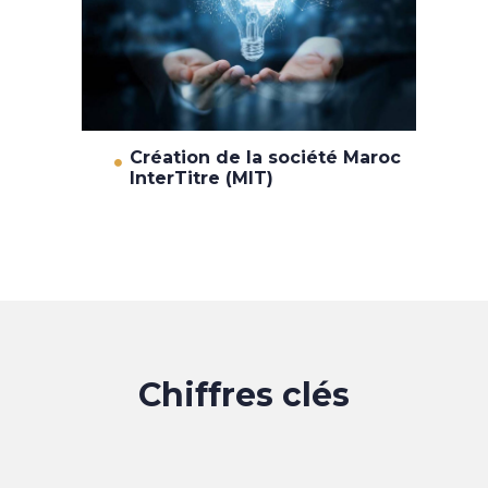
Création de la société Maroc
InterTitre (MIT)
Chiffres clés