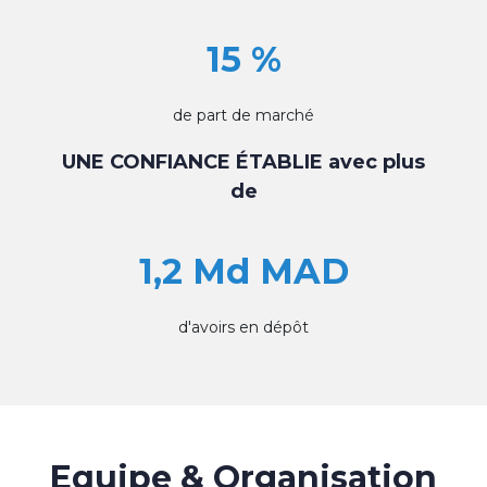
15 %
de part de marché
UNE CONFIANCE ÉTABLIE avec plus
de
1,2 Md MAD
d'avoirs en dépôt
Equipe & Organisation