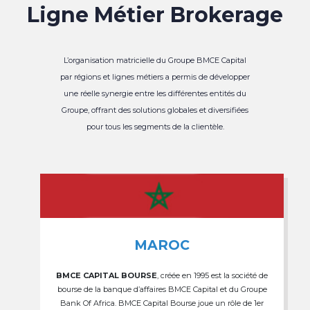
Ligne Métier Brokerage
L’organisation matricielle du Groupe BMCE Capital
par régions et lignes métiers a permis de développer
une réelle synergie entre les différentes entités du
Groupe, offrant des solutions globales et diversifiées
pour tous les segments de la clientèle.
MAROC
BMCE CAPITAL BOURSE
, créée en 1995 est la société de
bourse de la banque d’affaires BMCE Capital et du Groupe
Bank Of Africa. BMCE Capital Bourse joue un rôle de 1er