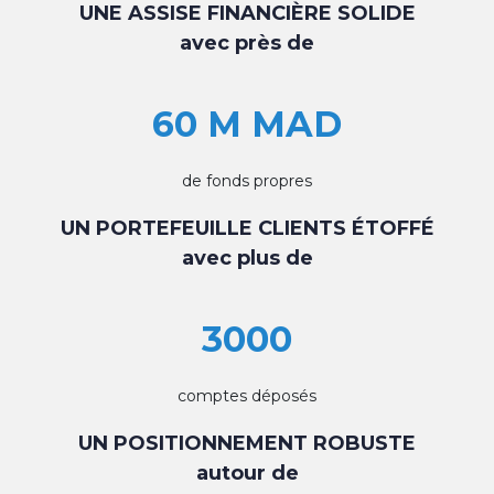
UNE ASSISE FINANCIÈRE SOLIDE
avec près de
60 M MAD
de fonds propres
UN PORTEFEUILLE CLIENTS ÉTOFFÉ
avec plus de
3000
comptes déposés
UN POSITIONNEMENT ROBUSTE
autour de