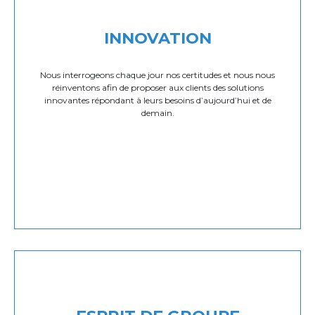
INNOVATION
Nous interrogeons chaque jour nos certitudes et nous nous
réinventons afin de proposer aux clients des solutions
innovantes répondant à leurs besoins d’aujourd’hui et de
demain.