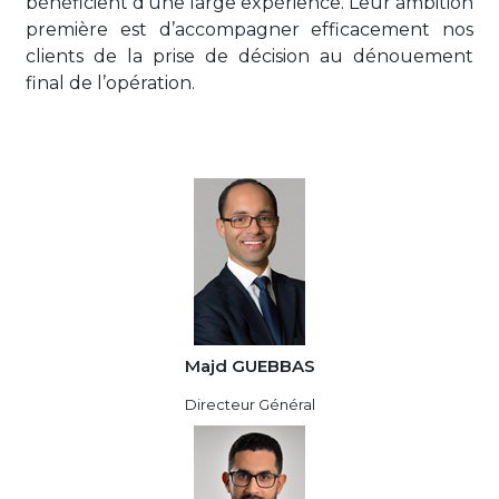
bénéficient d’une large expérience. Leur ambition
première est d’accompagner efficacement nos
clients de la prise de décision au dénouement
final de l’opération.
Majd GUEBBAS
Directeur Général