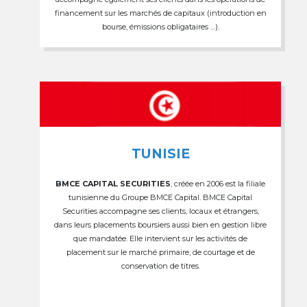
financement sur les marchés de capitaux (introduction en
bourse, émissions obligataires …).
TUNISIE
BMCE CAPITAL SECURITIES
, créée en 2006 est la filiale
tunisienne du Groupe BMCE Capital. BMCE Capital
Securities accompagne ses clients, locaux et étrangers,
dans leurs placements boursiers aussi bien en gestion libre
que mandatée. Elle intervient sur les activités de
placement sur le marché primaire, de courtage et de
conservation de titres.