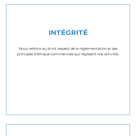
INTÉGRITÉ
Nous veillons au strict respect de la réglementation et des
principes d’éthique commerciale qui régissent nos activités.