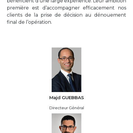
bénéficient d’une large expérience. Leur ambition
première est d’accompagner efficacement nos
clients de la prise de décision au dénouement
final de l’opération.
Majd GUEBBAS
Directeur Général