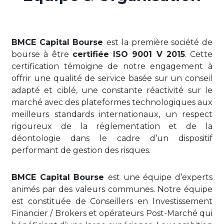
BMCE Capital Bourse
est la première société de
bourse à être
certifiée ISO 9001 V 2015
. Cette
certification témoigne de notre engagement à
offrir une qualité de service basée sur un conseil
adapté et ciblé, une constante réactivité sur le
marché avec des plateformes technologiques aux
meilleurs standards internationaux, un respect
rigoureux de la réglementation et de la
déontologie dans le cadre d’un dispositif
performant de gestion des risques.
BMCE Capital Bourse
est une équipe d’experts
animés par des valeurs communes. Notre équipe
est constituée de Conseillers en Investissement
Financier / Brokers et opérateurs Post-Marché qui