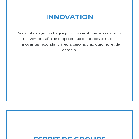
INNOVATION
Nous interrogeons chaque jour nos certitudes et nous nous
réinventons afin de proposer aux clients des solutions
innovantes répondant à leurs besoins d’aujourd’hui et de
demain.