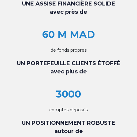
UNE ASSISE FINANCIÈRE SOLIDE
avec près de
60 M MAD
de fonds propres
UN PORTEFEUILLE CLIENTS ÉTOFFÉ
avec plus de
3000
comptes déposés
UN POSITIONNEMENT ROBUSTE
autour de