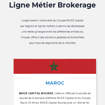
Ligne Métier Brokerage
L’organisation matricielle du Groupe BMCE Capital
par régions et lignes métiers a permis de développer
une réelle synergie entre les différentes entités du
Groupe, offrant des solutions globales et diversifiées
pour tous les segments de la clientèle.
MAROC
BMCE CAPITAL BOURSE
, créée en 1995 est la société de
bourse de la banque d’affaires BMCE Capital et du Groupe
Bank Of Africa. BMCE Capital Bourse joue un rôle de 1er