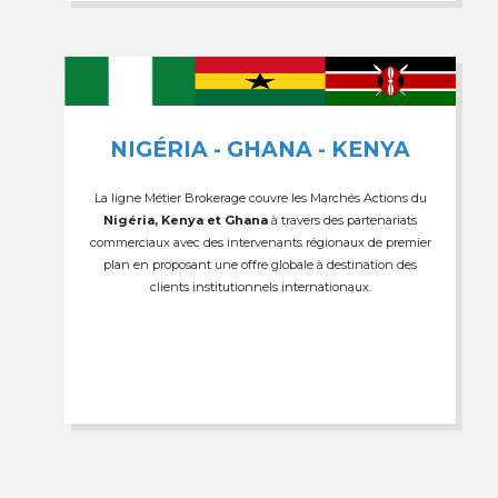
NIGÉRIA - GHANA - KENYA
La ligne Métier Brokerage couvre les Marchés Actions du
Nigéria, Kenya et Ghana
à travers des partenariats
commerciaux avec des intervenants régionaux de premier
plan en proposant une offre globale à destination des
clients institutionnels internationaux.