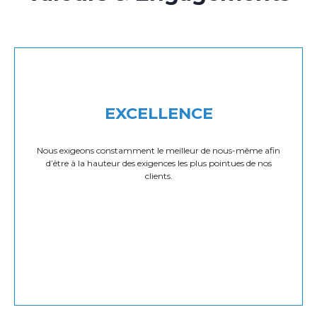
EXCELLENCE
Nous exigeons constamment le meilleur de nous-même afin
d’être à la hauteur des exigences les plus pointues de nos
clients.