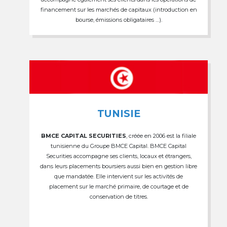
financement sur les marchés de capitaux (introduction en
bourse, émissions obligataires …).
TUNISIE
BMCE CAPITAL SECURITIES
, créée en 2006 est la filiale
tunisienne du Groupe BMCE Capital. BMCE Capital
Securities accompagne ses clients, locaux et étrangers,
dans leurs placements boursiers aussi bien en gestion libre
que mandatée. Elle intervient sur les activités de
placement sur le marché primaire, de courtage et de
conservation de titres.