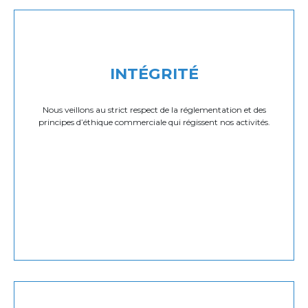
INTÉGRITÉ
Nous veillons au strict respect de la réglementation et des
principes d’éthique commerciale qui régissent nos activités.