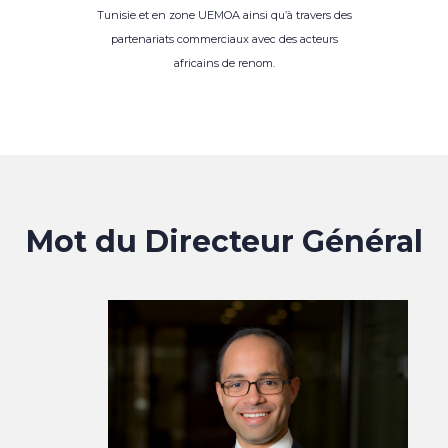
Tunisie et en zone UEMOA ainsi qu’à travers des
partenariats commerciaux avec des acteurs
africains de renom.
Mot du Directeur Général