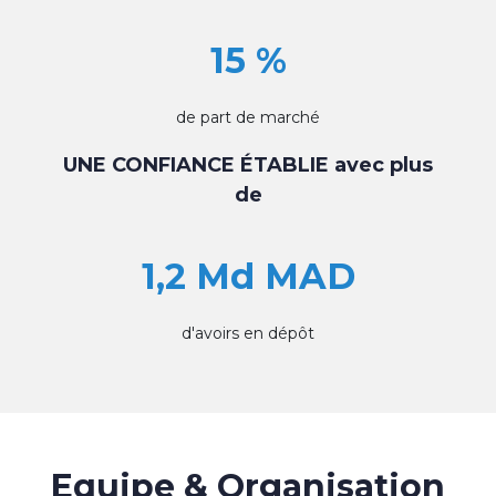
15 %
de part de marché
UNE CONFIANCE ÉTABLIE avec plus
de
1,2 Md MAD
d'avoirs en dépôt
Equipe & Organisation