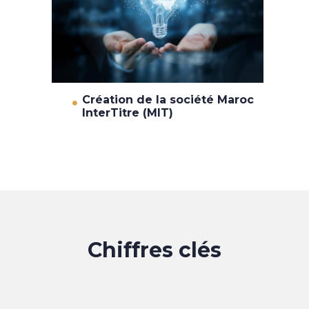
Création de la société Maroc
InterTitre (MIT)
Chiffres clés