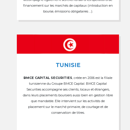
financement sur les marchés de capitaux (introduction en
bourse, émissions obligataires …).
TUNISIE
BMCE CAPITAL SECURITIES
, créée en 2006 est la filiale
tunisienne du Groupe BMCE Capital. BMCE Capital
Securities accompagne ses clients, locaux et étrangers,
dans leurs placements boursiers aussi bien en gestion libre
que mandatée. Elle intervient sur les activités de
placement sur le marché primaire, de courtage et de
conservation de titres.