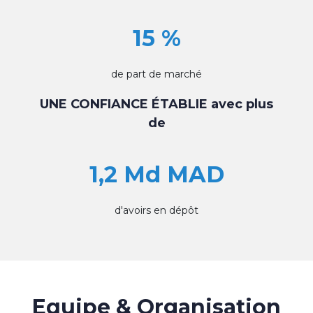
15 %
de part de marché
UNE CONFIANCE ÉTABLIE avec plus
de
1,2 Md MAD
d'avoirs en dépôt
Equipe & Organisation