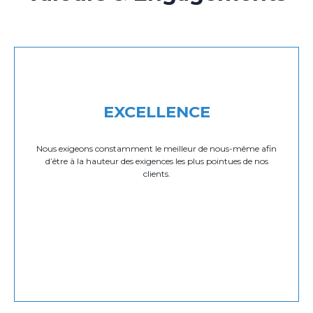
EXCELLENCE
Nous exigeons constamment le meilleur de nous-même afin
d’être à la hauteur des exigences les plus pointues de nos
clients.