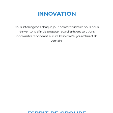
INNOVATION
Nous interrogeons chaque jour nos certitudes et nous nous
réinventons afin de proposer aux clients des solutions
innovantes répondant à leurs besoins d’aujourd’hui et de
demain.