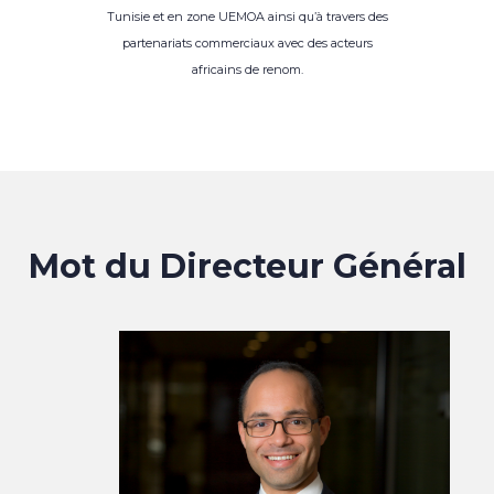
Tunisie et en zone UEMOA ainsi qu’à travers des
partenariats commerciaux avec des acteurs
africains de renom.
Mot du Directeur Général