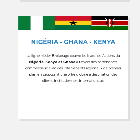
NIGÉRIA - GHANA - KENYA
La ligne Métier Brokerage couvre les Marchés Actions du
Nigéria, Kenya et Ghana
à travers des partenariats
commerciaux avec des intervenants régionaux de premier
plan en proposant une offre globale à destination des
clients institutionnels internationaux.