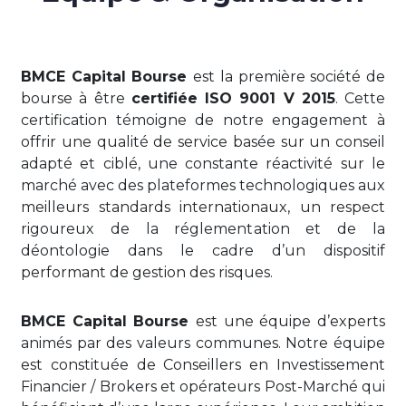
BMCE Capital Bourse
est la première société de
bourse à être
certifiée ISO 9001 V 2015
. Cette
certification témoigne de notre engagement à
offrir une qualité de service basée sur un conseil
adapté et ciblé, une constante réactivité sur le
marché avec des plateformes technologiques aux
meilleurs standards internationaux, un respect
rigoureux de la réglementation et de la
déontologie dans le cadre d’un dispositif
performant de gestion des risques.
BMCE Capital Bourse
est une équipe d’experts
animés par des valeurs communes. Notre équipe
est constituée de Conseillers en Investissement
Financier / Brokers et opérateurs Post-Marché qui