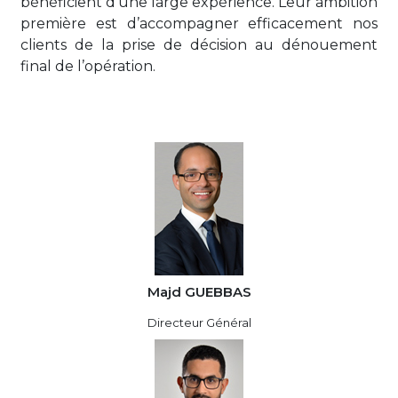
bénéficient d’une large expérience. Leur ambition
première est d’accompagner efficacement nos
clients de la prise de décision au dénouement
final de l’opération.
Majd GUEBBAS
Directeur Général