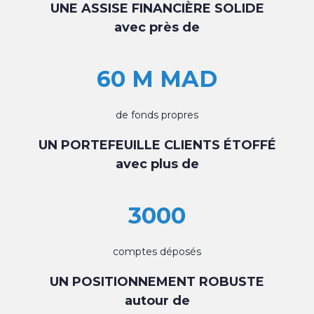
UNE ASSISE FINANCIÈRE SOLIDE
avec près de
60 M MAD
de fonds propres
UN PORTEFEUILLE CLIENTS ÉTOFFÉ
avec plus de
3000
comptes déposés
UN POSITIONNEMENT ROBUSTE
autour de