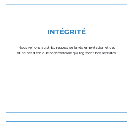
INTÉGRITÉ
Nous veillons au strict respect de la réglementation et des
principes d’éthique commerciale qui régissent nos activités.