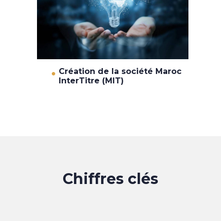
Création de la société Maroc
InterTitre (MIT)
Chiffres clés