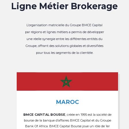
Ligne Métier Brokerage
L’organisation matricielle du Groupe BMCE Capital
par régions et lignes métiers a permis de développer
une réelle synergie entre les différentes entités du
Groupe, offrant des solutions globales et diversifiées
pour tous les segments de la clientèle.
MAROC
BMCE CAPITAL BOURSE
, créée en 1995 est la société de
bourse de la banque d’affaires BMCE Capital et du Groupe
Bank Of Africa. BMCE Capital Bourse joue un rôle de 1er