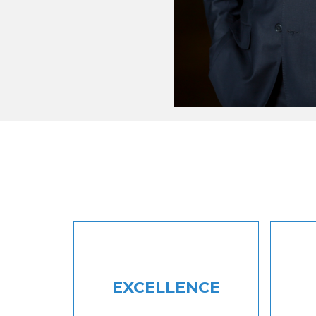
EXCELLENCE