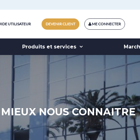
IDE UTILISATEUR
DEVENIR CLIENT
ME CONNECTER
Produits et services
Marc
MIEUX NOUS CONNAITRE