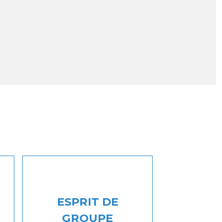
ESPRIT DE
GROUPE