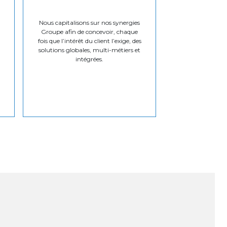
Nous capitalisons sur nos synergies
Groupe afin de concevoir, chaque
fois que l’intérêt du client l’exige, des
solutions globales, multi-métiers et
intégrées.