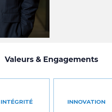
Valeurs & Engagements
INTÉGRITÉ
INNOVATION