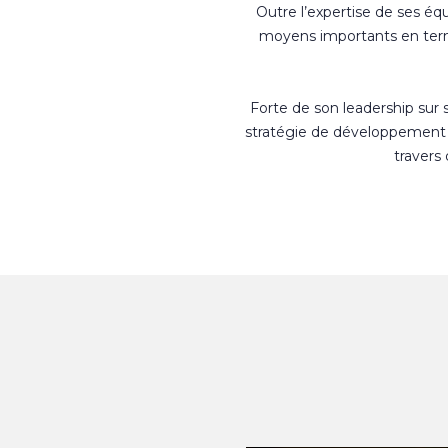
Outre l’expertise de ses éq
moyens importants en terme
Forte de son leadership sur
stratégie de développement 
travers