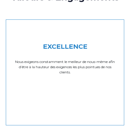
EXCELLENCE
Nous exigeons constamment le meilleur de nous-même afin
d’être à la hauteur des exigences les plus pointues de nos
clients.