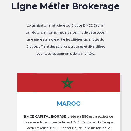
Ligne Métier Brokerage
L’organisation matricielle du Groupe BMCE Capital
par régions et lignes métiers a permis de développer
une réelle synergie entre les différentes entités du
Groupe, offrant des solutions globales et diversifiées
pour tous les segments de la clientèle.
MAROC
BMCE CAPITAL BOURSE
, créée en 1995 est la société de
bourse de la banque d’affaires BMCE Capital et du Groupe
Bank Of Africa. BMCE Capital Bourse joue un rôle de 1er