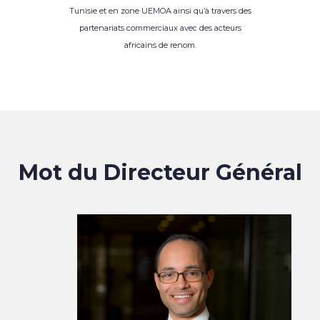
Tunisie et en zone UEMOA ainsi qu’à travers des
partenariats commerciaux avec des acteurs
africains de renom.
Mot du Directeur Général