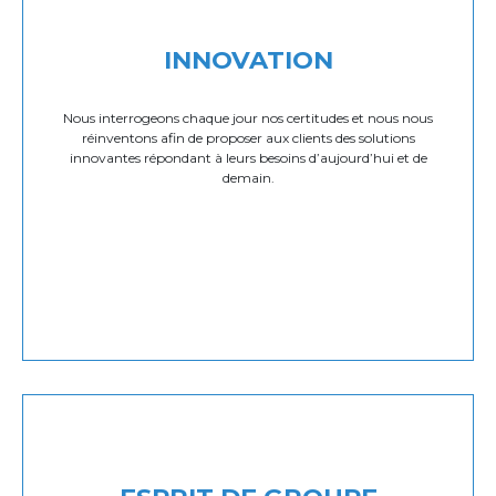
INNOVATION
Nous interrogeons chaque jour nos certitudes et nous nous
réinventons afin de proposer aux clients des solutions
innovantes répondant à leurs besoins d’aujourd’hui et de
demain.