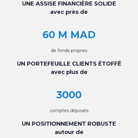
UNE ASSISE FINANCIÈRE SOLIDE
avec près de
60 M MAD
de fonds propres
UN PORTEFEUILLE CLIENTS ÉTOFFÉ
avec plus de
3000
comptes déposés
UN POSITIONNEMENT ROBUSTE
autour de