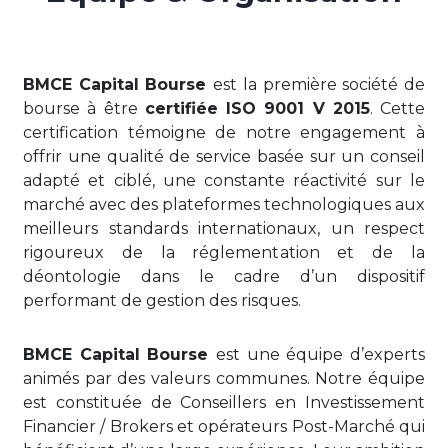
BMCE Capital Bourse
est la première société de
bourse à être
certifiée ISO 9001 V 2015
. Cette
certification témoigne de notre engagement à
offrir une qualité de service basée sur un conseil
adapté et ciblé, une constante réactivité sur le
marché avec des plateformes technologiques aux
meilleurs standards internationaux, un respect
rigoureux de la réglementation et de la
déontologie dans le cadre d’un dispositif
performant de gestion des risques.
BMCE Capital Bourse
est une équipe d’experts
animés par des valeurs communes. Notre équipe
est constituée de Conseillers en Investissement
Financier / Brokers et opérateurs Post-Marché qui