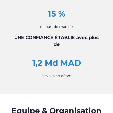
15 %
de part de marché
UNE CONFIANCE ÉTABLIE avec plus
de
1,2 Md MAD
d'avoirs en dépôt
Equipe & Organisation