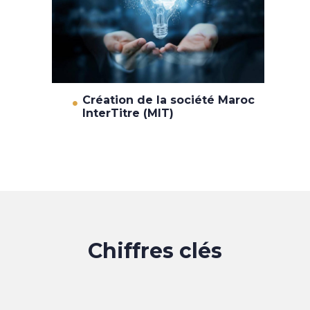
Création de la société Maroc
InterTitre (MIT)
Chiffres clés