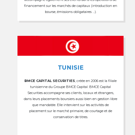
financement sur les marchés de capitaux (introduction en
bourse, émissions obligataires …).
TUNISIE
BMCE CAPITAL SECURITIES
, créée en 2006 est la filiale
tunisienne du Groupe BMCE Capital. BMCE Capital
Securities accompagne ses clients, locaux et étrangers,
dans leurs placements boursiers aussi bien en gestion libre
que mandatée. Elle intervient sur les activités de
placement sur le marché primaire, de courtage et de
conservation de titres.