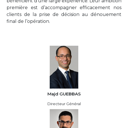
bénéficient d’une large expérience. Leur ambition
première est d’accompagner efficacement nos
clients de la prise de décision au dénouement
final de l’opération.
Majd GUEBBAS
Directeur Général