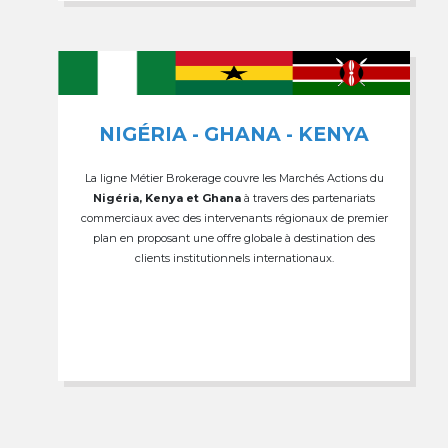
NIGÉRIA - GHANA - KENYA
La ligne Métier Brokerage couvre les Marchés Actions du
Nigéria, Kenya et Ghana
à travers des partenariats
commerciaux avec des intervenants régionaux de premier
plan en proposant une offre globale à destination des
clients institutionnels internationaux.