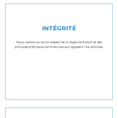
INTÉGRITÉ
Nous veillons au strict respect de la réglementation et des
principes d’éthique commerciale qui régissent nos activités.