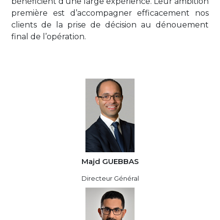
bénéficient d’une large expérience. Leur ambition
première est d’accompagner efficacement nos
clients de la prise de décision au dénouement
final de l’opération.
Majd GUEBBAS
Directeur Général