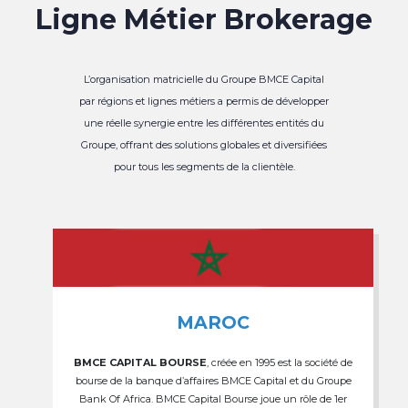
Ligne Métier Brokerage
L’organisation matricielle du Groupe BMCE Capital
par régions et lignes métiers a permis de développer
une réelle synergie entre les différentes entités du
Groupe, offrant des solutions globales et diversifiées
pour tous les segments de la clientèle.
MAROC
BMCE CAPITAL BOURSE
, créée en 1995 est la société de
bourse de la banque d’affaires BMCE Capital et du Groupe
Bank Of Africa. BMCE Capital Bourse joue un rôle de 1er