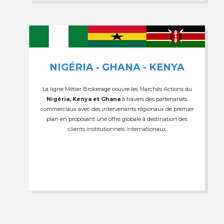
NIGÉRIA - GHANA - KENYA
La ligne Métier Brokerage couvre les Marchés Actions du
Nigéria, Kenya et Ghana
à travers des partenariats
commerciaux avec des intervenants régionaux de premier
plan en proposant une offre globale à destination des
clients institutionnels internationaux.