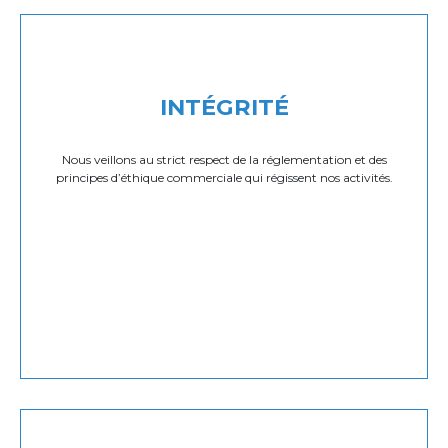
INTÉGRITÉ
Nous veillons au strict respect de la réglementation et des
principes d’éthique commerciale qui régissent nos activités.