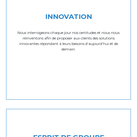
INNOVATION
Nous interrogeons chaque jour nos certitudes et nous nous
réinventons afin de proposer aux clients des solutions
innovantes répondant à leurs besoins d’aujourd’hui et de
demain.