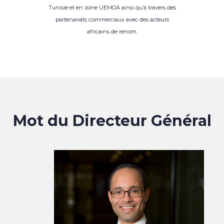
Tunisie et en zone UEMOA ainsi qu’à travers des
partenariats commerciaux avec des acteurs
africains de renom.
Mot du Directeur Général