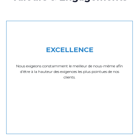
EXCELLENCE
Nous exigeons constamment le meilleur de nous-même afin
d’être à la hauteur des exigences les plus pointues de nos
clients.