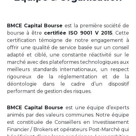
BMCE Capital Bourse
est la première société de
bourse à être
certifiée ISO 9001 V 2015
. Cette
certification témoigne de notre engagement à
offrir une qualité de service basée sur un conseil
adapté et ciblé, une constante réactivité sur le
marché avec des plateformes technologiques aux
meilleurs standards internationaux, un respect
rigoureux de la réglementation et de la
déontologie dans le cadre d’un dispositif
performant de gestion des risques.
BMCE Capital Bourse
est une équipe d’experts
animés par des valeurs communes. Notre équipe
est constituée de Conseillers en Investissement
Financier / Brokers et opérateurs Post-Marché qui