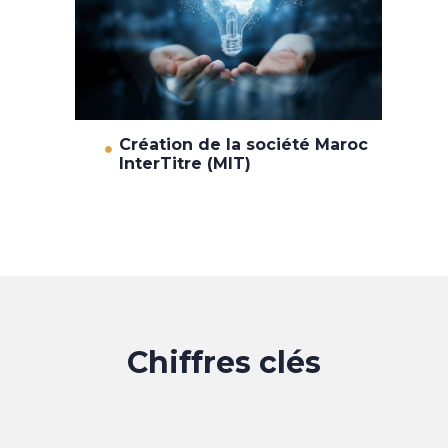
Création de la société Maroc
InterTitre (MIT)
Chiffres clés