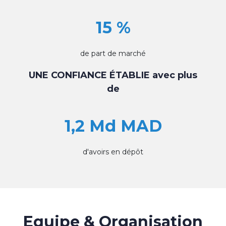
15 %
de part de marché
UNE CONFIANCE ÉTABLIE avec plus
de
1,2 Md MAD
d'avoirs en dépôt
Equipe & Organisation