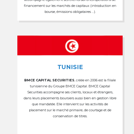
financement sur les marchés de capitaux (introduction en
bourse, émissions obligataires …).
TUNISIE
BMCE CAPITAL SECURITIES
, créée en 2006 est la filiale
tunisienne du Groupe BMCE Capital. BMCE Capital
Securities accompagne ses clients, locaux et étrangers,
dans leurs placements boursiers aussi bien en gestion libre
que mandatée. Elle intervient sur les activités de
placement sur le marché primaire, de courtage et de
conservation de titres.