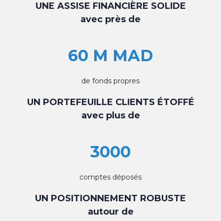
UNE ASSISE FINANCIÈRE SOLIDE
avec près de
60 M MAD
de fonds propres
UN PORTEFEUILLE CLIENTS ÉTOFFÉ
avec plus de
3000
comptes déposés
UN POSITIONNEMENT ROBUSTE
autour de