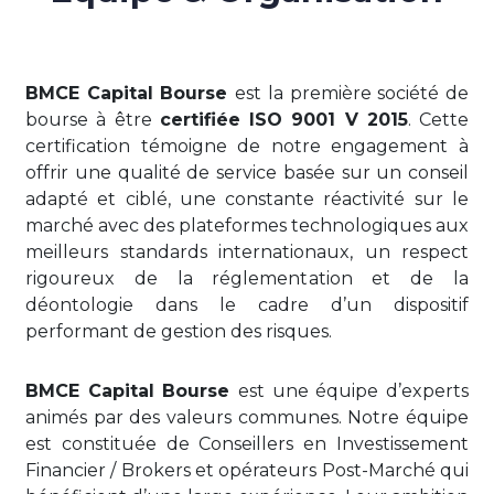
BMCE Capital Bourse
est la première société de
bourse à être
certifiée ISO 9001 V 2015
. Cette
certification témoigne de notre engagement à
offrir une qualité de service basée sur un conseil
adapté et ciblé, une constante réactivité sur le
marché avec des plateformes technologiques aux
meilleurs standards internationaux, un respect
rigoureux de la réglementation et de la
déontologie dans le cadre d’un dispositif
performant de gestion des risques.
BMCE Capital Bourse
est une équipe d’experts
animés par des valeurs communes. Notre équipe
est constituée de Conseillers en Investissement
Financier / Brokers et opérateurs Post-Marché qui