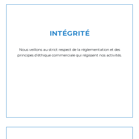
INTÉGRITÉ
Nous veillons au strict respect de la réglementation et des
principes d’éthique commerciale qui régissent nos activités.