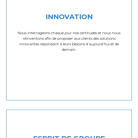
INNOVATION
Nous interrogeons chaque jour nos certitudes et nous nous
réinventons afin de proposer aux clients des solutions
innovantes répondant à leurs besoins d’aujourd’hui et de
demain.