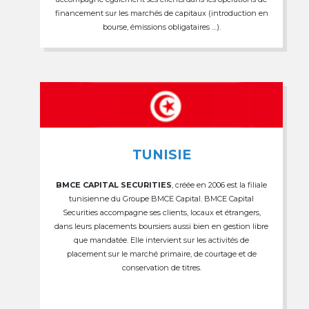
financement sur les marchés de capitaux (introduction en
bourse, émissions obligataires …).
TUNISIE
BMCE CAPITAL SECURITIES
, créée en 2006 est la filiale
tunisienne du Groupe BMCE Capital. BMCE Capital
Securities accompagne ses clients, locaux et étrangers,
dans leurs placements boursiers aussi bien en gestion libre
que mandatée. Elle intervient sur les activités de
placement sur le marché primaire, de courtage et de
conservation de titres.