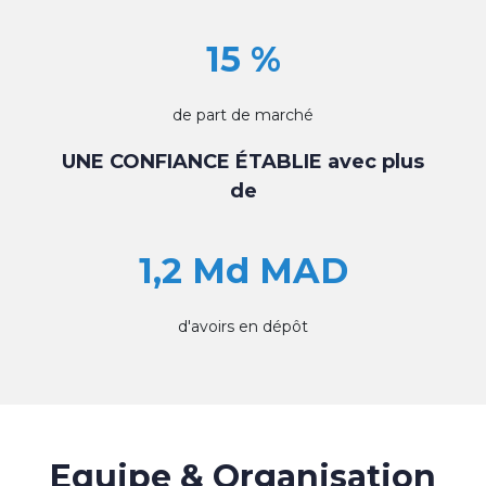
15 %
de part de marché
UNE CONFIANCE ÉTABLIE avec plus
de
1,2 Md MAD
d'avoirs en dépôt
Equipe & Organisation