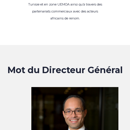
Tunisie et en zone UEMOA ainsi qu’à travers des
partenariats commerciaux avec des acteurs
africains de renom.
Mot du Directeur Général