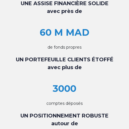
UNE ASSISE FINANCIÈRE SOLIDE
avec près de
60 M MAD
de fonds propres
UN PORTEFEUILLE CLIENTS ÉTOFFÉ
avec plus de
3000
comptes déposés
UN POSITIONNEMENT ROBUSTE
autour de