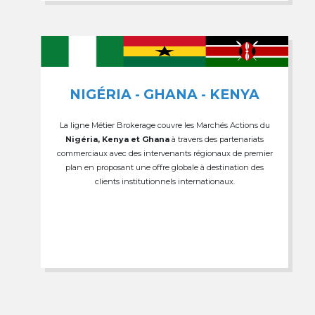
NIGÉRIA - GHANA - KENYA
La ligne Métier Brokerage couvre les Marchés Actions du
Nigéria, Kenya et Ghana
à travers des partenariats
commerciaux avec des intervenants régionaux de premier
plan en proposant une offre globale à destination des
clients institutionnels internationaux.