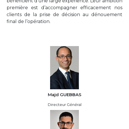
bénéficient d’une large expérience. Leur ambition
première est d’accompagner efficacement nos
clients de la prise de décision au dénouement
final de l’opération.
Majd GUEBBAS
Directeur Général