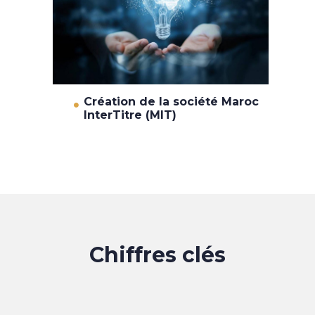
Création de la société Maroc
InterTitre (MIT)
Chiffres clés