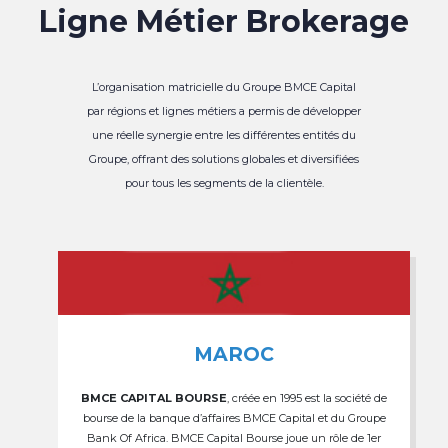
Ligne Métier Brokerage
L’organisation matricielle du Groupe BMCE Capital
par régions et lignes métiers a permis de développer
une réelle synergie entre les différentes entités du
Groupe, offrant des solutions globales et diversifiées
pour tous les segments de la clientèle.
MAROC
BMCE CAPITAL BOURSE
, créée en 1995 est la société de
bourse de la banque d’affaires BMCE Capital et du Groupe
Bank Of Africa. BMCE Capital Bourse joue un rôle de 1er