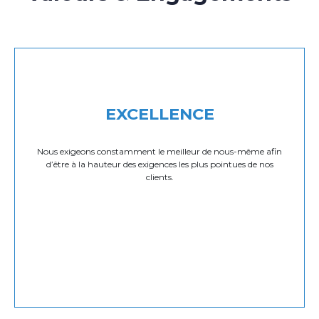
EXCELLENCE
Nous exigeons constamment le meilleur de nous-même afin
d’être à la hauteur des exigences les plus pointues de nos
clients.