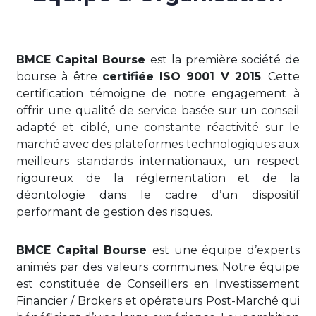
BMCE Capital Bourse
est la première société de
bourse à être
certifiée ISO 9001 V 2015
. Cette
certification témoigne de notre engagement à
offrir une qualité de service basée sur un conseil
adapté et ciblé, une constante réactivité sur le
marché avec des plateformes technologiques aux
meilleurs standards internationaux, un respect
rigoureux de la réglementation et de la
déontologie dans le cadre d’un dispositif
performant de gestion des risques.
BMCE Capital Bourse
est une équipe d’experts
animés par des valeurs communes. Notre équipe
est constituée de Conseillers en Investissement
Financier / Brokers et opérateurs Post-Marché qui