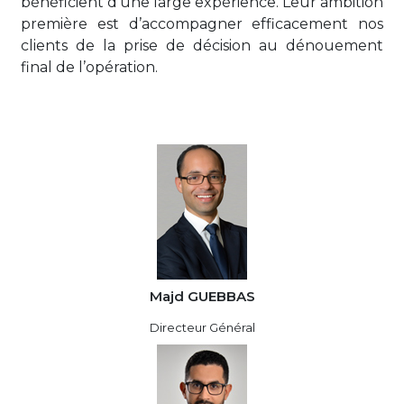
bénéficient d’une large expérience. Leur ambition
première est d’accompagner efficacement nos
clients de la prise de décision au dénouement
final de l’opération.
Majd GUEBBAS
Directeur Général