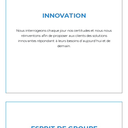
INNOVATION
Nous interrogeons chaque jour nos certitudes et nous nous
réinventons afin de proposer aux clients des solutions
innovantes répondant à leurs besoins d’aujourd’hui et de
demain.