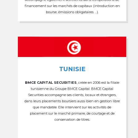
financement sur les marchés de capitaux (introduction en
bourse, émissions obligataires …).
TUNISIE
BMCE CAPITAL SECURITIES
, créée en 2006 est la filiale
tunisienne du Groupe BMCE Capital. BMCE Capital
Securities accompagne ses clients, locaux et étrangers,
dans leurs placements boursiers aussi bien en gestion libre
que mandatée. Elle intervient sur les activités de
placement sur le marché primaire, de courtage et de
conservation de titres.