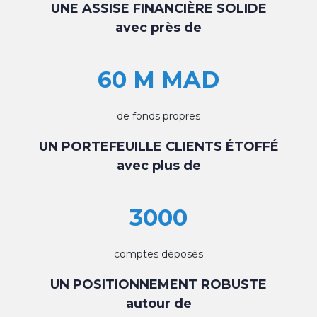
UNE ASSISE FINANCIÈRE SOLIDE
avec près de
60 M MAD
de fonds propres
UN PORTEFEUILLE CLIENTS ÉTOFFÉ
avec plus de
3000
comptes déposés
UN POSITIONNEMENT ROBUSTE
autour de