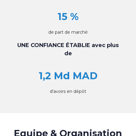
15 %
de part de marché
UNE CONFIANCE ÉTABLIE avec plus
de
1,2 Md MAD
d'avoirs en dépôt
Equipe & Organisation