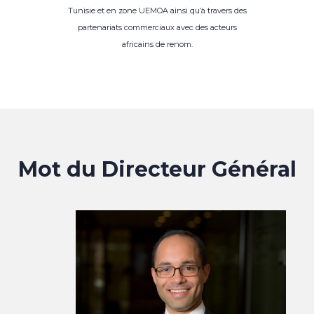
Tunisie et en zone UEMOA ainsi qu’à travers des
partenariats commerciaux avec des acteurs
africains de renom.
Mot du Directeur Général