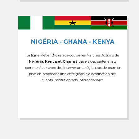
NIGÉRIA - GHANA - KENYA
La ligne Métier Brokerage couvre les Marchés Actions du
Nigéria, Kenya et Ghana
à travers des partenariats
commerciaux avec des intervenants régionaux de premier
plan en proposant une offre globale à destination des
clients institutionnels internationaux.