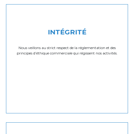
INTÉGRITÉ
Nous veillons au strict respect de la réglementation et des
principes d’éthique commerciale qui régissent nos activités.