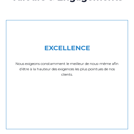
EXCELLENCE
Nous exigeons constamment le meilleur de nous-même afin
d’être à la hauteur des exigences les plus pointues de nos
clients.