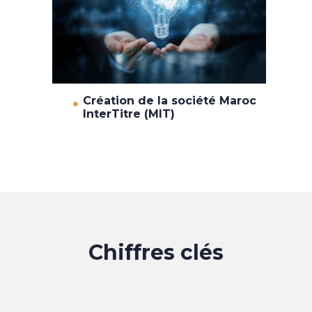
Création de la société Maroc
InterTitre (MIT)
Chiffres clés