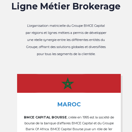
Ligne Métier Brokerage
L’organisation matricielle du Groupe BMCE Capital
par régions et lignes métiers a permis de développer
une réelle synergie entre les différentes entités du
Groupe, offrant des solutions globales et diversifiées
pour tous les segments de la clientèle.
MAROC
BMCE CAPITAL BOURSE
, créée en 1995 est la société de
bourse de la banque d’affaires BMCE Capital et du Groupe
Bank Of Africa. BMCE Capital Bourse joue un rôle de 1er