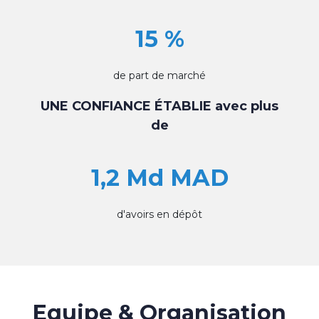
15 %
de part de marché
UNE CONFIANCE ÉTABLIE avec plus
de
1,2 Md MAD
d'avoirs en dépôt
Equipe & Organisation