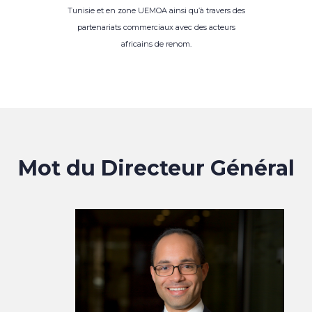
Tunisie et en zone UEMOA ainsi qu’à travers des
partenariats commerciaux avec des acteurs
africains de renom.
Mot du Directeur Général