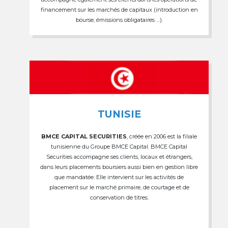
financement sur les marchés de capitaux (introduction en
bourse, émissions obligataires …).
TUNISIE
BMCE CAPITAL SECURITIES
, créée en 2006 est la filiale
tunisienne du Groupe BMCE Capital. BMCE Capital
Securities accompagne ses clients, locaux et étrangers,
dans leurs placements boursiers aussi bien en gestion libre
que mandatée. Elle intervient sur les activités de
placement sur le marché primaire, de courtage et de
conservation de titres.