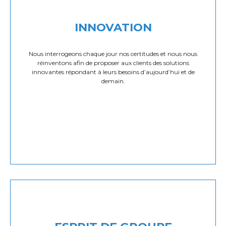
INNOVATION
Nous interrogeons chaque jour nos certitudes et nous nous
réinventons afin de proposer aux clients des solutions
innovantes répondant à leurs besoins d’aujourd’hui et de
demain.