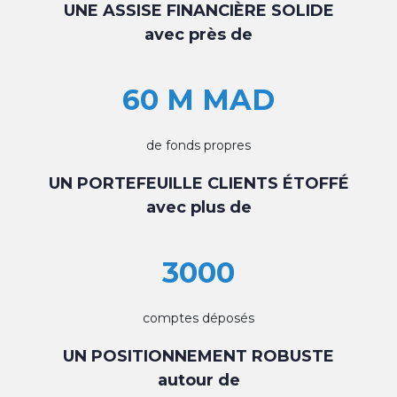
UNE ASSISE FINANCIÈRE SOLIDE
avec près de
60 M MAD
de fonds propres
UN PORTEFEUILLE CLIENTS ÉTOFFÉ
avec plus de
3000
comptes déposés
UN POSITIONNEMENT ROBUSTE
autour de