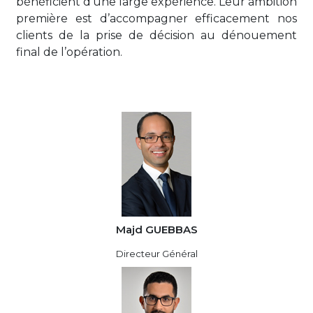
bénéficient d’une large expérience. Leur ambition
première est d’accompagner efficacement nos
clients de la prise de décision au dénouement
final de l’opération.
Majd GUEBBAS
Directeur Général