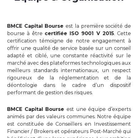
BMCE Capital Bourse
est la première société de
bourse à être
certifiée ISO 9001 V 2015
. Cette
certification témoigne de notre engagement à
offrir une qualité de service basée sur un conseil
adapté et ciblé, une constante réactivité sur le
marché avec des plateformes technologiques aux
meilleurs standards internationaux, un respect
rigoureux de la réglementation et de la
déontologie dans le cadre d’un dispositif
performant de gestion des risques.
BMCE Capital Bourse
est une équipe d’experts
animés par des valeurs communes. Notre équipe
est constituée de Conseillers en Investissement
Financier / Brokers et opérateurs Post-Marché qui