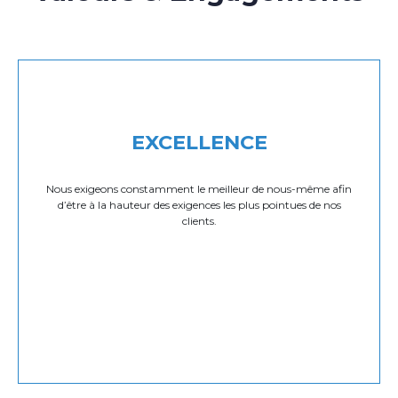
EXCELLENCE
Nous exigeons constamment le meilleur de nous-même afin
d’être à la hauteur des exigences les plus pointues de nos
clients.