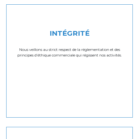
INTÉGRITÉ
Nous veillons au strict respect de la réglementation et des
principes d’éthique commerciale qui régissent nos activités.