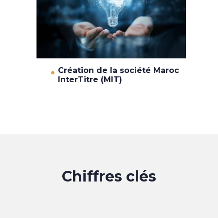
Création de la société Maroc
InterTitre (MIT)
Chiffres clés