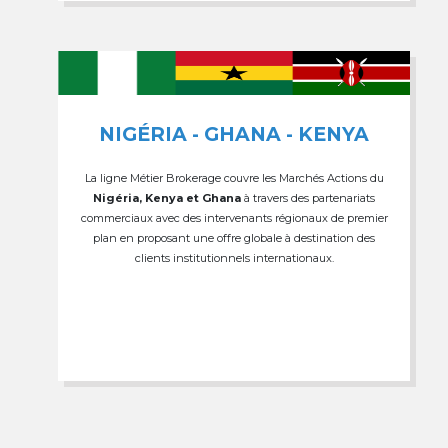
NIGÉRIA - GHANA - KENYA
La ligne Métier Brokerage couvre les Marchés Actions du
Nigéria, Kenya et Ghana
à travers des partenariats
commerciaux avec des intervenants régionaux de premier
plan en proposant une offre globale à destination des
clients institutionnels internationaux.