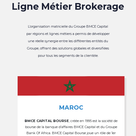
Ligne Métier Brokerage
L’organisation matricielle du Groupe BMCE Capital
par régions et lignes métiers a permis de développer
une réelle synergie entre les différentes entités du
Groupe, offrant des solutions globales et diversifiées
pour tous les segments de la clientèle.
MAROC
BMCE CAPITAL BOURSE
, créée en 1995 est la société de
bourse de la banque d’affaires BMCE Capital et du Groupe
Bank Of Africa. BMCE Capital Bourse joue un rôle de 1er