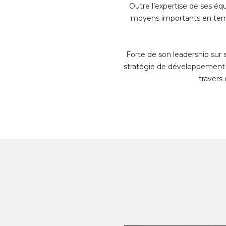
Outre l’expertise de ses éq
moyens importants en terme
Forte de son leadership sur
stratégie de développement 
travers