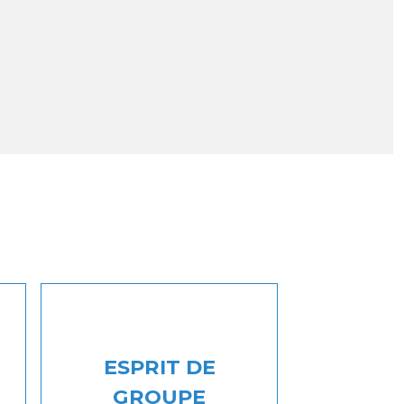
ESPRIT DE
GROUPE