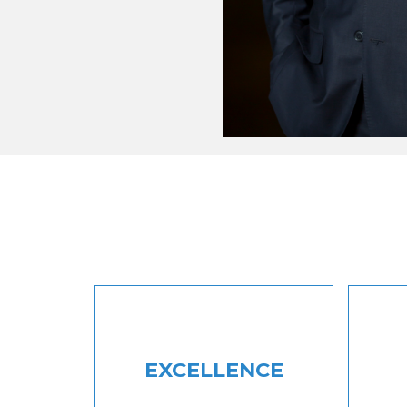
EXCELLENCE