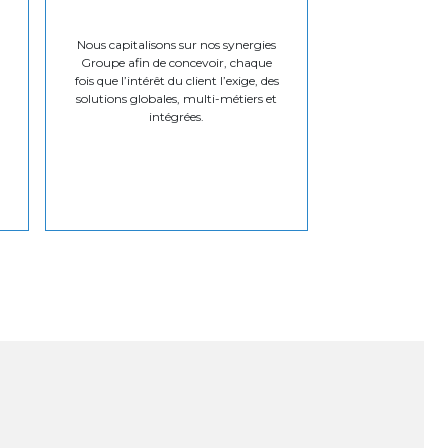
Nous capitalisons sur nos synergies
Groupe afin de concevoir, chaque
fois que l’intérêt du client l’exige, des
solutions globales, multi-métiers et
intégrées.