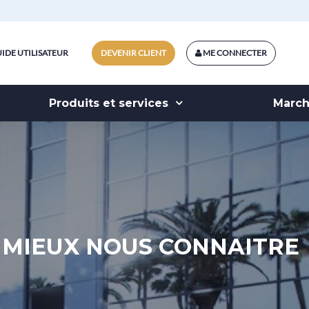
IDE UTILISATEUR
DEVENIR CLIENT
ME CONNECTER
Produits et services
Marc
MIEUX NOUS CONNAITRE