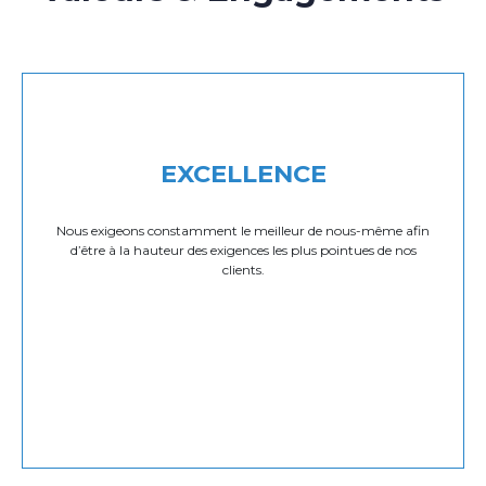
EXCELLENCE
Nous exigeons constamment le meilleur de nous-même afin
d’être à la hauteur des exigences les plus pointues de nos
clients.