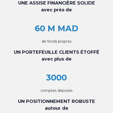
UNE ASSISE FINANCIÈRE SOLIDE
avec près de
60 M MAD
de fonds propres
UN PORTEFEUILLE CLIENTS ÉTOFFÉ
avec plus de
3000
comptes déposés
UN POSITIONNEMENT ROBUSTE
autour de