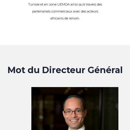
Tunisie et en zone UEMOA ainsi qu’à travers des
partenariats commerciaux avec des acteurs
africains de renom.
Mot du Directeur Général