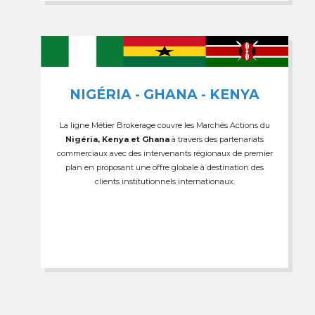
NIGÉRIA - GHANA - KENYA
La ligne Métier Brokerage couvre les Marchés Actions du
Nigéria, Kenya et Ghana
à travers des partenariats
commerciaux avec des intervenants régionaux de premier
plan en proposant une offre globale à destination des
clients institutionnels internationaux.