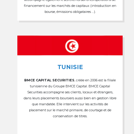
financement sur les marchés de capitaux (introduction en
bourse, émissions obligataires …).
TUNISIE
BMCE CAPITAL SECURITIES
, créée en 2006 est la filiale
tunisienne du Groupe BMCE Capital. BMCE Capital
Securities accompagne ses clients, locaux et étrangers,
dans leurs placements boursiers aussi bien en gestion libre
que mandatée. Elle intervient sur les activités de
placement sur le marché primaire, de courtage et de
conservation de titres.