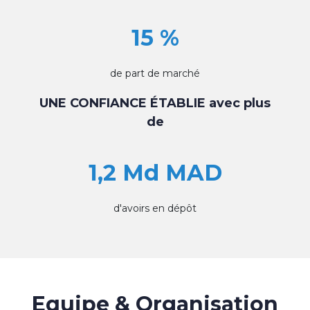
15 %
de part de marché
UNE CONFIANCE ÉTABLIE avec plus
de
1,2 Md MAD
d'avoirs en dépôt
Equipe & Organisation