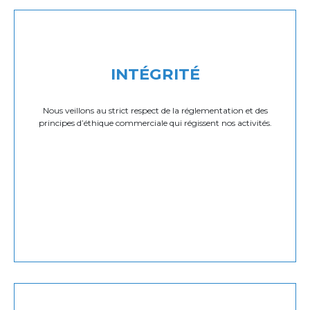
INTÉGRITÉ
Nous veillons au strict respect de la réglementation et des
principes d’éthique commerciale qui régissent nos activités.