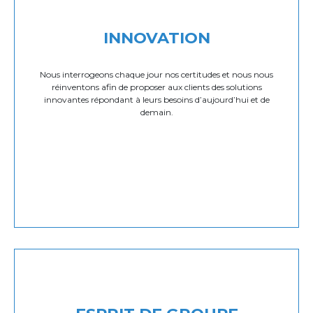
INNOVATION
Nous interrogeons chaque jour nos certitudes et nous nous
réinventons afin de proposer aux clients des solutions
innovantes répondant à leurs besoins d’aujourd’hui et de
demain.