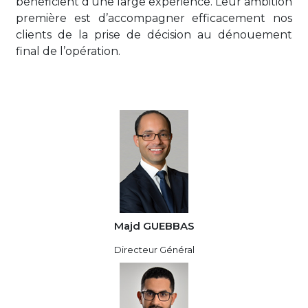
bénéficient d’une large expérience. Leur ambition
première est d’accompagner efficacement nos
clients de la prise de décision au dénouement
final de l’opération.
Majd GUEBBAS
Directeur Général