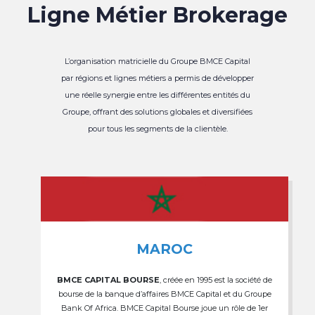
Ligne Métier Brokerage
L’organisation matricielle du Groupe BMCE Capital
par régions et lignes métiers a permis de développer
une réelle synergie entre les différentes entités du
Groupe, offrant des solutions globales et diversifiées
pour tous les segments de la clientèle.
MAROC
BMCE CAPITAL BOURSE
, créée en 1995 est la société de
bourse de la banque d’affaires BMCE Capital et du Groupe
Bank Of Africa. BMCE Capital Bourse joue un rôle de 1er