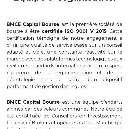
BMCE Capital Bourse
est la première société de
bourse à être
certifiée ISO 9001 V 2015
. Cette
certification témoigne de notre engagement à
offrir une qualité de service basée sur un conseil
adapté et ciblé, une constante réactivité sur le
marché avec des plateformes technologiques aux
meilleurs standards internationaux, un respect
rigoureux de la réglementation et de la
déontologie dans le cadre d’un dispositif
performant de gestion des risques.
BMCE Capital Bourse
est une équipe d’experts
animés par des valeurs communes. Notre équipe
est constituée de Conseillers en Investissement
Financier / Brokers et opérateurs Post-Marché qui