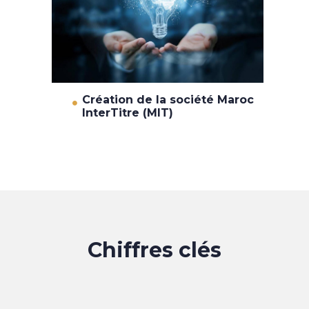
Création de la société Maroc
InterTitre (MIT)
Chiffres clés