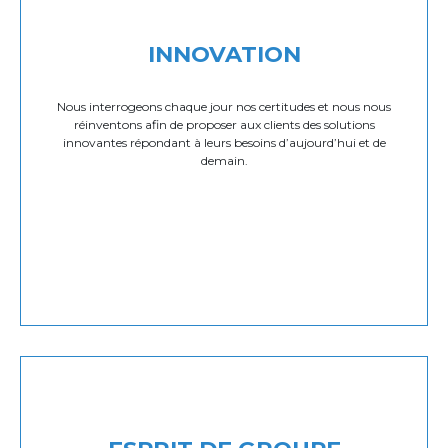
INNOVATION
Nous interrogeons chaque jour nos certitudes et nous nous
réinventons afin de proposer aux clients des solutions
innovantes répondant à leurs besoins d’aujourd’hui et de
demain.