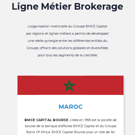
Ligne Métier Brokerage
L’organisation matricielle du Groupe BMCE Capital
par régions et lignes métiers a permis de développer
une réelle synergie entre les différentes entités du
Groupe, offrant des solutions globales et diversifiées
pour tous les segments de la clientèle.
MAROC
BMCE CAPITAL BOURSE
, créée en 1995 est la société de
bourse de la banque d’affaires BMCE Capital et du Groupe
Bank Of Africa. BMCE Capital Bourse joue un rôle de 1er