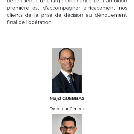
bénéficient d’une large expérience. Leur ambition
première est d’accompagner efficacement nos
clients de la prise de décision au dénouement
final de l’opération.
Majd GUEBBAS
Directeur Général