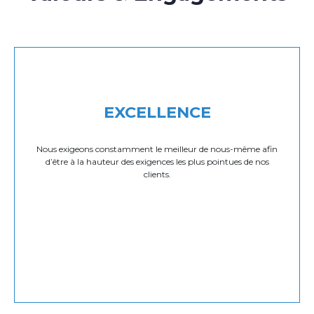
EXCELLENCE
Nous exigeons constamment le meilleur de nous-même afin
d’être à la hauteur des exigences les plus pointues de nos
clients.