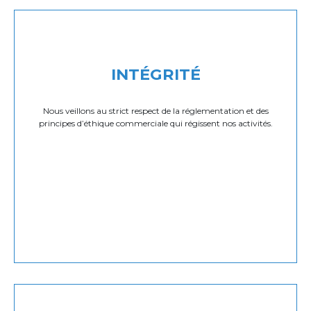
INTÉGRITÉ
Nous veillons au strict respect de la réglementation et des
principes d’éthique commerciale qui régissent nos activités.