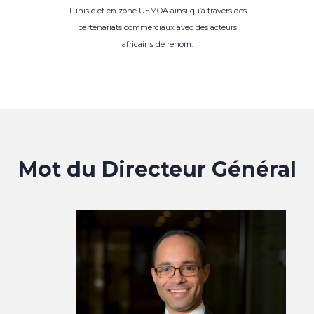
Tunisie et en zone UEMOA ainsi qu’à travers des
partenariats commerciaux avec des acteurs
africains de renom.
Mot du Directeur Général