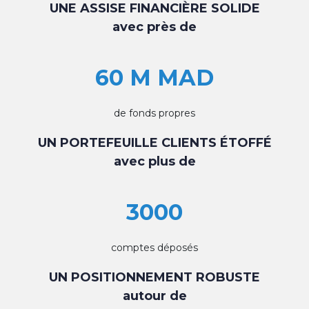
UNE ASSISE FINANCIÈRE SOLIDE
avec près de
60 M MAD
de fonds propres
UN PORTEFEUILLE CLIENTS ÉTOFFÉ
avec plus de
3000
comptes déposés
UN POSITIONNEMENT ROBUSTE
autour de