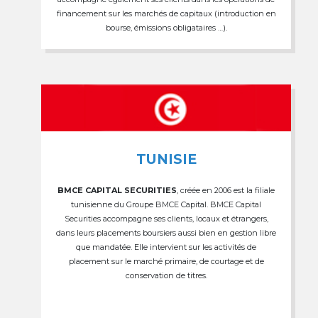
financement sur les marchés de capitaux (introduction en
bourse, émissions obligataires …).
TUNISIE
BMCE CAPITAL SECURITIES
, créée en 2006 est la filiale
tunisienne du Groupe BMCE Capital. BMCE Capital
Securities accompagne ses clients, locaux et étrangers,
dans leurs placements boursiers aussi bien en gestion libre
que mandatée. Elle intervient sur les activités de
placement sur le marché primaire, de courtage et de
conservation de titres.