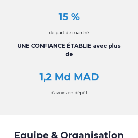
15 %
de part de marché
UNE CONFIANCE ÉTABLIE avec plus
de
1,2 Md MAD
d'avoirs en dépôt
Equipe & Organisation