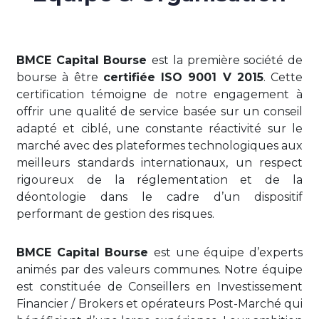
BMCE Capital Bourse
est la première société de
bourse à être
certifiée ISO 9001 V 2015
. Cette
certification témoigne de notre engagement à
offrir une qualité de service basée sur un conseil
adapté et ciblé, une constante réactivité sur le
marché avec des plateformes technologiques aux
meilleurs standards internationaux, un respect
rigoureux de la réglementation et de la
déontologie dans le cadre d’un dispositif
performant de gestion des risques.
BMCE Capital Bourse
est une équipe d’experts
animés par des valeurs communes. Notre équipe
est constituée de Conseillers en Investissement
Financier / Brokers et opérateurs Post-Marché qui