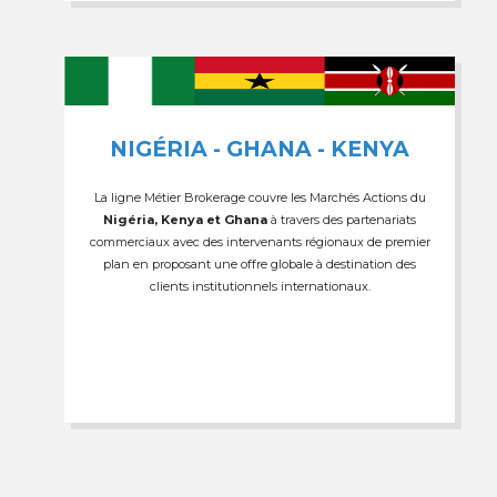
NIGÉRIA - GHANA - KENYA
La ligne Métier Brokerage couvre les Marchés Actions du
Nigéria, Kenya et Ghana
à travers des partenariats
commerciaux avec des intervenants régionaux de premier
plan en proposant une offre globale à destination des
clients institutionnels internationaux.