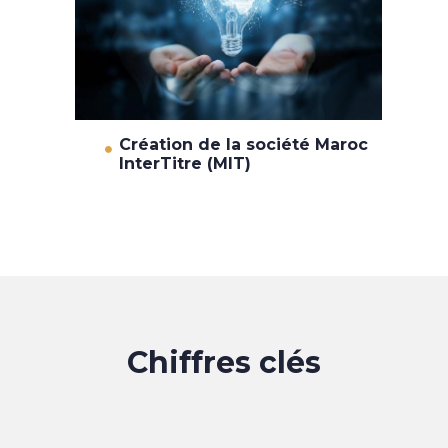
Création de la société Maroc
InterTitre (MIT)
Chiffres clés