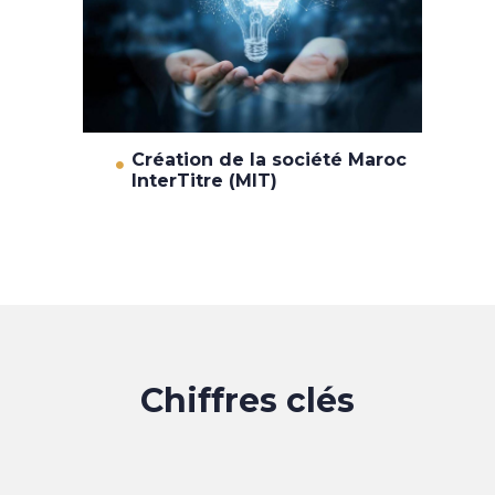
Création de la société Maroc
InterTitre (MIT)
Chiffres clés