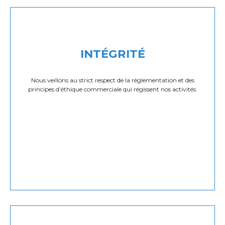
INTÉGRITÉ
Nous veillons au strict respect de la réglementation et des
principes d’éthique commerciale qui régissent nos activités.