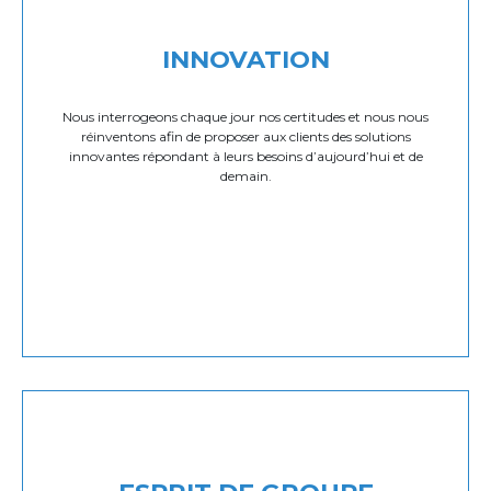
INNOVATION
Nous interrogeons chaque jour nos certitudes et nous nous
réinventons afin de proposer aux clients des solutions
innovantes répondant à leurs besoins d’aujourd’hui et de
demain.