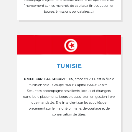
financement sur les marchés de capitaux (introduction en
bourse, émissions obligataires …).
TUNISIE
BMCE CAPITAL SECURITIES
, créée en 2006 est la filiale
tunisienne du Groupe BMCE Capital. BMCE Capital
Securities accompagne ses clients, locaux et étrangers,
dans leurs placements boursiers aussi bien en gestion libre
que mandatée. Elle intervient sur les activités de
placement sur le marché primaire, de courtage et de
conservation de titres.