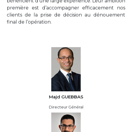
bénéficient d’une large expérience. Leur ambition
première est d’accompagner efficacement nos
clients de la prise de décision au dénouement
final de l’opération.
Majd GUEBBAS
Directeur Général