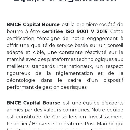
BMCE Capital Bourse
est la première société de
bourse à être
certifiée ISO 9001 V 2015
. Cette
certification témoigne de notre engagement à
offrir une qualité de service basée sur un conseil
adapté et ciblé, une constante réactivité sur le
marché avec des plateformes technologiques aux
meilleurs standards internationaux, un respect
rigoureux de la réglementation et de la
déontologie dans le cadre d’un dispositif
performant de gestion des risques.
BMCE Capital Bourse
est une équipe d’experts
animés par des valeurs communes. Notre équipe
est constituée de Conseillers en Investissement
Financier / Brokers et opérateurs Post-Marché qui