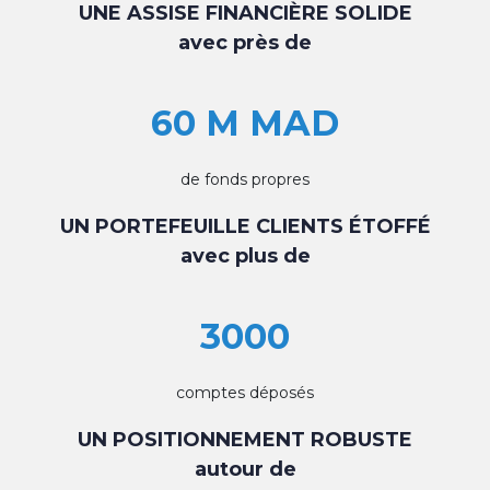
UNE ASSISE FINANCIÈRE SOLIDE
avec près de
60 M MAD
de fonds propres
UN PORTEFEUILLE CLIENTS ÉTOFFÉ
avec plus de
3000
comptes déposés
UN POSITIONNEMENT ROBUSTE
autour de