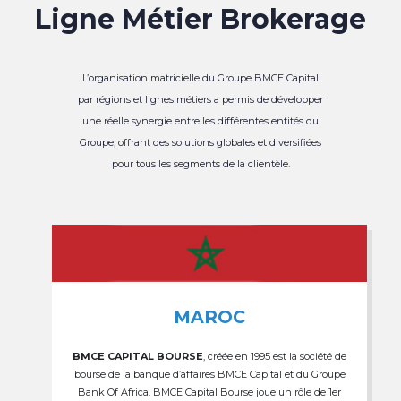
Ligne Métier Brokerage
L’organisation matricielle du Groupe BMCE Capital
par régions et lignes métiers a permis de développer
une réelle synergie entre les différentes entités du
Groupe, offrant des solutions globales et diversifiées
pour tous les segments de la clientèle.
MAROC
BMCE CAPITAL BOURSE
, créée en 1995 est la société de
bourse de la banque d’affaires BMCE Capital et du Groupe
Bank Of Africa. BMCE Capital Bourse joue un rôle de 1er