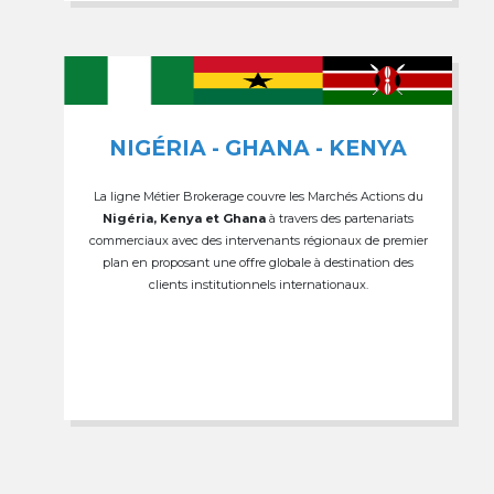
NIGÉRIA - GHANA - KENYA
La ligne Métier Brokerage couvre les Marchés Actions du
Nigéria, Kenya et Ghana
à travers des partenariats
commerciaux avec des intervenants régionaux de premier
plan en proposant une offre globale à destination des
clients institutionnels internationaux.