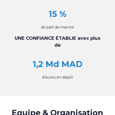
15 %
de part de marché
UNE CONFIANCE ÉTABLIE avec plus
de
1,2 Md MAD
d'avoirs en dépôt
Equipe & Organisation