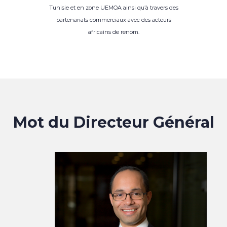
Tunisie et en zone UEMOA ainsi qu’à travers des
partenariats commerciaux avec des acteurs
africains de renom.
Mot du Directeur Général