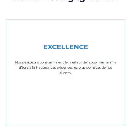
EXCELLENCE
Nous exigeons constamment le meilleur de nous-même afin
d’être à la hauteur des exigences les plus pointues de nos
clients.