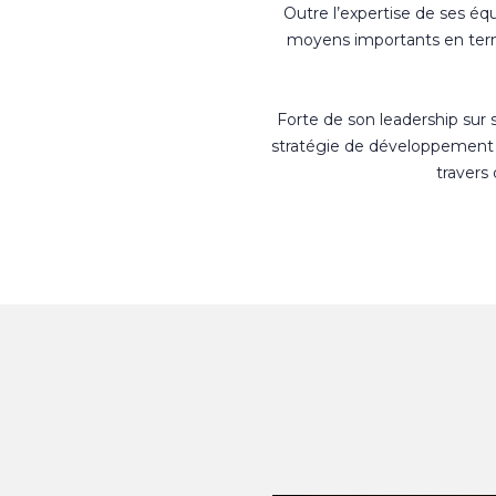
Outre l’expertise de ses éq
moyens importants en terme
Forte de son leadership sur
stratégie de développement 
travers