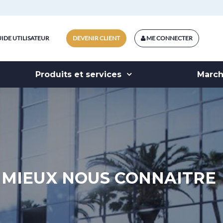
IDE UTILISATEUR
DEVENIR CLIENT
ME CONNECTER
Produits et services
Marc
MIEUX NOUS CONNAITRE