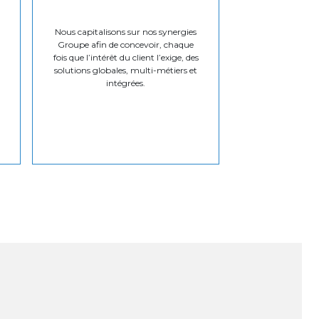
Nous capitalisons sur nos synergies
Groupe afin de concevoir, chaque
fois que l’intérêt du client l’exige, des
solutions globales, multi-métiers et
intégrées.