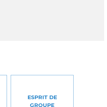
ESPRIT DE
GROUPE