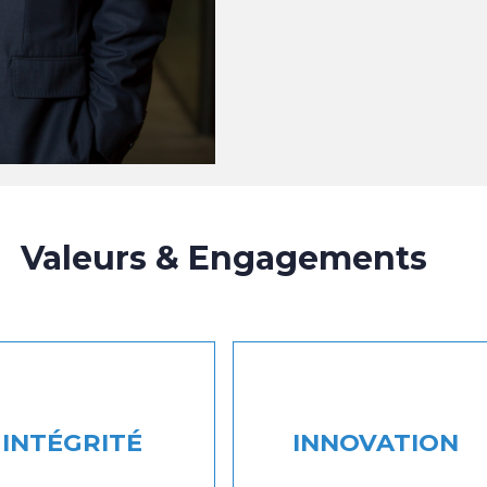
Valeurs & Engagements
INTÉGRITÉ
INNOVATION