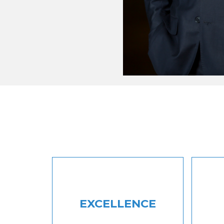
EXCELLENCE