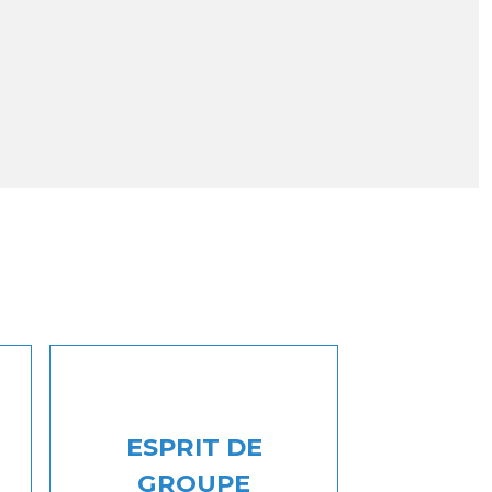
ESPRIT DE
GROUPE