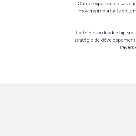
Outre l’expertise de ses éq
moyens importants en terme
Forte de son leadership sur
stratégie de développement 
travers