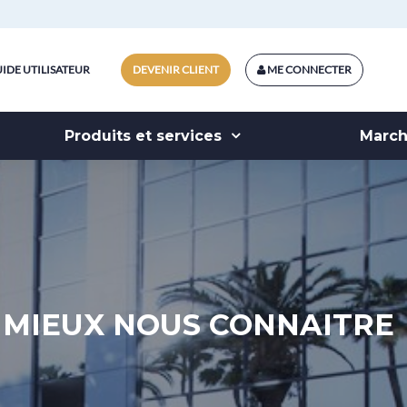
IDE UTILISATEUR
DEVENIR CLIENT
ME CONNECTER
Produits et services
Marc
MIEUX NOUS CONNAITRE