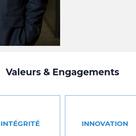
Valeurs & Engagements
INTÉGRITÉ
INNOVATION