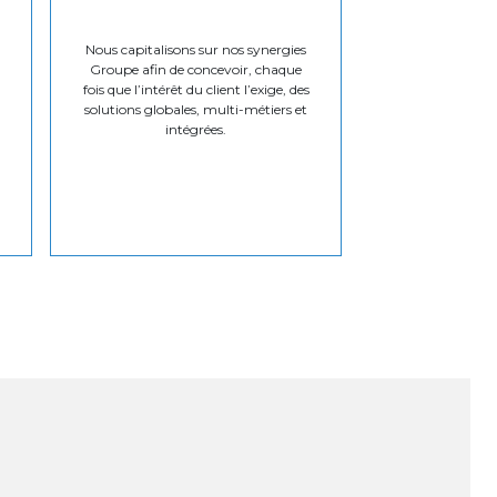
Nous capitalisons sur nos synergies
Groupe afin de concevoir, chaque
fois que l’intérêt du client l’exige, des
solutions globales, multi-métiers et
intégrées.