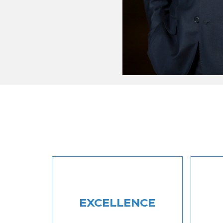
EXCELLENCE