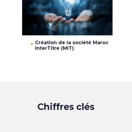
Création de la société Maroc
InterTitre (MIT)
Chiffres clés