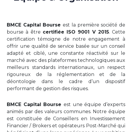
BMCE Capital Bourse
est la première société de
bourse à être
certifiée ISO 9001 V 2015
. Cette
certification témoigne de notre engagement à
offrir une qualité de service basée sur un conseil
adapté et ciblé, une constante réactivité sur le
marché avec des plateformes technologiques aux
meilleurs standards internationaux, un respect
rigoureux de la réglementation et de la
déontologie dans le cadre d’un dispositif
performant de gestion des risques.
BMCE Capital Bourse
est une équipe d’experts
animés par des valeurs communes. Notre équipe
est constituée de Conseillers en Investissement
Financier / Brokers et opérateurs Post-Marché qui