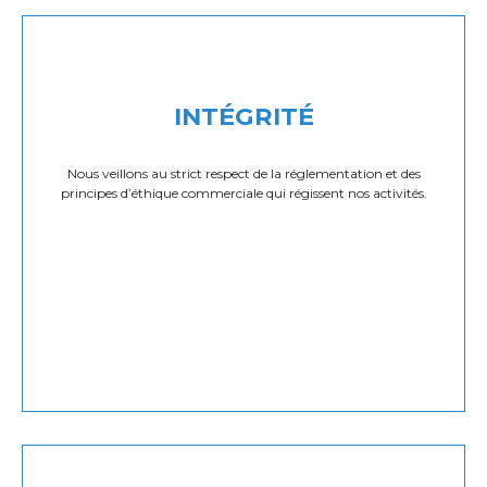
INTÉGRITÉ
Nous veillons au strict respect de la réglementation et des
principes d’éthique commerciale qui régissent nos activités.