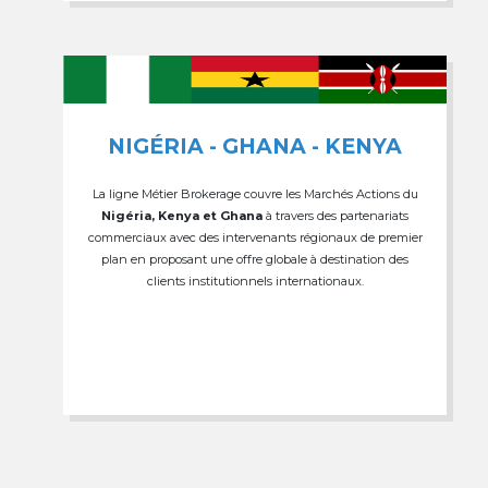
NIGÉRIA - GHANA - KENYA
La ligne Métier Brokerage couvre les Marchés Actions du
Nigéria, Kenya et Ghana
à travers des partenariats
commerciaux avec des intervenants régionaux de premier
plan en proposant une offre globale à destination des
clients institutionnels internationaux.