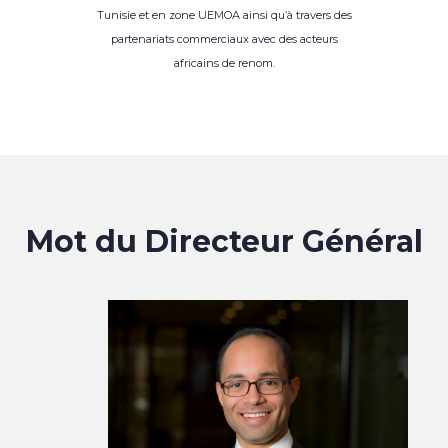
Tunisie et en zone UEMOA ainsi qu’à travers des
partenariats commerciaux avec des acteurs
africains de renom.
Mot du Directeur Général