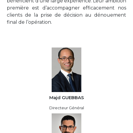
bénéficient d’une large expérience. Leur ambition
première est d’accompagner efficacement nos
clients de la prise de décision au dénouement
final de l’opération.
Majd GUEBBAS
Directeur Général