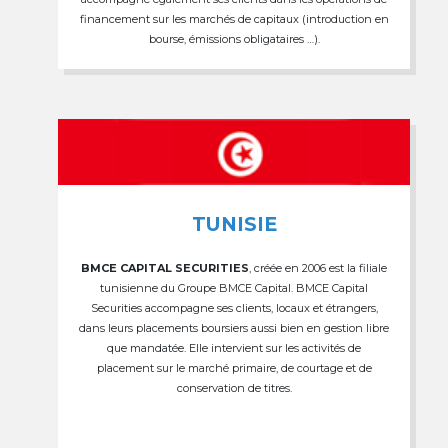
financement sur les marchés de capitaux (introduction en
bourse, émissions obligataires …).
TUNISIE
BMCE CAPITAL SECURITIES
, créée en 2006 est la filiale
tunisienne du Groupe BMCE Capital. BMCE Capital
Securities accompagne ses clients, locaux et étrangers,
dans leurs placements boursiers aussi bien en gestion libre
que mandatée. Elle intervient sur les activités de
placement sur le marché primaire, de courtage et de
conservation de titres.