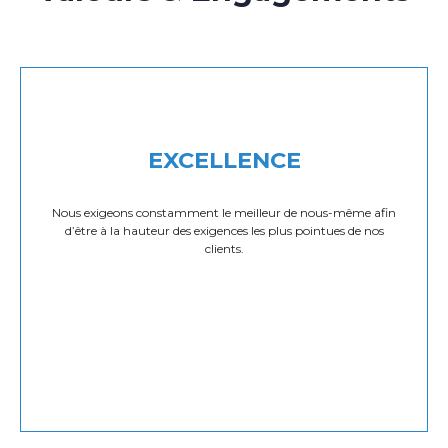
EXCELLENCE
Nous exigeons constamment le meilleur de nous-même afin
d’être à la hauteur des exigences les plus pointues de nos
clients.