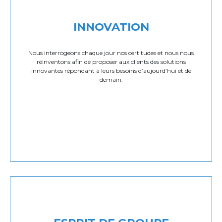
INNOVATION
Nous interrogeons chaque jour nos certitudes et nous nous
réinventons afin de proposer aux clients des solutions
innovantes répondant à leurs besoins d’aujourd’hui et de
demain.