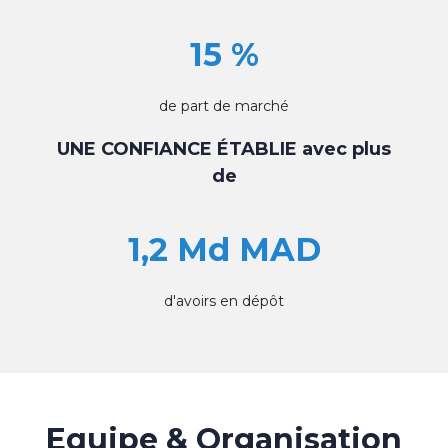
15 %
de part de marché
UNE CONFIANCE ÉTABLIE avec plus
de
1,2 Md MAD
d'avoirs en dépôt
Equipe & Organisation