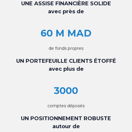
UNE ASSISE FINANCIÈRE SOLIDE
avec près de
60 M MAD
de fonds propres
UN PORTEFEUILLE CLIENTS ÉTOFFÉ
avec plus de
3000
comptes déposés
UN POSITIONNEMENT ROBUSTE
autour de