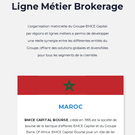
Ligne Métier Brokerage
L’organisation matricielle du Groupe BMCE Capital
par régions et lignes métiers a permis de développer
une réelle synergie entre les différentes entités du
Groupe, offrant des solutions globales et diversifiées
pour tous les segments de la clientèle.
MAROC
BMCE CAPITAL BOURSE
, créée en 1995 est la société de
bourse de la banque d’affaires BMCE Capital et du Groupe
Bank Of Africa. BMCE Capital Bourse joue un rôle de 1er