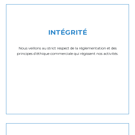
INTÉGRITÉ
Nous veillons au strict respect de la réglementation et des
principes d’éthique commerciale qui régissent nos activités.