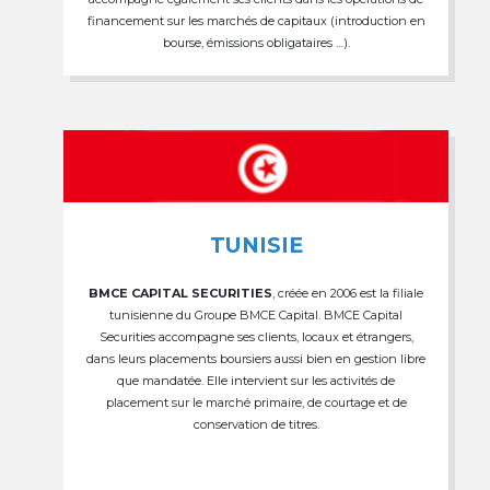
financement sur les marchés de capitaux (introduction en
bourse, émissions obligataires …).
TUNISIE
BMCE CAPITAL SECURITIES
, créée en 2006 est la filiale
tunisienne du Groupe BMCE Capital. BMCE Capital
Securities accompagne ses clients, locaux et étrangers,
dans leurs placements boursiers aussi bien en gestion libre
que mandatée. Elle intervient sur les activités de
placement sur le marché primaire, de courtage et de
conservation de titres.