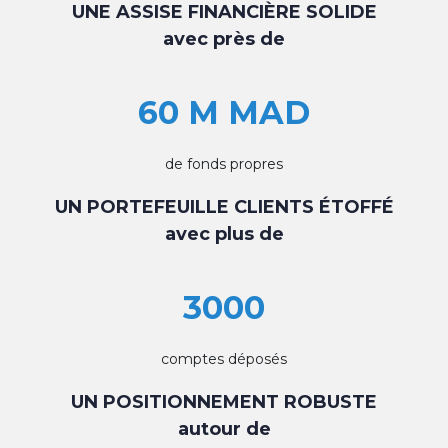
UNE ASSISE FINANCIÈRE SOLIDE
avec près de
60 M MAD
de fonds propres
UN PORTEFEUILLE CLIENTS ÉTOFFÉ
avec plus de
3000
comptes déposés
UN POSITIONNEMENT ROBUSTE
autour de