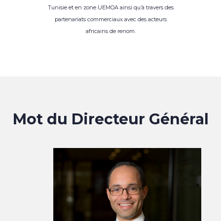
Tunisie et en zone UEMOA ainsi qu’à travers des
partenariats commerciaux avec des acteurs
africains de renom.
Mot du Directeur Général