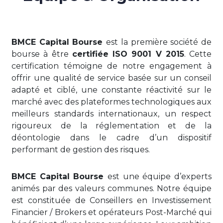
BMCE Capital Bourse
est la première société de
bourse à être
certifiée ISO 9001 V 2015
. Cette
certification témoigne de notre engagement à
offrir une qualité de service basée sur un conseil
adapté et ciblé, une constante réactivité sur le
marché avec des plateformes technologiques aux
meilleurs standards internationaux, un respect
rigoureux de la réglementation et de la
déontologie dans le cadre d’un dispositif
performant de gestion des risques.
BMCE Capital Bourse
est une équipe d’experts
animés par des valeurs communes. Notre équipe
est constituée de Conseillers en Investissement
Financier / Brokers et opérateurs Post-Marché qui