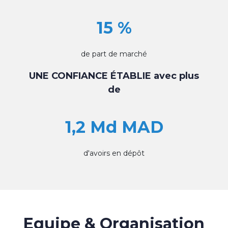
15 %
de part de marché
UNE CONFIANCE ÉTABLIE avec plus
de
1,2 Md MAD
d'avoirs en dépôt
Equipe & Organisation