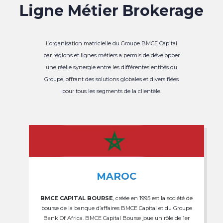
Ligne Métier Brokerage
L’organisation matricielle du Groupe BMCE Capital
par régions et lignes métiers a permis de développer
une réelle synergie entre les différentes entités du
Groupe, offrant des solutions globales et diversifiées
pour tous les segments de la clientèle.
MAROC
BMCE CAPITAL BOURSE
, créée en 1995 est la société de
bourse de la banque d’affaires BMCE Capital et du Groupe
Bank Of Africa. BMCE Capital Bourse joue un rôle de 1er