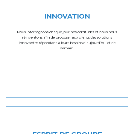
INNOVATION
Nous interrogeons chaque jour nos certitudes et nous nous
réinventons afin de proposer aux clients des solutions
innovantes répondant à leurs besoins d’aujourd’hui et de
demain.