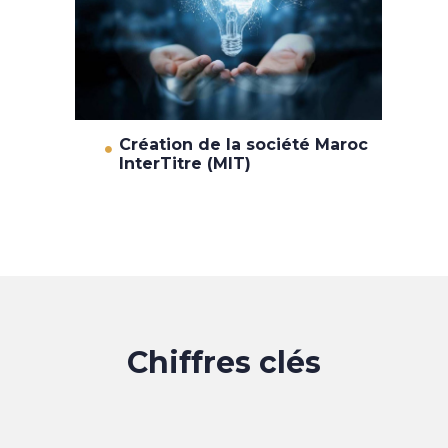
Création de la société Maroc
InterTitre (MIT)
Chiffres clés