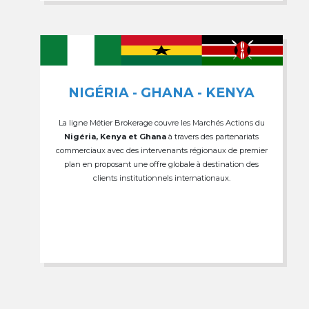
NIGÉRIA - GHANA - KENYA
La ligne Métier Brokerage couvre les Marchés Actions du
Nigéria, Kenya et Ghana
à travers des partenariats
commerciaux avec des intervenants régionaux de premier
plan en proposant une offre globale à destination des
clients institutionnels internationaux.