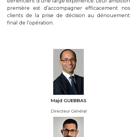
bénéficient d’une large expérience. Leur ambition
première est d’accompagner efficacement nos
clients de la prise de décision au dénouement
final de l’opération.
Majd GUEBBAS
Directeur Général