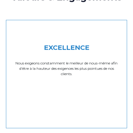
EXCELLENCE
Nous exigeons constamment le meilleur de nous-même afin
d’être à la hauteur des exigences les plus pointues de nos
clients.