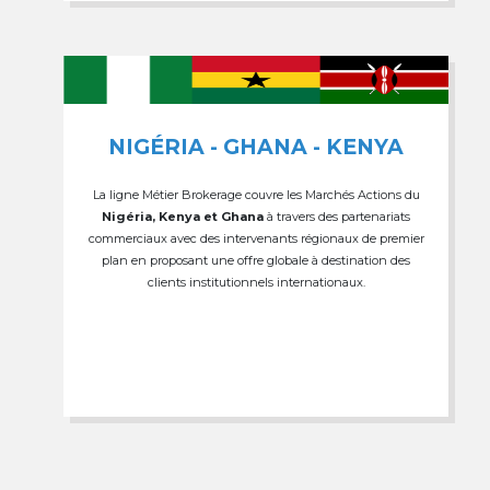
NIGÉRIA - GHANA - KENYA
La ligne Métier Brokerage couvre les Marchés Actions du
Nigéria, Kenya et Ghana
à travers des partenariats
commerciaux avec des intervenants régionaux de premier
plan en proposant une offre globale à destination des
clients institutionnels internationaux.