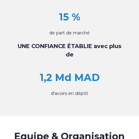
15 %
de part de marché
UNE CONFIANCE ÉTABLIE avec plus
de
1,2 Md MAD
d'avoirs en dépôt
Equipe & Organisation