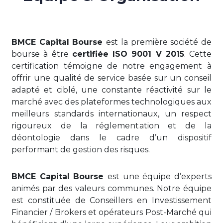
BMCE Capital Bourse
est la première société de
bourse à être
certifiée ISO 9001 V 2015
. Cette
certification témoigne de notre engagement à
offrir une qualité de service basée sur un conseil
adapté et ciblé, une constante réactivité sur le
marché avec des plateformes technologiques aux
meilleurs standards internationaux, un respect
rigoureux de la réglementation et de la
déontologie dans le cadre d’un dispositif
performant de gestion des risques.
BMCE Capital Bourse
est une équipe d’experts
animés par des valeurs communes. Notre équipe
est constituée de Conseillers en Investissement
Financier / Brokers et opérateurs Post-Marché qui