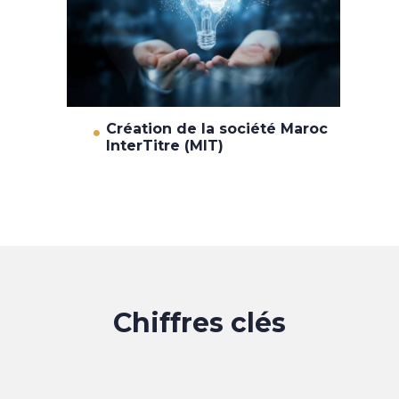
Création de la société Maroc
InterTitre (MIT)
Chiffres clés