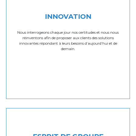
INNOVATION
Nous interrogeons chaque jour nos certitudes et nous nous
réinventons afin de proposer aux clients des solutions
innovantes répondant à leurs besoins d’aujourd’hui et de
demain.