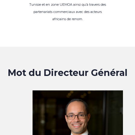
Tunisie et en zone UEMOA ainsi qu’à travers des
partenariats commerciaux avec des acteurs
africains de renom.
Mot du Directeur Général