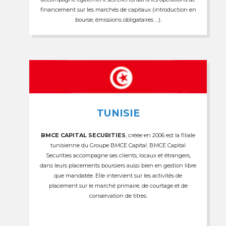
financement sur les marchés de capitaux (introduction en
bourse, émissions obligataires …).
TUNISIE
BMCE CAPITAL SECURITIES
, créée en 2006 est la filiale
tunisienne du Groupe BMCE Capital. BMCE Capital
Securities accompagne ses clients, locaux et étrangers,
dans leurs placements boursiers aussi bien en gestion libre
que mandatée. Elle intervient sur les activités de
placement sur le marché primaire, de courtage et de
conservation de titres.