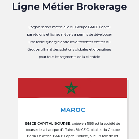
Ligne Métier Brokerage
L’organisation matricielle du Groupe BMCE Capital
par régions et lignes métiers a permis de développer
une réelle synergie entre les différentes entités du
Groupe, offrant des solutions globales et diversifiées
pour tous les segments de la clientèle.
MAROC
BMCE CAPITAL BOURSE
, créée en 1995 est la société de
bourse de la banque d’affaires BMCE Capital et du Groupe
Bank Of Africa. BMCE Capital Bourse joue un rôle de 1er