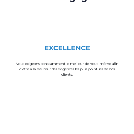
EXCELLENCE
Nous exigeons constamment le meilleur de nous-même afin
d’être à la hauteur des exigences les plus pointues de nos
clients.