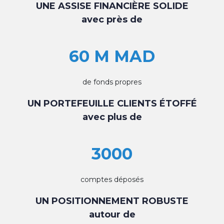
UNE ASSISE FINANCIÈRE SOLIDE
avec près de
60 M MAD
de fonds propres
UN PORTEFEUILLE CLIENTS ÉTOFFÉ
avec plus de
3000
comptes déposés
UN POSITIONNEMENT ROBUSTE
autour de