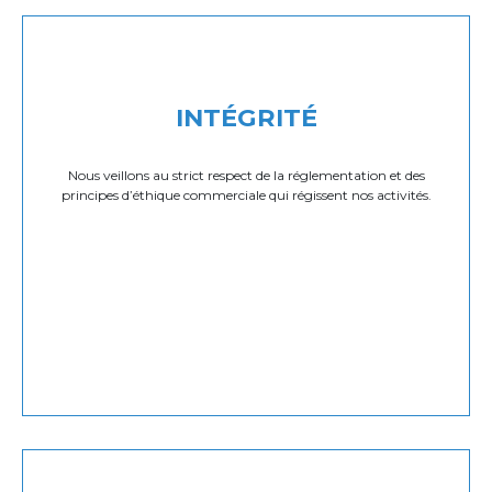
INTÉGRITÉ
Nous veillons au strict respect de la réglementation et des
principes d’éthique commerciale qui régissent nos activités.