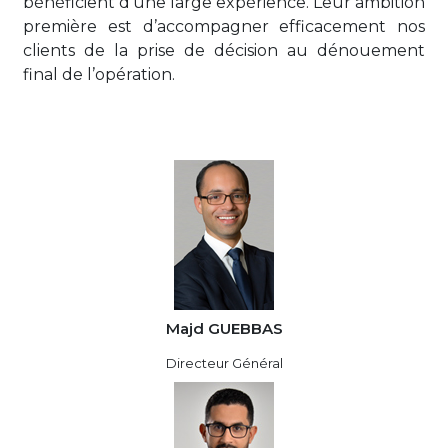
bénéficient d’une large expérience. Leur ambition
première est d’accompagner efficacement nos
clients de la prise de décision au dénouement
final de l’opération.
Majd GUEBBAS
Directeur Général