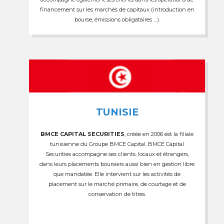
financement sur les marchés de capitaux (introduction en
bourse, émissions obligataires …).
TUNISIE
BMCE CAPITAL SECURITIES
, créée en 2006 est la filiale
tunisienne du Groupe BMCE Capital. BMCE Capital
Securities accompagne ses clients, locaux et étrangers,
dans leurs placements boursiers aussi bien en gestion libre
que mandatée. Elle intervient sur les activités de
placement sur le marché primaire, de courtage et de
conservation de titres.