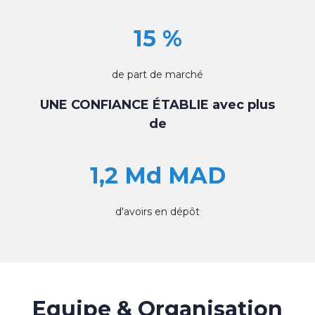
15 %
de part de marché
UNE CONFIANCE ÉTABLIE avec plus
de
1,2 Md MAD
d'avoirs en dépôt
Equipe & Organisation