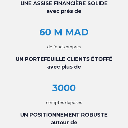
UNE ASSISE FINANCIÈRE SOLIDE
avec près de
60 M MAD
de fonds propres
UN PORTEFEUILLE CLIENTS ÉTOFFÉ
avec plus de
3000
comptes déposés
UN POSITIONNEMENT ROBUSTE
autour de