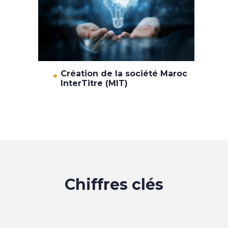
Création de la société Maroc
InterTitre (MIT)
Chiffres clés