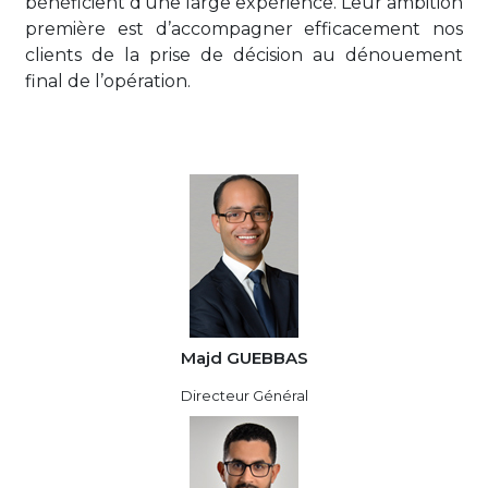
bénéficient d’une large expérience. Leur ambition
première est d’accompagner efficacement nos
clients de la prise de décision au dénouement
final de l’opération.
Majd GUEBBAS
Directeur Général