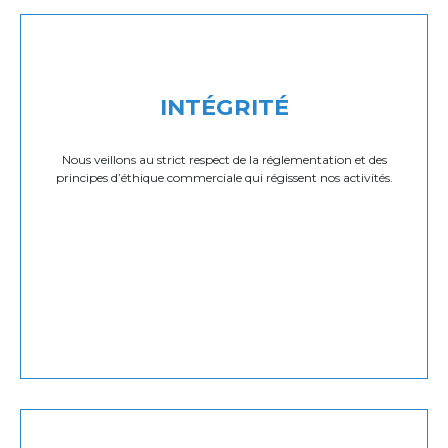
INTÉGRITÉ
Nous veillons au strict respect de la réglementation et des
principes d’éthique commerciale qui régissent nos activités.