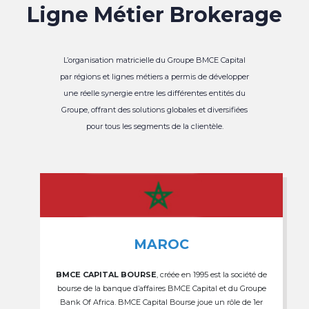
Ligne Métier Brokerage
L’organisation matricielle du Groupe BMCE Capital
par régions et lignes métiers a permis de développer
une réelle synergie entre les différentes entités du
Groupe, offrant des solutions globales et diversifiées
pour tous les segments de la clientèle.
MAROC
BMCE CAPITAL BOURSE
, créée en 1995 est la société de
bourse de la banque d’affaires BMCE Capital et du Groupe
Bank Of Africa. BMCE Capital Bourse joue un rôle de 1er