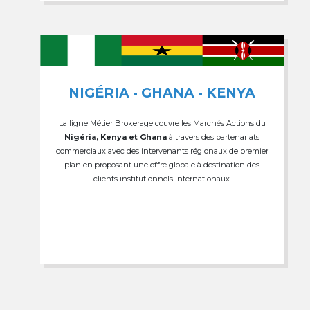
NIGÉRIA - GHANA - KENYA
La ligne Métier Brokerage couvre les Marchés Actions du
Nigéria, Kenya et Ghana
à travers des partenariats
commerciaux avec des intervenants régionaux de premier
plan en proposant une offre globale à destination des
clients institutionnels internationaux.