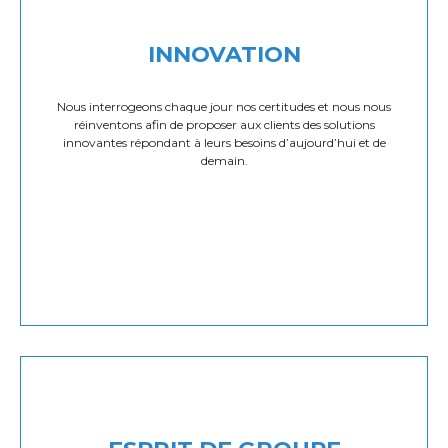
INNOVATION
Nous interrogeons chaque jour nos certitudes et nous nous
réinventons afin de proposer aux clients des solutions
innovantes répondant à leurs besoins d’aujourd’hui et de
demain.