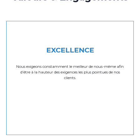
EXCELLENCE
Nous exigeons constamment le meilleur de nous-même afin
d’être à la hauteur des exigences les plus pointues de nos
clients.