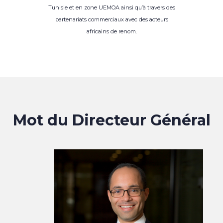
Tunisie et en zone UEMOA ainsi qu’à travers des
partenariats commerciaux avec des acteurs
africains de renom.
Mot du Directeur Général