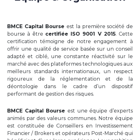
BMCE Capital Bourse
est la première société de
bourse à être
certifiée ISO 9001 V 2015
. Cette
certification témoigne de notre engagement à
offrir une qualité de service basée sur un conseil
adapté et ciblé, une constante réactivité sur le
marché avec des plateformes technologiques aux
meilleurs standards internationaux, un respect
rigoureux de la réglementation et de la
déontologie dans le cadre d’un dispositif
performant de gestion des risques.
BMCE Capital Bourse
est une équipe d’experts
animés par des valeurs communes. Notre équipe
est constituée de Conseillers en Investissement
Financier / Brokers et opérateurs Post-Marché qui